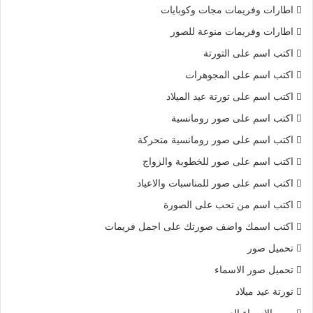
اطارات وفريمات مجات وكوبايات
اطارات وفريمات منوعة للصور
اكتب اسم على التورتة
اكتب اسم على المجوهرات
اكتب اسم على تورتة عيد الميلاد
اكتب اسم على صور رومانسية
اكتب اسم على صور رومانسية متحركة
اكتب اسم على صور للخطوبة والزواج
اكتب اسم على صور للمناسبات والاعياد
اكتب اسم من تحب على الصورة
اكتب اسمك واضف صورتك على اجمل فريمات
تحميل صور
تحميل صور الاسماء
تورتة عيد ميلاد
صور الاسماء العربى