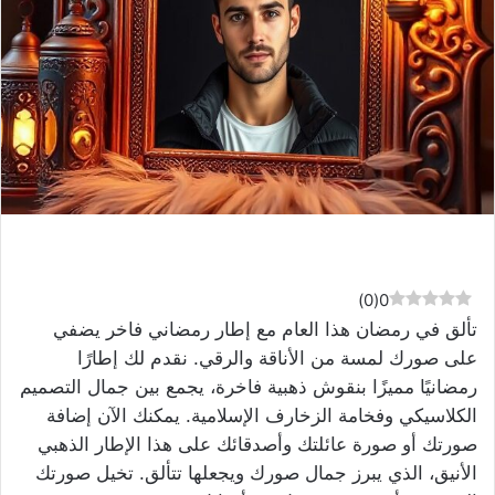
)
0
(
0
تألق في رمضان هذا العام مع إطار رمضاني فاخر يضفي
على صورك لمسة من الأناقة والرقي. نقدم لك إطارًا
رمضانيًا مميزًا بنقوش ذهبية فاخرة، يجمع بين جمال التصميم
الكلاسيكي وفخامة الزخارف الإسلامية. يمكنك الآن إضافة
صورتك أو صورة عائلتك وأصدقائك على هذا الإطار الذهبي
الأنيق، الذي يبرز جمال صورك ويجعلها تتألق. تخيل صورتك