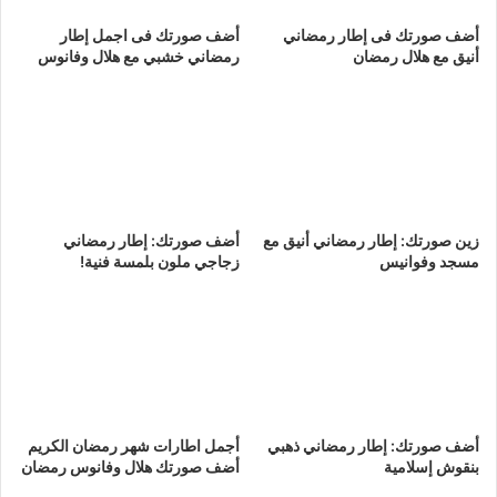
أضف صورتك فى إطار رمضاني
أضف صورتك فى اجمل إطار
أنيق مع هلال رمضان
رمضاني خشبي مع هلال وفانوس
زين صورتك: إطار رمضاني أنيق مع
أضف صورتك: إطار رمضاني
مسجد وفوانيس
زجاجي ملون بلمسة فنية!
أضف صورتك: إطار رمضاني ذهبي
أجمل اطارات شهر رمضان الكريم
بنقوش إسلامية
أضف صورتك هلال وفانوس رمضان