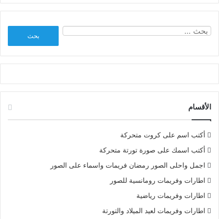
البحث
عن:
الأقسام
أكتب اسم على كروت متحركة
أكتب اسمك على صورة تورتة متحركة
اجمل واحلى الصور رمضان فريمات واسماء على الصور
اطارات وفريمات رومانسية للصور
اطارات وفريمات رياضية
اطارات وفريمات لعيد الميلاد والتورتة