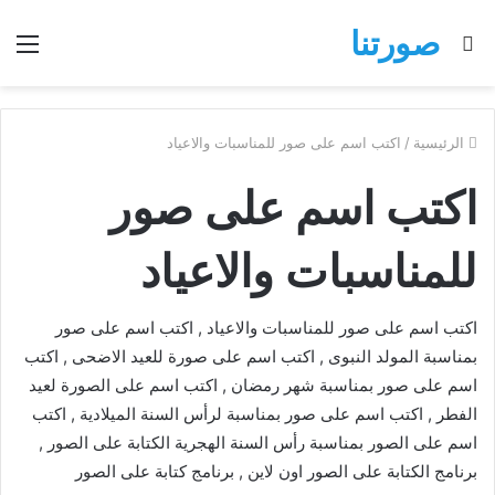
صورتنا
بحث
الق
عن
الرئيسية
/
اكتب اسم على صور للمناسبات والاعياد
اكتب اسم على صور
للمناسبات والاعياد
اكتب اسم على صور للمناسبات والاعياد , اكتب اسم على صور
بمناسبة المولد النبوى , اكتب اسم على صورة للعيد الاضحى , اكتب
اسم على صور بمناسبة شهر رمضان , اكتب اسم على الصورة لعيد
الفطر , اكتب اسم على صور بمناسبة لرأس السنة الميلادية , اكتب
اسم على الصور بمناسبة رأس السنة الهجرية الكتابة على الصور ,
برنامج الكتابة على الصور اون لاين , برنامج كتابة على الصور