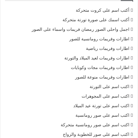
أكتب اسم على كروت متحركة
أكتب اسمك على صورة تورتة متحركة
اجمل واحلى الصور رمضان فريمات واسماء على الصور
اطارات وفريمات رومانسية للصور
اطارات وفريمات رياضية
اطارات وفريمات لعيد الميلاد والتورتة
اطارات وفريمات مجات وكوبايات
اطارات وفريمات منوعة للصور
اكتب اسم على التورتة
اكتب اسم على المجوهرات
اكتب اسم على تورتة عيد الميلاد
اكتب اسم على صور رومانسية
اكتب اسم على صور رومانسية متحركة
اكتب اسم على صور للخطوبة والزواج