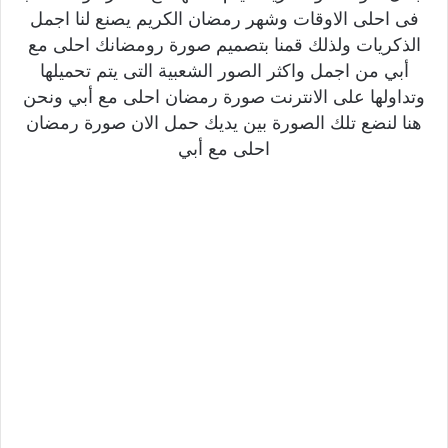
فى احلى الاوقات وشهر رمضان الكريم يصنع لنا اجمل
الذكريات ولذلك قمنا بتصميم صورة رومضانك احلى مع
أبي من اجمل واكثر الصور الشعبية التى يتم تحميلها
وتداولها على الانترنت صورة رمضان احلى مع أبي ونحن
هنا لنضع تلك الصورة بين يديك حمل الان صورة رمضان
احلى مع أبي