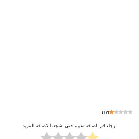
)
1
(
1
برجاء قم باضافة تقييم حتى تشجعنا لاضافة المزيد