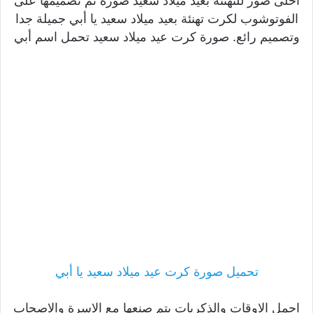
احلى صور للتهنئة بعيد ميلاد سعيد صورة تم تصميمها على
الفوتوشوب لكرت تهنئة بعيد ميلاد سعيد يا أبي جميلة جدا
وتصميم رائع. صورة كرت عيد ميلاد سعيد تحمل اسم أبي
تحميل صورة كرت عيد ميلاد سعيد يا أبي
اجمل الاوقات والذكريات يتم صنعها مع الاسرة والاصحاب