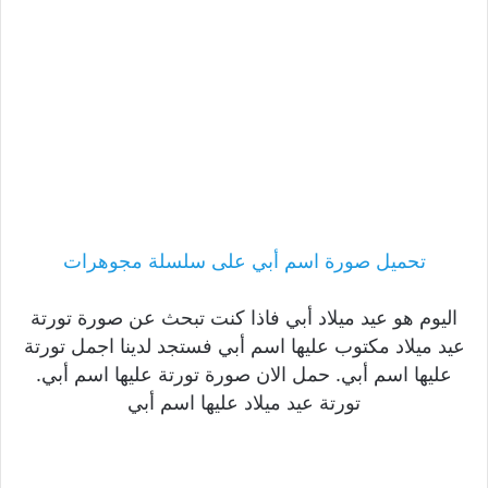
تحميل صورة اسم أبي على سلسلة مجوهرات
اليوم هو عيد ميلاد أبي فاذا كنت تبحث عن صورة تورتة
عيد ميلاد مكتوب عليها اسم أبي فستجد لدينا اجمل تورتة
عليها اسم أبي. حمل الان صورة تورتة عليها اسم أبي.
تورتة عيد ميلاد عليها اسم أبي