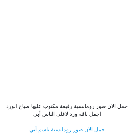
حمل الان صور رومانسية رقيقة مكتوب عليها صباح الورد
اجمل باقة ورد لاغلى الناس أبي
حمل الان صور رومانسية باسم أبي