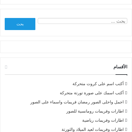
البحث
عن:
الأقسام
أكتب اسم على كروت متحركة
أكتب اسمك على صورة تورتة متحركة
اجمل واحلى الصور رمضان فريمات واسماء على الصور
اطارات وفريمات رومانسية للصور
اطارات وفريمات رياضية
اطارات وفريمات لعيد الميلاد والتورتة