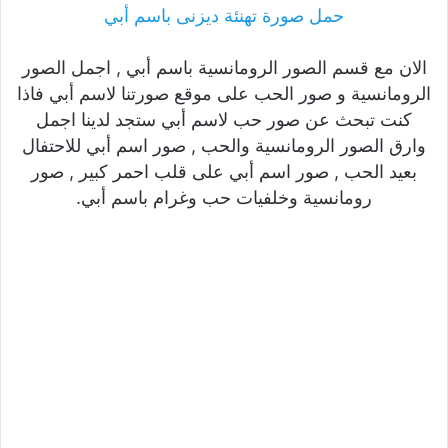
حمل صورة تهنئة ديزنى باسم أبي
الان مع قسم الصور الرومانسية باسم أبي , اجمل الصور
الرومانسية و صور الحب على موقع صورتنا لاسم أبي فاذا
كنت تبحث عن صور حب لاسم أبي ستجد لدينا اجمل
وارق الصور الرومانسية والحب , صور اسم أبي للاحتفال
بعيد الحب , صور اسم أبي على قلب احمر كبير , صور
رومانسية وخلفيات حب وغرام باسم أبي.