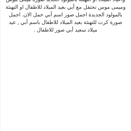
وميمى موس تحتفل مع أبي بعيد الميلاد للاطفال او التهنئة
بالمولود الجديدة اجمل صور اسم أبي حمل الان. اجمل
صورة كرت للتهنئة بعيد الميلاد للاطفال باسم أبي , عيد
ميلاد سعيد أبي صور للاطفال .