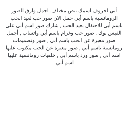
أبي لحروف اسمك نبض مختلف. اجمل وارق الصور
الرومانسية باسم أبي حمل الان صور حب لعيد الحب
باسم أبي للاحتفال بعيد الحب , شارك صور اسم أبي على
الفيس بوك , صور حب وغرام باسم أبي واتساب , أجمل
صور معبرة عن الحب باسم أبي , صور وتصميمات
رومانسية باسم أبي , صور معبرة عن الحب مكتوب عليها
اسم أبي , صور ورد باسم أبي , خلفيات رومانسية عليها
اسم أبي.