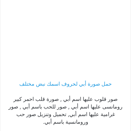
حمل صورة أبي لحروف اسمك نبض مختلف
صور قلوب عليها اسم أبي , صورة قلب احمر كبير
رومانسى عليها اسم أبي , صور للحب باسم أبي , صور
غرامية عليها اسم أبي, تحميل وتنزيل صور حب
ورومانسية باسم أبي.