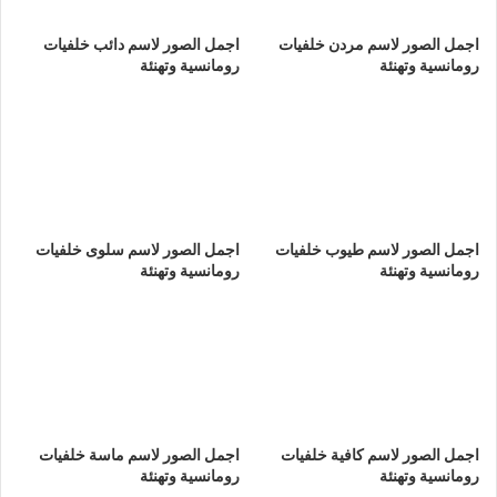
اجمل الصور لاسم مردن خلفيات
اجمل الصور لاسم دائب خلفيات
رومانسية وتهنئة
رومانسية وتهنئة
اجمل الصور لاسم طيوب خلفيات
اجمل الصور لاسم سلوى خلفيات
رومانسية وتهنئة
رومانسية وتهنئة
اجمل الصور لاسم كافية خلفيات
اجمل الصور لاسم ماسة خلفيات
رومانسية وتهنئة
رومانسية وتهنئة