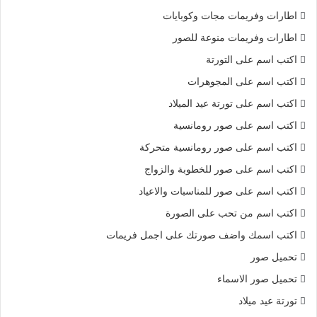
اطارات وفريمات مجات وكوبايات
اطارات وفريمات منوعة للصور
اكتب اسم على التورتة
اكتب اسم على المجوهرات
اكتب اسم على تورتة عيد الميلاد
اكتب اسم على صور رومانسية
اكتب اسم على صور رومانسية متحركة
اكتب اسم على صور للخطوبة والزواج
اكتب اسم على صور للمناسبات والاعياد
اكتب اسم من تحب على الصورة
اكتب اسمك واضف صورتك على اجمل فريمات
تحميل صور
تحميل صور الاسماء
تورتة عيد ميلاد