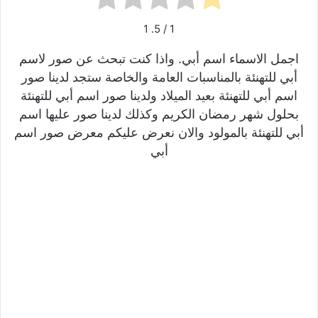
1
/ 5.
1
اجمل الاسماء اسم أبي. واذا كنت تبحث عن صور لاسم
أبي للتهنئة بالمناسبات العامة والخاصة ستجد لدينا صور
اسم أبي للتهنئة بعيد الميلاد ولدينا صور اسم أبي للتهنئة
بحلول شهر رمضان الكريم وكذلك لدينا صور عليها اسم
أبي للتهنئة بالمولود والان نعرض عليكم معرض صور اسم
أبي