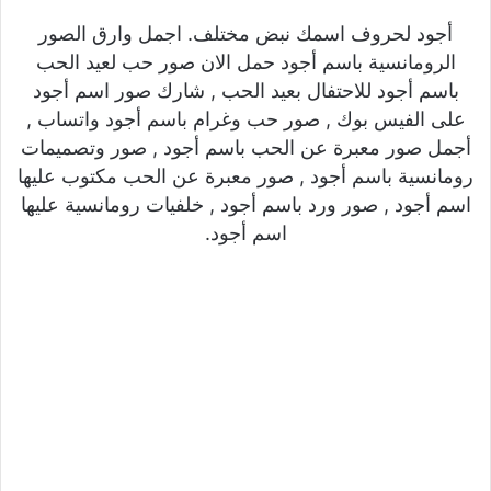
أجود لحروف اسمك نبض مختلف. اجمل وارق الصور
الرومانسية باسم أجود حمل الان صور حب لعيد الحب
باسم أجود للاحتفال بعيد الحب , شارك صور اسم أجود
على الفيس بوك , صور حب وغرام باسم أجود واتساب ,
أجمل صور معبرة عن الحب باسم أجود , صور وتصميمات
رومانسية باسم أجود , صور معبرة عن الحب مكتوب عليها
اسم أجود , صور ورد باسم أجود , خلفيات رومانسية عليها
اسم أجود.