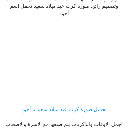
وتصميم رائع. صورة كرت عيد ميلاد سعيد تحمل اسم
أجود
تحميل صورة كرت عيد ميلاد سعيد يا أجود
اجمل الاوقات والذكريات يتم صنعها مع الاسرة والاصحاب