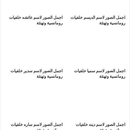
اجمل الصور لاسم الديسم خلفيات
اجمل الصور لاسم عائشه خلفيات
رومانسية وتهنئة
رومانسية وتهنئة
اجمل الصور لاسم سميا خلفيات
اجمل الصور لاسم سدير خلفيات
رومانسية وتهنئة
رومانسية وتهنئة
اجمل الصور لاسم دينه خلفيات
اجمل الصور لاسم ساره خلفيات
رومانسية وتهنئة
رومانسية وتهنئة