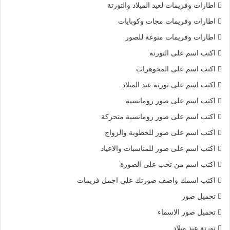
اطارات وفريمات لعيد الميلاد والتورتة
اطارات وفريمات مجات وكوبايات
اطارات وفريمات منوعة للصور
اكتب اسم على التورتة
اكتب اسم على المجوهرات
اكتب اسم على تورتة عيد الميلاد
اكتب اسم على صور رومانسية
اكتب اسم على صور رومانسية متحركة
اكتب اسم على صور للخطوبة والزواج
اكتب اسم على صور للمناسبات والاعياد
اكتب اسم من تحب على الصورة
اكتب اسمك واضف صورتك على اجمل فريمات
تحميل صور
تحميل صور الاسماء
تورتة عيد ميلاد