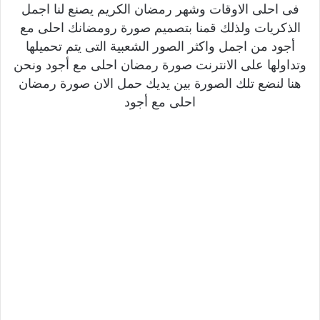
فى احلى الاوقات وشهر رمضان الكريم يصنع لنا اجمل
الذكريات ولذلك قمنا بتصميم صورة رومضانك احلى مع
أجود من اجمل واكثر الصور الشعبية التى يتم تحميلها
وتداولها على الانترنت صورة رمضان احلى مع أجود ونحن
هنا لنضع تلك الصورة بين يديك حمل الان صورة رمضان
احلى مع أجود