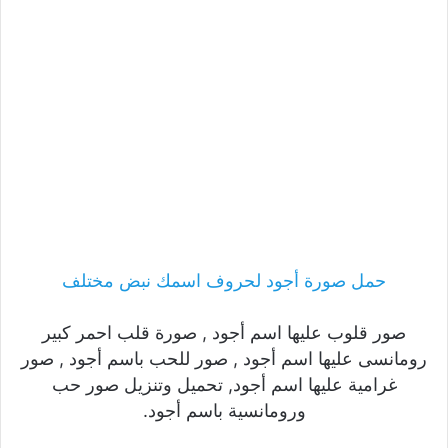
حمل صورة أجود لحروف اسمك نبض مختلف
صور قلوب عليها اسم أجود , صورة قلب احمر كبير
رومانسى عليها اسم أجود , صور للحب باسم أجود , صور
غرامية عليها اسم أجود, تحميل وتنزيل صور حب
ورومانسية باسم أجود.