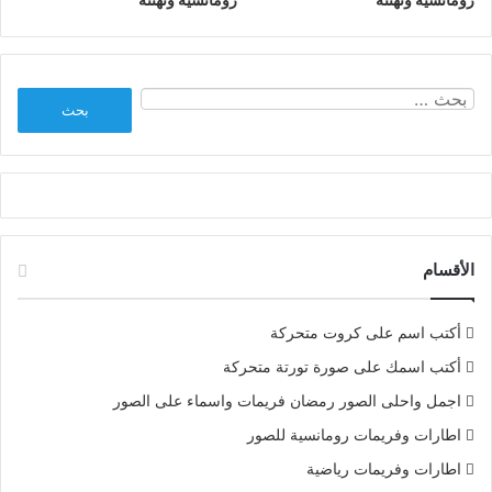
البحث
عن:
الأقسام
أكتب اسم على كروت متحركة
أكتب اسمك على صورة تورتة متحركة
اجمل واحلى الصور رمضان فريمات واسماء على الصور
اطارات وفريمات رومانسية للصور
اطارات وفريمات رياضية