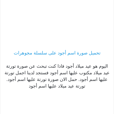
تحميل صورة اسم أجود على سلسلة مجوهرات
اليوم هو عيد ميلاد أجود فاذا كنت تبحث عن صورة تورتة
عيد ميلاد مكتوب عليها اسم أجود فستجد لدينا اجمل تورتة
عليها اسم أجود. حمل الان صورة تورتة عليها اسم أجود.
تورتة عيد ميلاد عليها اسم أجود