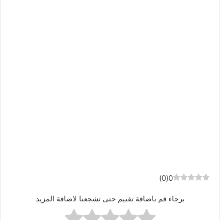
)
0
(
0
برجاء قم باضافة تقييم حتى تشجعنا لاضافة المزيد