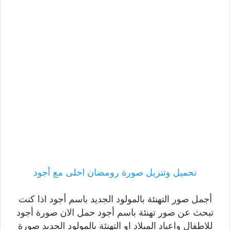
تحميل وتنزيل صورة رومضان احلى مع أجود
أجمل صور التهنئة بالمولود الجديد باسم أجود اذا كنت
تبحث عن صور تهنئة باسم أجود حمل الان صورة أجود
للاطفال واعياد الميلاد او التهنئة بالمولود الجديد صورة