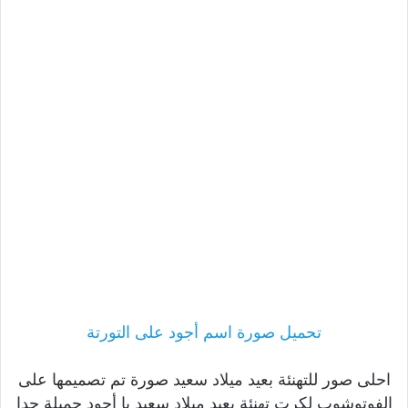
تحميل صورة اسم أجود على التورتة
احلى صور للتهنئة بعيد ميلاد سعيد صورة تم تصميمها على
الفوتوشوب لكرت تهنئة بعيد ميلاد سعيد يا أجود جميلة جدا