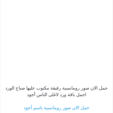
حمل الان صور رومانسية رقيقة مكتوب عليها صباح الورد
اجمل باقة ورد لاغلى الناس أجود
حمل الان صور رومانسية باسم أجود