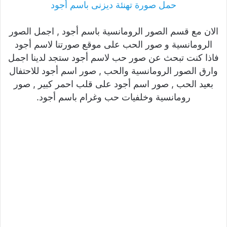
حمل صورة تهنئة ديزنى باسم أجود
الان مع قسم الصور الرومانسية باسم أجود , اجمل الصور
الرومانسية و صور الحب على موقع صورتنا لاسم أجود
فاذا كنت تبحث عن صور حب لاسم أجود ستجد لدينا اجمل
وارق الصور الرومانسية والحب , صور اسم أجود للاحتفال
بعيد الحب , صور اسم أجود على قلب احمر كبير , صور
رومانسية وخلفيات حب وغرام باسم أجود.