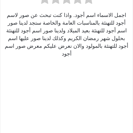
اجمل الاسماء اسم أجود. واذا كنت تبحث عن صور لاسم
أجود للتهنئة بالمناسبات العامة والخاصة ستجد لدينا صور
اسم أجود للتهنئة بعيد الميلاد ولدينا صور اسم أجود للتهنئة
بحلول شهر رمضان الكريم وكذلك لدينا صور عليها اسم
أجود للتهنئة بالمولود والان نعرض عليكم معرض صور اسم
أجود