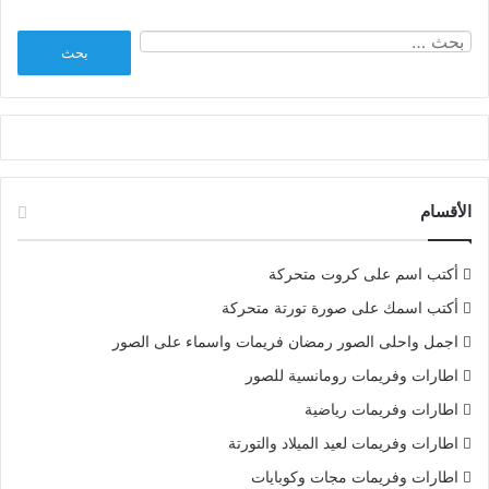
البحث
عن:
الأقسام
أكتب اسم على كروت متحركة
أكتب اسمك على صورة تورتة متحركة
اجمل واحلى الصور رمضان فريمات واسماء على الصور
اطارات وفريمات رومانسية للصور
اطارات وفريمات رياضية
اطارات وفريمات لعيد الميلاد والتورتة
اطارات وفريمات مجات وكوبايات