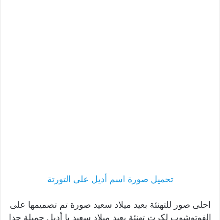
تحميل صورة اسم أديل على التورتة
احلى صور للتهنئة بعيد ميلاد سعيد صورة تم تصميمها على
الفوتوشوب لكرت تهنئة بعيد ميلاد سعيد يا أديل جميلة جدا