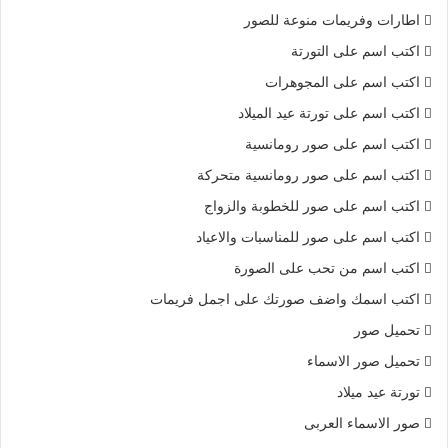
اطارات وفريمات منوعة للصور
اكتب اسم على التورتة
اكتب اسم على المجوهرات
اكتب اسم على تورتة عيد الميلاد
اكتب اسم على صور رومانسية
اكتب اسم على صور رومانسية متحركة
اكتب اسم على صور للخطوبة والزواج
اكتب اسم على صور للمناسبات والاعياد
اكتب اسم من تحب على الصورة
اكتب اسمك واضف صورتك على اجمل فريمات
تحميل صور
تحميل صور الاسماء
تورتة عيد ميلاد
صور الاسماء العربى