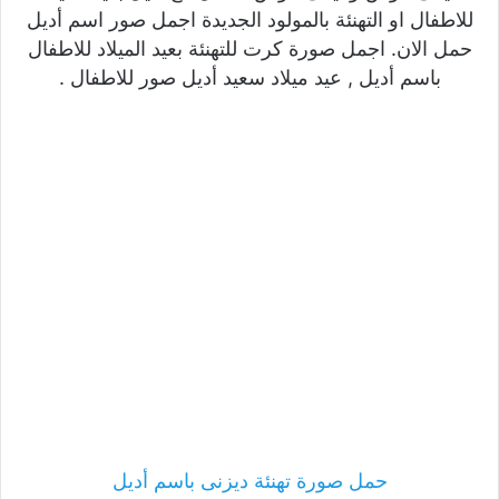
للاطفال او التهنئة بالمولود الجديدة اجمل صور اسم أديل
حمل الان. اجمل صورة كرت للتهنئة بعيد الميلاد للاطفال
باسم أديل , عيد ميلاد سعيد أديل صور للاطفال .
حمل صورة تهنئة ديزنى باسم أديل