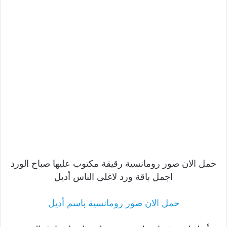
حمل الان صور رومانسية رقيقة مكتوب عليها صباح الورد
اجمل باقة ورد لاغلى الناس أديل
حمل الان صور رومانسية باسم أديل