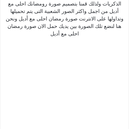
الذكريات ولذلك قمنا بتصميم صورة رومضانك احلى مع
أديل من اجمل واكثر الصور الشعبية التى يتم تحميلها
وتداولها على الانترنت صورة رمضان احلى مع أديل ونحن
هنا لنضع تلك الصورة بين يديك حمل الان صورة رمضان
احلى مع أديل