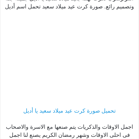
وتصميم رائع. صورة كرت عيد ميلاد سعيد تحمل اسم أديل
تحميل صورة كرت عيد ميلاد سعيد يا أديل
اجمل الاوقات والذكريات يتم صنعها مع الاسرة والاصحاب
فى احلى الاوقات وشهر رمضان الكريم يصنع لنا اجمل