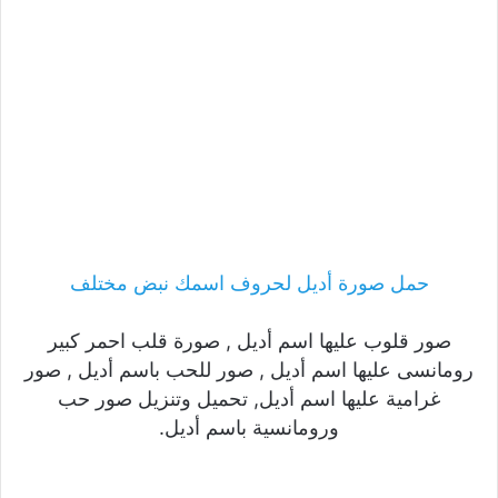
حمل صورة أديل لحروف اسمك نبض مختلف
صور قلوب عليها اسم أديل , صورة قلب احمر كبير
رومانسى عليها اسم أديل , صور للحب باسم أديل , صور
غرامية عليها اسم أديل, تحميل وتنزيل صور حب
ورومانسية باسم أديل.