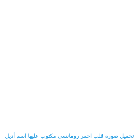
تحميل صورة قلب احمر رومانسى مكتوب عليها اسم أديل