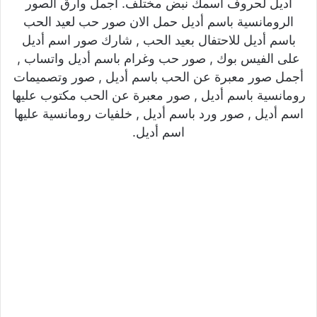
أديل لحروف اسمك نبض مختلف. اجمل وارق الصور
الرومانسية باسم أديل حمل الان صور حب لعيد الحب
باسم أديل للاحتفال بعيد الحب , شارك صور اسم أديل
على الفيس بوك , صور حب وغرام باسم أديل واتساب ,
أجمل صور معبرة عن الحب باسم أديل , صور وتصميمات
رومانسية باسم أديل , صور معبرة عن الحب مكتوب عليها
اسم أديل , صور ورد باسم أديل , خلفيات رومانسية عليها
اسم أديل.