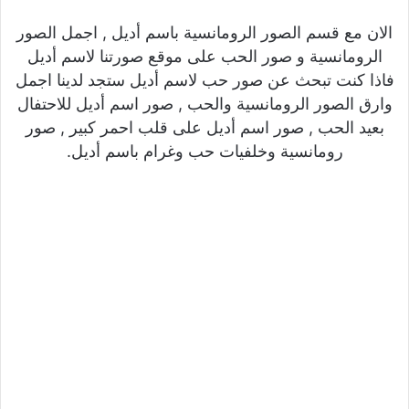
الان مع قسم الصور الرومانسية باسم أديل , اجمل الصور
الرومانسية و صور الحب على موقع صورتنا لاسم أديل
فاذا كنت تبحث عن صور حب لاسم أديل ستجد لدينا اجمل
وارق الصور الرومانسية والحب , صور اسم أديل للاحتفال
بعيد الحب , صور اسم أديل على قلب احمر كبير , صور
رومانسية وخلفيات حب وغرام باسم أديل.