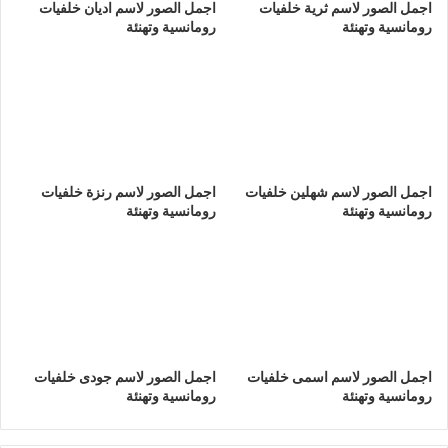
اجمل الصور لاسم ثرية خلفيات
اجمل الصور لاسم اديان خلفيات
رومانسية وتهنئة
رومانسية وتهنئة
اجمل الصور لاسم شهلين خلفيات
اجمل الصور لاسم رنزة خلفيات
رومانسية وتهنئة
رومانسية وتهنئة
اجمل الصور لاسم اسمى خلفيات
اجمل الصور لاسم جودى خلفيات
رومانسية وتهنئة
رومانسية وتهنئة