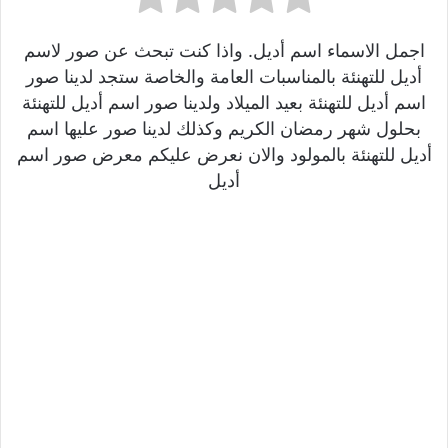
اجمل الاسماء اسم أديل. واذا كنت تبحث عن صور لاسم
أديل للتهنئة بالمناسبات العامة والخاصة ستجد لدينا صور
اسم أديل للتهنئة بعيد الميلاد ولدينا صور اسم أديل للتهنئة
بحلول شهر رمضان الكريم وكذلك لدينا صور عليها اسم
أديل للتهنئة بالمولود والان نعرض عليكم معرض صور اسم
أديل