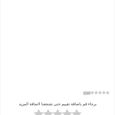
)
0
(
0
برجاء قم باضافة تقييم حتى تشجعنا لاضافة المزيد