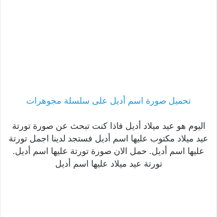
تحميل صورة اسم أديل على سلسلة مجوهرات
اليوم هو عيد ميلاد أديل فاذا كنت تبحث عن صورة تورتة
عيد ميلاد مكتوب عليها اسم أديل فستجد لدينا اجمل تورتة
عليها اسم أديل. حمل الان صورة تورتة عليها اسم أديل.
تورتة عيد ميلاد عليها اسم أديل