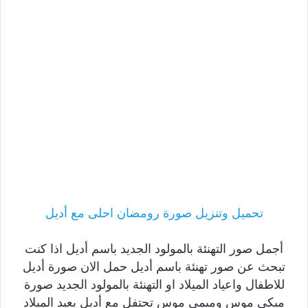
تحميل وتنزيل صورة رومضان احلى مع أديل
أجمل صور التهنئة بالمولود الجديد باسم أديل اذا كنت
تبحث عن صور تهنئة باسم أديل حمل الان صورة أديل
للاطفال واعياد الميلاد او التهنئة بالمولود الجديد صورة
ميكى موس وميمى موس تحتفل مع أديل بعيد الميلاد