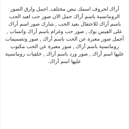
أراك لحروف اسمك نبض مختلف. اجمل وارق الصور
الرومانسية باسم أراك حمل الان صور حب لعيد الحب
باسم أراك للاحتفال بعيد الحب , شارك صور اسم أراك
على الفيس بوك , صور حب وغرام باسم أراك واتساب ,
أجمل صور معبرة عن الحب باسم أراك , صور وتصميمات
رومانسية باسم أراك , صور معبرة عن الحب مكتوب
عليها اسم أراك , صور ورد باسم أراك , خلفيات رومانسية
عليها اسم أراك.