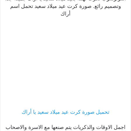
وتصميم رائع. صورة كرت عيد ميلاد سعيد تحمل اسم
أراك
تحميل صورة كرت عيد ميلاد سعيد يا أراك
اجمل الاوقات والذكريات يتم صنعها مع الاسرة والاصحاب