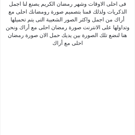
فى احلى الاوقات وشهر رمضان الكريم يصنع لنا اجمل
الذكريات ولذلك قمنا بتصميم صورة رومضانك احلى مع
أراك من اجمل واكثر الصور الشعبية التى يتم تحميلها
وتداولها على الانترنت صورة رمضان احلى مع أراك ونحن
هنا لنضع تلك الصورة بين يديك حمل الان صورة رمضان
احلى مع أراك