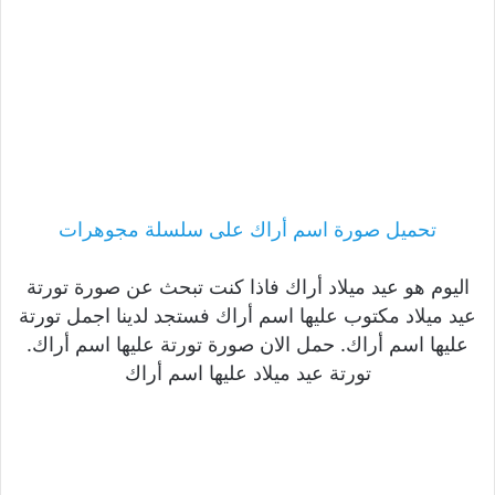
تحميل صورة اسم أراك على سلسلة مجوهرات
اليوم هو عيد ميلاد أراك فاذا كنت تبحث عن صورة تورتة
عيد ميلاد مكتوب عليها اسم أراك فستجد لدينا اجمل تورتة
عليها اسم أراك. حمل الان صورة تورتة عليها اسم أراك.
تورتة عيد ميلاد عليها اسم أراك