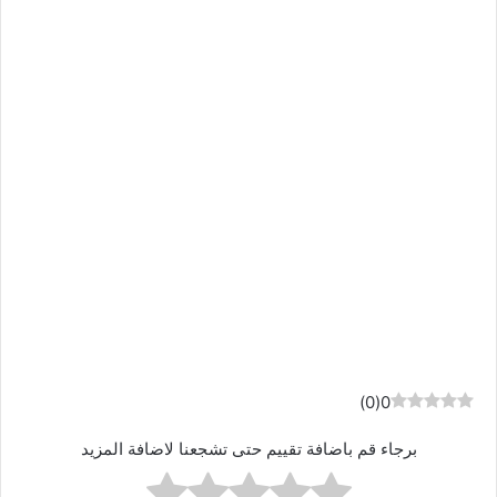
)
0
(
0
برجاء قم باضافة تقييم حتى تشجعنا لاضافة المزيد