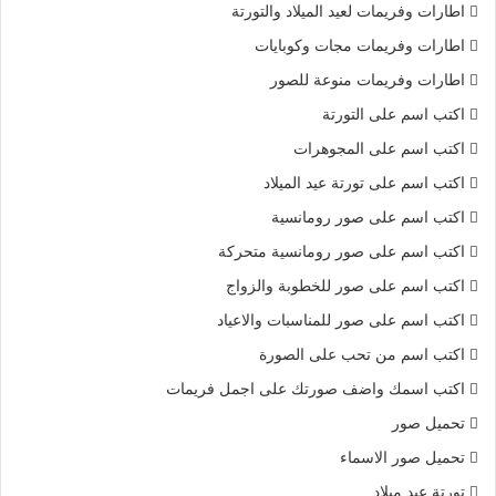
اطارات وفريمات لعيد الميلاد والتورتة
اطارات وفريمات مجات وكوبايات
اطارات وفريمات منوعة للصور
اكتب اسم على التورتة
اكتب اسم على المجوهرات
اكتب اسم على تورتة عيد الميلاد
اكتب اسم على صور رومانسية
اكتب اسم على صور رومانسية متحركة
اكتب اسم على صور للخطوبة والزواج
اكتب اسم على صور للمناسبات والاعياد
اكتب اسم من تحب على الصورة
اكتب اسمك واضف صورتك على اجمل فريمات
تحميل صور
تحميل صور الاسماء
تورتة عيد ميلاد