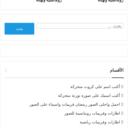
البحث
عن:
الأقسام
أكتب اسم على كروت متحركة
أكتب اسمك على صورة تورتة متحركة
اجمل واحلى الصور رمضان فريمات واسماء على الصور
اطارات وفريمات رومانسية للصور
اطارات وفريمات رياضية