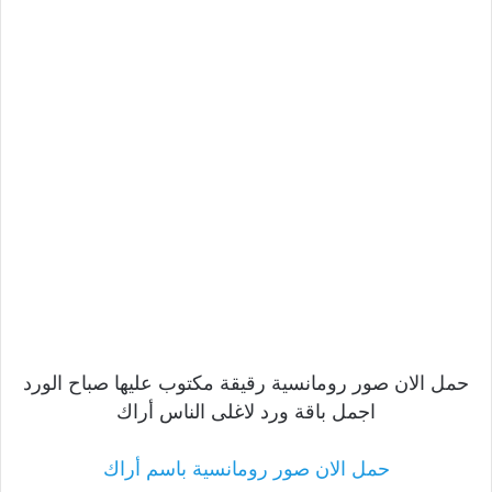
حمل الان صور رومانسية رقيقة مكتوب عليها صباح الورد
اجمل باقة ورد لاغلى الناس أراك
حمل الان صور رومانسية باسم أراك