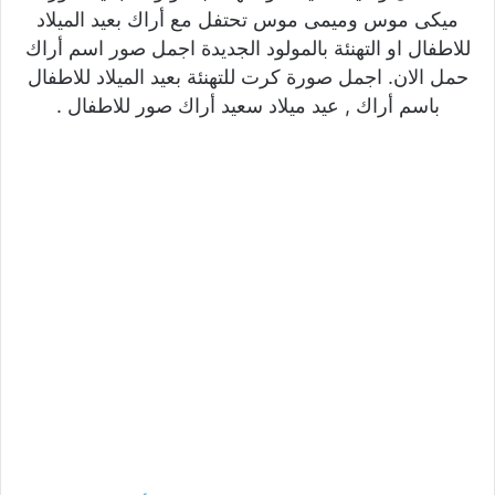
ميكى موس وميمى موس تحتفل مع أراك بعيد الميلاد
للاطفال او التهنئة بالمولود الجديدة اجمل صور اسم أراك
حمل الان. اجمل صورة كرت للتهنئة بعيد الميلاد للاطفال
باسم أراك , عيد ميلاد سعيد أراك صور للاطفال .