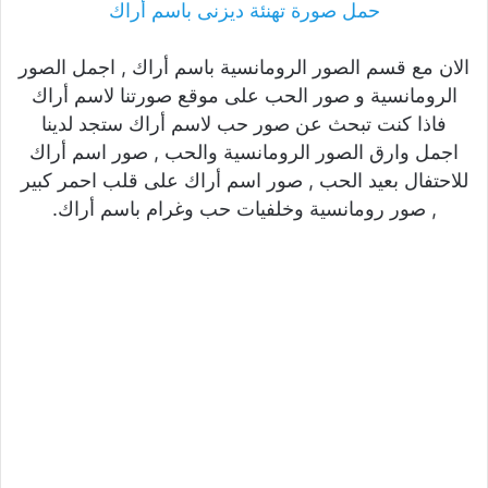
حمل صورة تهنئة ديزنى باسم أراك
الان مع قسم الصور الرومانسية باسم أراك , اجمل الصور
الرومانسية و صور الحب على موقع صورتنا لاسم أراك
فاذا كنت تبحث عن صور حب لاسم أراك ستجد لدينا
اجمل وارق الصور الرومانسية والحب , صور اسم أراك
للاحتفال بعيد الحب , صور اسم أراك على قلب احمر كبير
, صور رومانسية وخلفيات حب وغرام باسم أراك.