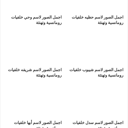
اجمل الصور لاسم حظيه خلفيات
اجمل الصور لاسم وحي خلفيات
رومانسية وتهنئة
رومانسية وتهنئة
اجمل الصور لاسم شيبوب خلفيات
اجمل الصور لاسم شريفه خلفيات
رومانسية وتهنئة
رومانسية وتهنئة
اجمل الصور لاسم سدل خلفيات
اجمل الصور لاسم أبها خلفيات
رومانسية وتهنئة
رومانسية وتهنئة