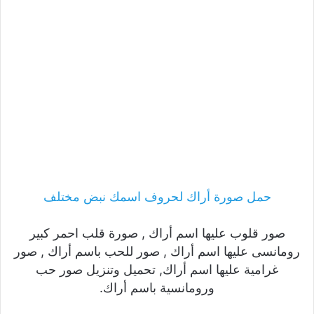
حمل صورة أراك لحروف اسمك نبض مختلف
صور قلوب عليها اسم أراك , صورة قلب احمر كبير
رومانسى عليها اسم أراك , صور للحب باسم أراك , صور
غرامية عليها اسم أراك, تحميل وتنزيل صور حب
ورومانسية باسم أراك.