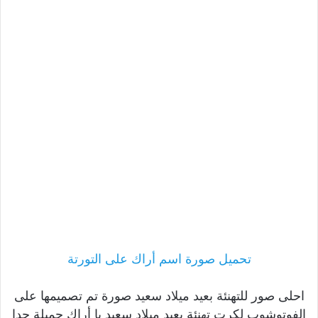
تحميل صورة اسم أراك على التورتة
احلى صور للتهنئة بعيد ميلاد سعيد صورة تم تصميمها على
الفوتوشوب لكرت تهنئة بعيد ميلاد سعيد يا أراك جميلة جدا