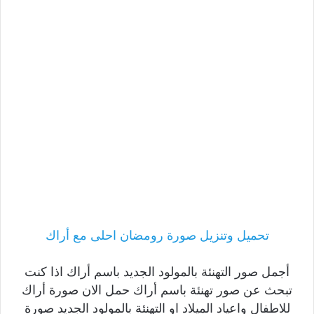
تحميل وتنزيل صورة رومضان احلى مع أراك
أجمل صور التهنئة بالمولود الجديد باسم أراك اذا كنت
تبحث عن صور تهنئة باسم أراك حمل الان صورة أراك
للاطفال واعياد الميلاد او التهنئة بالمولود الجديد صورة