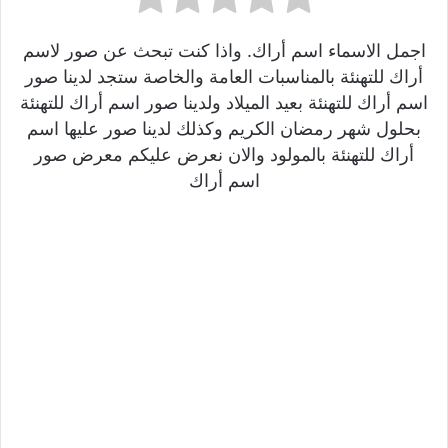
اجمل الاسماء اسم أراك. واذا كنت تبحث عن صور لاسم
أراك للتهنئة بالمناسبات العامة والخاصة ستجد لدينا صور
اسم أراك للتهنئة بعيد الميلاد ولدينا صور اسم أراك للتهنئة
بحلول شهر رمضان الكريم وكذلك لدينا صور عليها اسم
أراك للتهنئة بالمولود والان نعرض عليكم معرض صور
اسم أراك