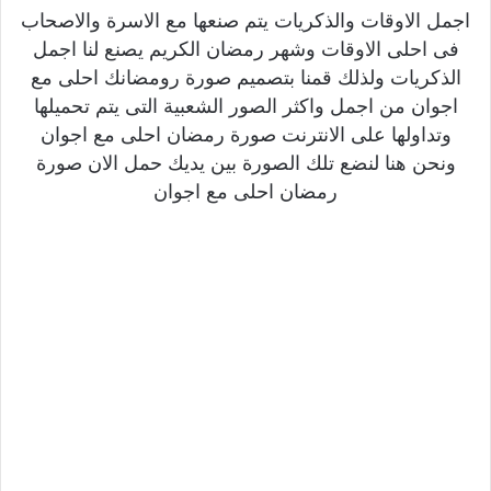
اجمل الاوقات والذكريات يتم صنعها مع الاسرة والاصحاب
فى احلى الاوقات وشهر رمضان الكريم يصنع لنا اجمل
الذكريات ولذلك قمنا بتصميم صورة رومضانك احلى مع
اجوان من اجمل واكثر الصور الشعبية التى يتم تحميلها
وتداولها على الانترنت صورة رمضان احلى مع اجوان
ونحن هنا لنضع تلك الصورة بين يديك حمل الان صورة
رمضان احلى مع اجوان