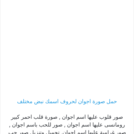
حمل صورة اجوان لحروف اسمك نبض مختلف
صور قلوب عليها اسم اجوان , صورة قلب احمر كبير
رومانسى عليها اسم اجوان , صور للحب باسم اجوان ,
صور غرامية عليها اسم اجوان, تحميل وتنزيل صور حب