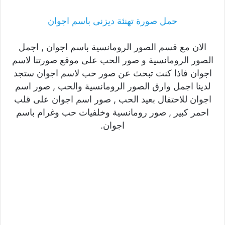
حمل صورة تهنئة ديزنى باسم اجوان
الان مع قسم الصور الرومانسية باسم اجوان , اجمل
الصور الرومانسية و صور الحب على موقع صورتنا لاسم
اجوان فاذا كنت تبحث عن صور حب لاسم اجوان ستجد
لدينا اجمل وارق الصور الرومانسية والحب , صور اسم
اجوان للاحتفال بعيد الحب , صور اسم اجوان على قلب
احمر كبير , صور رومانسية وخلفيات حب وغرام باسم
اجوان.