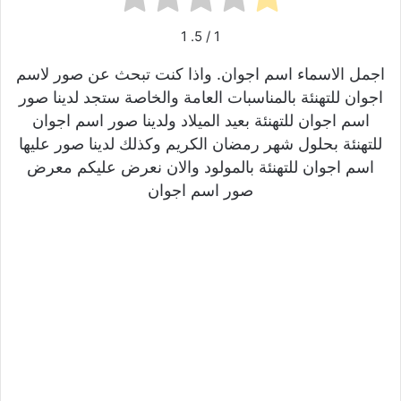
1
/ 5.
1
اجمل الاسماء اسم اجوان. واذا كنت تبحث عن صور لاسم
اجوان للتهنئة بالمناسبات العامة والخاصة ستجد لدينا صور
اسم اجوان للتهنئة بعيد الميلاد ولدينا صور اسم اجوان
للتهنئة بحلول شهر رمضان الكريم وكذلك لدينا صور عليها
اسم اجوان للتهنئة بالمولود والان نعرض عليكم معرض
صور اسم اجوان