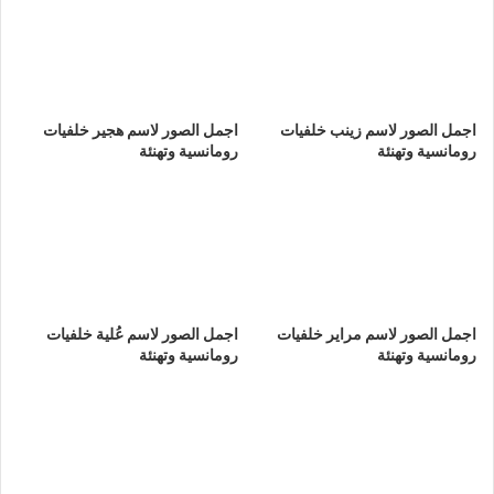
اجمل الصور لاسم زينب خلفيات
اجمل الصور لاسم هجير خلفيات
رومانسية وتهنئة
رومانسية وتهنئة
اجمل الصور لاسم مراير خلفيات
اجمل الصور لاسم عُلية خلفيات
رومانسية وتهنئة
رومانسية وتهنئة