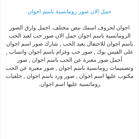
حمل الان صور رومانسية باسم اجوان
اجوان لحروف اسمك نبض مختلف. اجمل وارق الصور
الرومانسية باسم اجوان حمل الان صور حب لعيد الحب
باسم اجوان للاحتفال بعيد الحب , شارك صور اسم اجوان
على الفيس بوك , صور حب وغرام باسم اجوان واتساب ,
أجمل صور معبرة عن الحب باسم اجوان , صور
وتصميمات رومانسية باسم اجوان , صور معبرة عن الحب
مكتوب عليها اسم اجوان , صور ورد باسم اجوان , خلفيات
رومانسية عليها اسم اجوان.