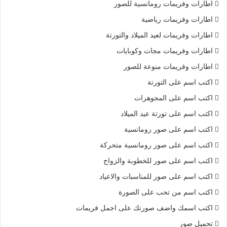
اطارات وفريمات رومانسية للصور
اطارات وفريمات رياضية
اطارات وفريمات لعيد الميلاد والتورتة
اطارات وفريمات مجات وكوبايات
اطارات وفريمات منوعة للصور
اكتب اسم على التورتة
اكتب اسم على المجوهرات
اكتب اسم على تورتة عيد الميلاد
اكتب اسم على صور رومانسية
اكتب اسم على صور رومانسية متحركة
اكتب اسم على صور للخطوبة والزواج
اكتب اسم على صور للمناسبات والاعياد
اكتب اسم من تحب على الصورة
اكتب اسمك واضف صورتك على اجمل فريمات
تحميل صور