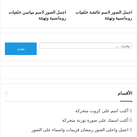
اجمل الصور لاسم عائشة خلفيات
اجمل الصور لاسم مياسن خلفيات
رومانسية وتهنئة
رومانسية وتهنئة
البحث
عن:
الأقسام
أكتب اسم على كروت متحركة
أكتب اسمك على صورة تورتة متحركة
اجمل واحلى الصور رمضان فريمات واسماء على الصور