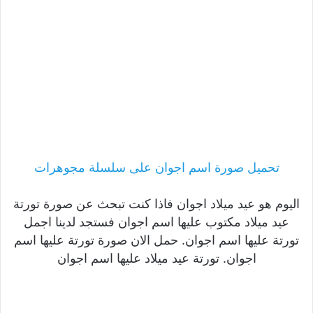
تحميل صورة اسم اجوان على سلسلة مجوهرات
اليوم هو عيد ميلاد اجوان فاذا كنت تبحث عن صورة تورتة
عيد ميلاد مكتوب عليها اسم اجوان فستجد لدينا اجمل
تورتة عليها اسم اجوان. حمل الان صورة تورتة عليها اسم
اجوان. تورتة عيد ميلاد عليها اسم اجوان