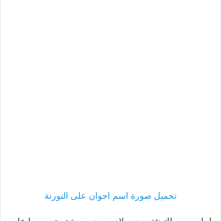
تحميل صورة اسم اجوان على التورتة