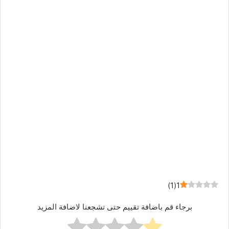
)
1
(
1
برجاء قم باضافة تقييم حتى تشجعنا لاضافة المزيد