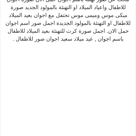
للاطفال واعياد الميلاد او التهنئة بالمولود الجديد صورة
ميكى موس وميمى موس تحتفل مع اجوان بعيد الميلاد
للاطفال او التهنئة بالمولود الجديدة اجمل صور اسم اجوان
حمل الان. اجمل صورة كرت للتهنئة بعيد الميلاد للاطفال
باسم اجوان , عيد ميلاد سعيد اجوان صور للاطفال .