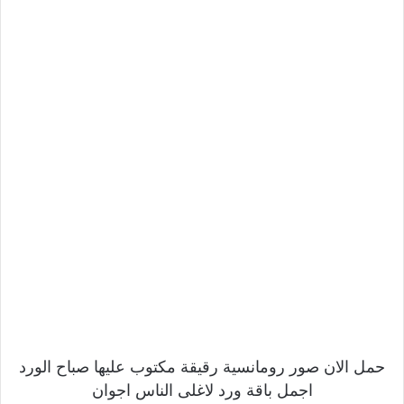
حمل الان صور رومانسية رقيقة مكتوب عليها صباح الورد
اجمل باقة ورد لاغلى الناس اجوان