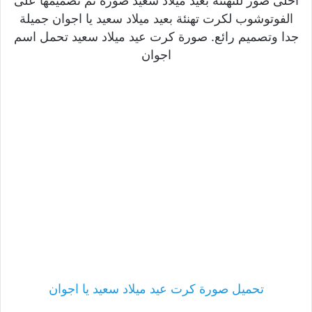
احلى صور للتهنئة بعيد ميلاد سعيد صورة تم تصميمها على
الفوتوشوب لكرت تهنئة بعيد ميلاد سعيد يا اجوان جميلة
جدا وتصميم رائع. صورة كرت عيد ميلاد سعيد تحمل اسم
اجوان
تحميل صورة كرت عيد ميلاد سعيد يا اجوان