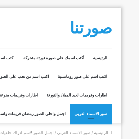
صورتنا
الرئيسية
أكتب اسمك على صورة تورتة متحركة
اكتب اسم
اكتب اسم على صور رومانسية
اكتب اسم من تحب على الصور
اطارات وفريمات لعيد الميلاد والتورتة
اطارات وفريمات منوعة
صور الاسماء العربى
اجمل واحلى الصور رمضان فريمات واسم
الرئيسية
/
صور الاسماء العربى
/
اجمل الصور لاسم ادراك خلفيات 