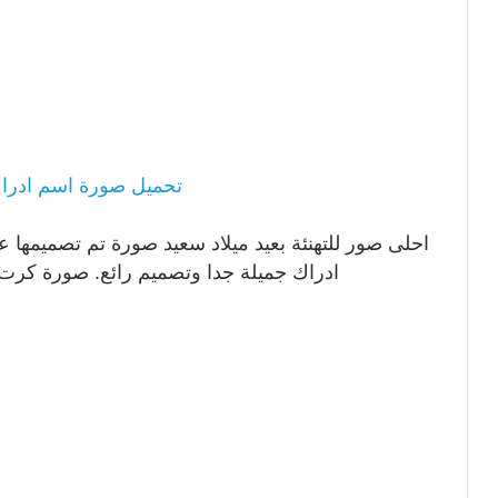
تحميل صورة اسم ادراك
احلى صور للتهنئة بعيد ميلاد سعيد صورة تم تصميمها ع
ادراك جميلة جدا وتصميم رائع. صورة كرت 