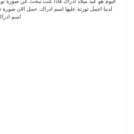
اليوم هو عيد ميلاد ادراك فاذا كنت تبحث عن صورة تو
لدينا اجمل تورتة عليها اسم ادراك. حمل الان صورة تو
اسم ادرا