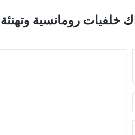
ك خلفيات رومانسية وتهنئة