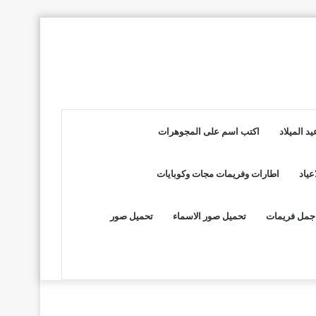
د الميلاد
اكتب اسم على المجوهرات
عياد
اطارات وفريمات مجات وكوبايات
جمل فريمات
تحميل صور الاسماء
تحميل صور