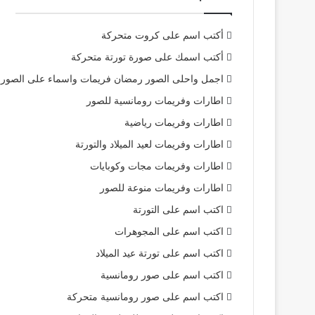
أكتب اسم على كروت متحركة
أكتب اسمك على صورة تورتة متحركة
اجمل واحلى الصور رمضان فريمات واسماء على الصور
اطارات وفريمات رومانسية للصور
اطارات وفريمات رياضية
اطارات وفريمات لعيد الميلاد والتورتة
اطارات وفريمات مجات وكوبايات
اطارات وفريمات منوعة للصور
اكتب اسم على التورتة
اكتب اسم على المجوهرات
اكتب اسم على تورتة عيد الميلاد
اكتب اسم على صور رومانسية
اكتب اسم على صور رومانسية متحركة