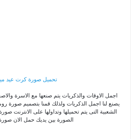
تحميل صورة كرت عيد ميلا
اجمل الاوقات والذكريات يتم صنعها مع الاسرة والا
يصنع لنا اجمل الذكريات ولذلك قمنا بتصميم صورة رو
الشعبية التى يتم تحميلها وتداولها على الانترنت صو
الصورة بين يديك حمل الان صورة