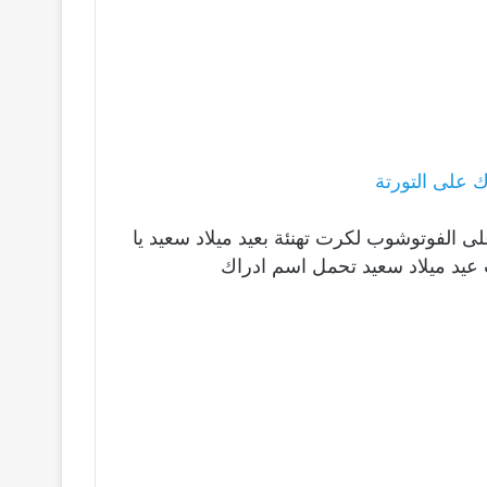
 على التورتة
لى الفوتوشوب لكرت تهنئة بعيد ميلاد سعيد يا
عيد ميلاد سعيد تحمل اسم ادراك