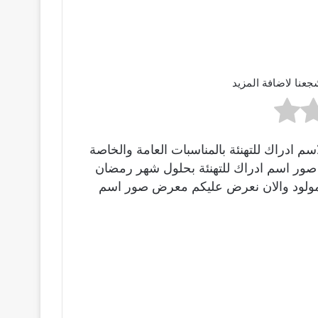
جعنا لاضافة المزيد
 ادراك للتهنئة بالمناسبات العامة والخاصة
ينا صور اسم ادراك للتهنئة بحلول شهر رمضان
بالمولود والان نعرض عليكم معرض صور اسم