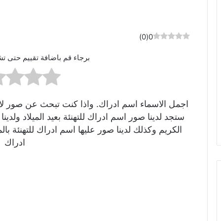
)
0
(
0
برجاء قم باضافة تقييم حتى تش
اجمل الاسماء اسم ادراك. واذا كنت تبحث عن صور لاسم
ستجد لدينا صور اسم ادراك للتهنئة بعيد الميلاد ولد
الكريم وكذلك لدينا صور عليها اسم ادراك للتهنئة 
ادراك