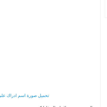
تحميل صورة اسم ادراك عل