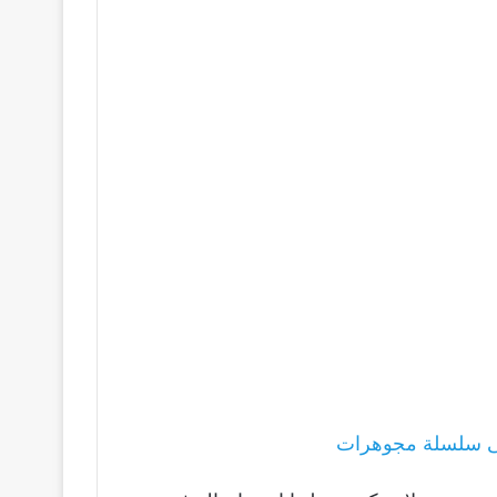
ى سلسلة مجوهرات