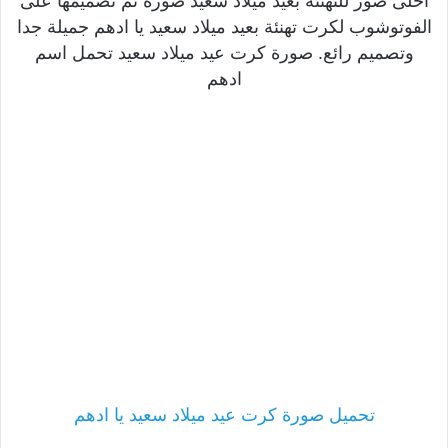
احلى صور للتهنئة بعيد ميلاد سعيد صورة تم تصميمها على
الفوتوشوب لكرت تهنئة بعيد ميلاد سعيد يا ادهم جميلة جدا
وتصميم رائع. صورة كرت عيد ميلاد سعيد تحمل اسم
ادهم
تحميل صورة كرت عيد ميلاد سعيد يا ادهم