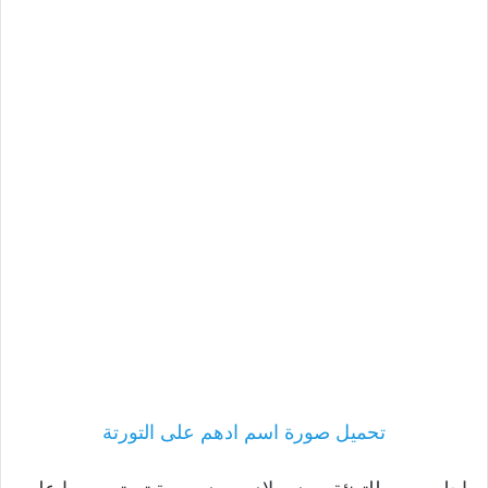
تحميل صورة اسم ادهم على التورتة