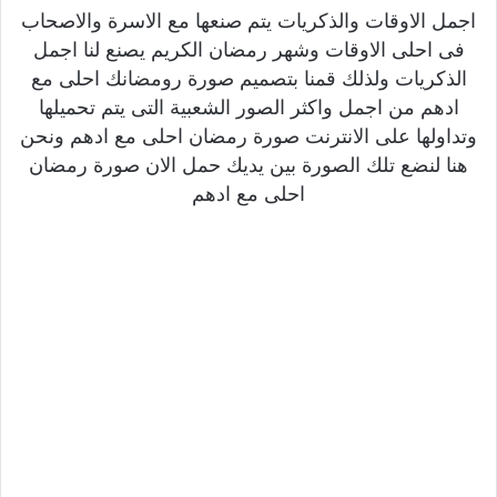
اجمل الاوقات والذكريات يتم صنعها مع الاسرة والاصحاب
فى احلى الاوقات وشهر رمضان الكريم يصنع لنا اجمل
الذكريات ولذلك قمنا بتصميم صورة رومضانك احلى مع
ادهم من اجمل واكثر الصور الشعبية التى يتم تحميلها
وتداولها على الانترنت صورة رمضان احلى مع ادهم ونحن
هنا لنضع تلك الصورة بين يديك حمل الان صورة رمضان
احلى مع ادهم