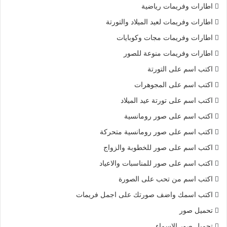
اطارات وفريمات رياضية
اطارات وفريمات لعيد الميلاد والتورتة
اطارات وفريمات مجات وكوبايات
اطارات وفريمات منوعة للصور
اكتب اسم على التورتة
اكتب اسم على المجوهرات
اكتب اسم على تورتة عيد الميلاد
اكتب اسم على صور رومانسية
اكتب اسم على صور رومانسية متحركة
اكتب اسم على صور للخطوبة والزواج
اكتب اسم على صور للمناسبات والاعياد
اكتب اسم من تحب على الصورة
اكتب اسمك واضف صورتك على اجمل فريمات
تحميل صور
تحميل صور الاسماء