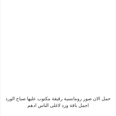
حمل الان صور رومانسية رقيقة مكتوب عليها صباح الورد
اجمل باقة ورد لاغلى الناس ادهم