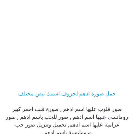
حمل صورة ادهم لحروف اسمك نبض مختلف
صور قلوب عليها اسم ادهم , صورة قلب احمر كبير
رومانسى عليها اسم ادهم , صور للحب باسم ادهم , صور
غرامية عليها اسم ادهم, تحميل وتنزيل صور حب
ورومانسية باسم ادهم.