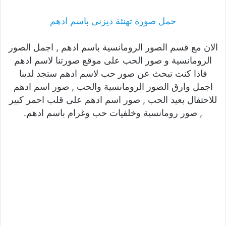
حمل صورة تهنئة ديزنى باسم ادهم
الان مع قسم الصور الرومانسية باسم ادهم , اجمل الصور
الرومانسية و صور الحب على موقع صورتنا لاسم ادهم
فاذا كنت تبحث عن صور حب لاسم ادهم ستجد لدينا
اجمل وارق الصور الرومانسية والحب , صور اسم ادهم
للاحتفال بعيد الحب , صور اسم ادهم على قلب احمر كبير
, صور رومانسية وخلفيات حب وغرام باسم ادهم.