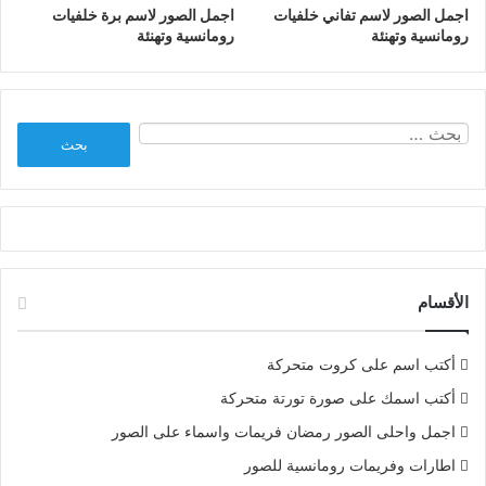
اجمل الصور لاسم تفاني خلفيات
اجمل الصور لاسم برة خلفيات
رومانسية وتهنئة
رومانسية وتهنئة
البحث
عن:
الأقسام
أكتب اسم على كروت متحركة
أكتب اسمك على صورة تورتة متحركة
اجمل واحلى الصور رمضان فريمات واسماء على الصور
اطارات وفريمات رومانسية للصور