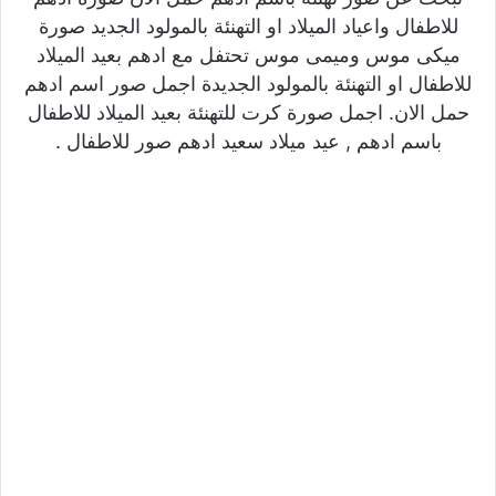
للاطفال واعياد الميلاد او التهنئة بالمولود الجديد صورة
ميكى موس وميمى موس تحتفل مع ادهم بعيد الميلاد
للاطفال او التهنئة بالمولود الجديدة اجمل صور اسم ادهم
حمل الان. اجمل صورة كرت للتهنئة بعيد الميلاد للاطفال
باسم ادهم , عيد ميلاد سعيد ادهم صور للاطفال .