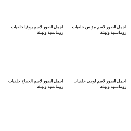
اجمل الصور لاسم مؤنس خلفيات
اجمل الصور لاسم روفيا خلفيات
رومانسية وتهنئة
رومانسية وتهنئة
اجمل الصور لاسم لوجى خلفيات
اجمل الصور لاسم الحجاج خلفيات
رومانسية وتهنئة
رومانسية وتهنئة