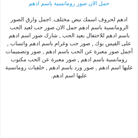
حمل الان صور رومانسية باسم ادهم
ادهم لحروف اسمك نبض مختلف. اجمل وارق الصور
الرومانسية باسم ادهم حمل الان صور حب لعيد الحب
باسم ادهم للاحتفال بعيد الحب , شارك صور اسم ادهم
على الفيس بوك , صور حب وغرام باسم ادهم واتساب ,
أجمل صور معبرة عن الحب باسم ادهم , صور وتصميمات
رومانسية باسم ادهم , صور معبرة عن الحب مكتوب
عليها اسم ادهم , صور ورد باسم ادهم , خلفيات رومانسية
عليها اسم ادهم.