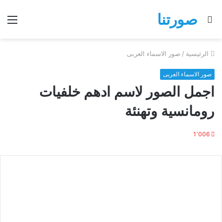
صورتنا
بحث
الق
عن
الرئيسية
/
صور الاسماء العربى
صور الاسماء العربى
اجمل الصور لاسم ادهم خلفيات
رومانسية وتهنئة
1٬006