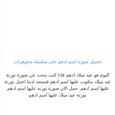
تحميل صورة اسم ادهم على سلسلة مجوهرات
اليوم هو عيد ميلاد ادهم فاذا كنت تبحث عن صورة تورتة
عيد ميلاد مكتوب عليها اسم ادهم فستجد لدينا اجمل تورتة
عليها اسم ادهم. حمل الان صورة تورتة عليها اسم ادهم.
تورتة عيد ميلاد عليها اسم ادهم