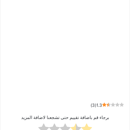
)
3
(
1.3
برجاء قم باضافة تقييم حتى تشجعنا لاضافة المزيد