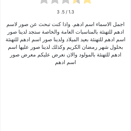
3
/ 5.
1.3
اجمل الاسماء اسم ادهم. واذا كنت تبحث عن صور لاسم
ادهم للتهنئة بالمناسبات العامة والخاصة ستجد لدينا صور
اسم ادهم للتهنئة بعيد الميلاد ولدينا صور اسم ادهم للتهنئة
بحلول شهر رمضان الكريم وكذلك لدينا صور عليها اسم
ادهم للتهنئة بالمولود والان نعرض عليكم معرض صور
اسم ادهم