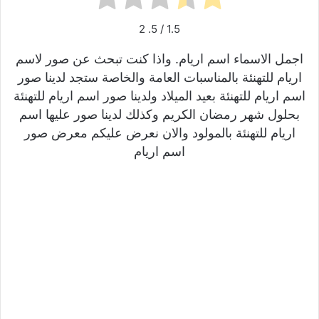
2
/ 5.
1.5
اجمل الاسماء اسم اريام. واذا كنت تبحث عن صور لاسم
اريام للتهنئة بالمناسبات العامة والخاصة ستجد لدينا صور
اسم اريام للتهنئة بعيد الميلاد ولدينا صور اسم اريام للتهنئة
بحلول شهر رمضان الكريم وكذلك لدينا صور عليها اسم
اريام للتهنئة بالمولود والان نعرض عليكم معرض صور
اسم اريام