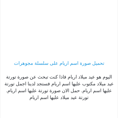
تحميل صورة اسم اريام على سلسلة مجوهرات
اليوم هو عيد ميلاد اريام فاذا كنت تبحث عن صورة تورتة
عيد ميلاد مكتوب عليها اسم اريام فستجد لدينا اجمل تورتة
عليها اسم اريام. حمل الان صورة تورتة عليها اسم اريام.
تورتة عيد ميلاد عليها اسم اريام