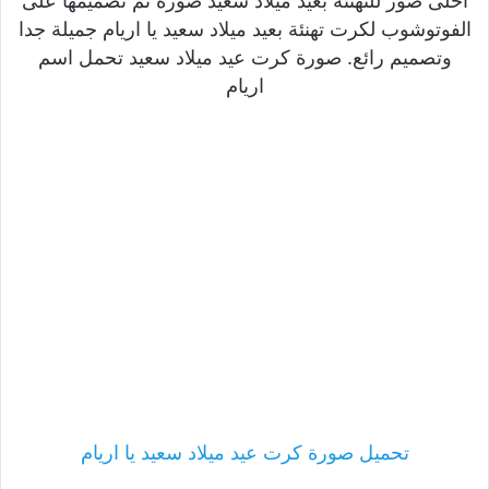
احلى صور للتهنئة بعيد ميلاد سعيد صورة تم تصميمها على
الفوتوشوب لكرت تهنئة بعيد ميلاد سعيد يا اريام جميلة جدا
وتصميم رائع. صورة كرت عيد ميلاد سعيد تحمل اسم
اريام
تحميل صورة كرت عيد ميلاد سعيد يا اريام