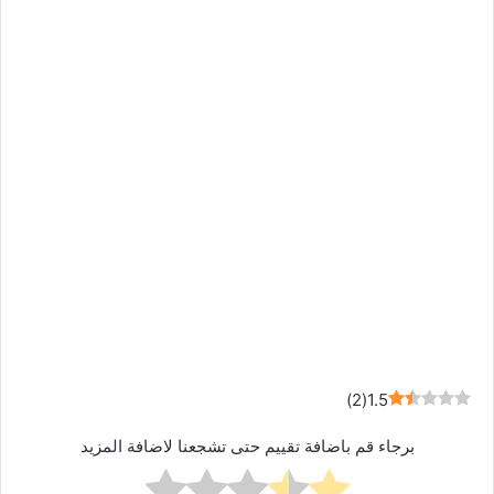
)
2
(
1.5
برجاء قم باضافة تقييم حتى تشجعنا لاضافة المزيد