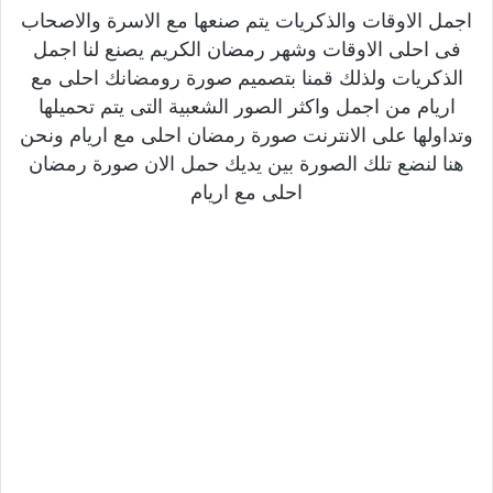
اجمل الاوقات والذكريات يتم صنعها مع الاسرة والاصحاب
فى احلى الاوقات وشهر رمضان الكريم يصنع لنا اجمل
الذكريات ولذلك قمنا بتصميم صورة رومضانك احلى مع
اريام من اجمل واكثر الصور الشعبية التى يتم تحميلها
وتداولها على الانترنت صورة رمضان احلى مع اريام ونحن
هنا لنضع تلك الصورة بين يديك حمل الان صورة رمضان
احلى مع اريام