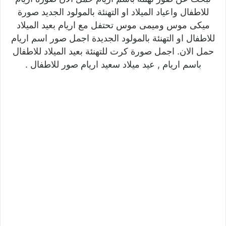
للاطفال واعياد الميلاد او التهنئة بالمولود الجديد صورة
ميكى موس وميمى موس تحتفل مع اريام بعيد الميلاد
للاطفال او التهنئة بالمولود الجديدة اجمل صور اسم اريام
حمل الان. اجمل صورة كرت للتهنئة بعيد الميلاد للاطفال
باسم اريام , عيد ميلاد سعيد اريام صور للاطفال .