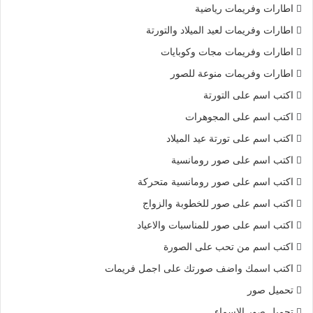
اطارات وفريمات رياضية
اطارات وفريمات لعيد الميلاد والتورتة
اطارات وفريمات مجات وكوبايات
اطارات وفريمات منوعة للصور
اكتب اسم على التورتة
اكتب اسم على المجوهرات
اكتب اسم على تورتة عيد الميلاد
اكتب اسم على صور رومانسية
اكتب اسم على صور رومانسية متحركة
اكتب اسم على صور للخطوبة والزواج
اكتب اسم على صور للمناسبات والاعياد
اكتب اسم من تحب على الصورة
اكتب اسمك واضف صورتك على اجمل فريمات
تحميل صور
تحميل صور الاسماء