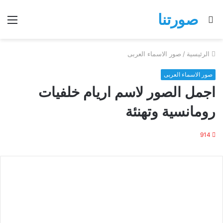
صورتنا
بحث
الق
عن
الرئيسية
/
صور الاسماء العربى
صور الاسماء العربى
اجمل الصور لاسم اريام خلفيات
رومانسية وتهنئة
914