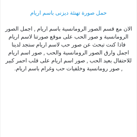
حمل صورة تهنئة ديزنى باسم اريام
الان مع قسم الصور الرومانسية باسم اريام , اجمل الصور
الرومانسية و صور الحب على موقع صورتنا لاسم اريام
فاذا كنت تبحث عن صور حب لاسم اريام ستجد لدينا
اجمل وارق الصور الرومانسية والحب , صور اسم اريام
للاحتفال بعيد الحب , صور اسم اريام على قلب احمر كبير
, صور رومانسية وخلفيات حب وغرام باسم اريام.