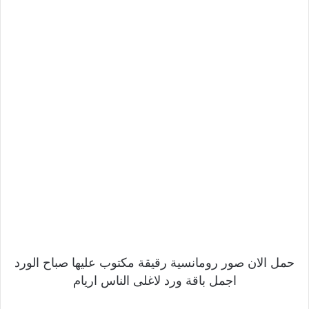
حمل الان صور رومانسية رقيقة مكتوب عليها صباح الورد
اجمل باقة ورد لاغلى الناس اريام