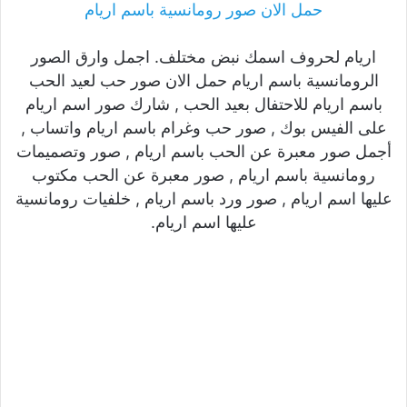
حمل الان صور رومانسية باسم اريام
اريام لحروف اسمك نبض مختلف. اجمل وارق الصور
الرومانسية باسم اريام حمل الان صور حب لعيد الحب
باسم اريام للاحتفال بعيد الحب , شارك صور اسم اريام
على الفيس بوك , صور حب وغرام باسم اريام واتساب ,
أجمل صور معبرة عن الحب باسم اريام , صور وتصميمات
رومانسية باسم اريام , صور معبرة عن الحب مكتوب
عليها اسم اريام , صور ورد باسم اريام , خلفيات رومانسية
عليها اسم اريام.