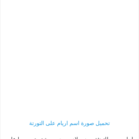
تحميل صورة اسم اريام على التورتة