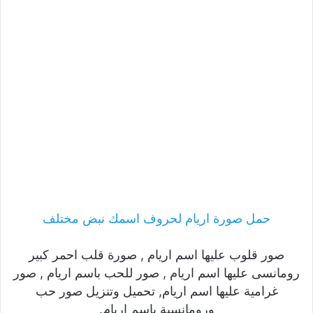
حمل صورة اريام لحروف اسمك نبض مختلف
صور قلوب عليها اسم اريام , صورة قلب احمر كبير
رومانسى عليها اسم اريام , صور للحب باسم اريام , صور
غرامية عليها اسم اريام, تحميل وتنزيل صور حب
ورومانسية باسم اريام.