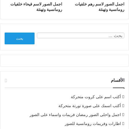
اجمل الصور لاسم رهم خلفيات
اجمل الصور لاسم فيحاء خلفيات
رومانسية وتهنئة
رومانسية وتهنئة
البحث
عن:
الأقسام
أكتب اسم على كروت متحركة
أكتب اسمك على صورة تورتة متحركة
اجمل واحلى الصور رمضان فريمات واسماء على الصور
اطارات وفريمات رومانسية للصور