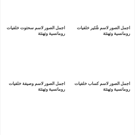
اجمل الصور لاسم شُتَير خلفيات
اجمل الصور لاسم سحتوت خلفيات
رومانسية وتهنئة
رومانسية وتهنئة
اجمل الصور لاسم كساب خلفيات
اجمل الصور لاسم وصيفة خلفيات
رومانسية وتهنئة
رومانسية وتهنئة