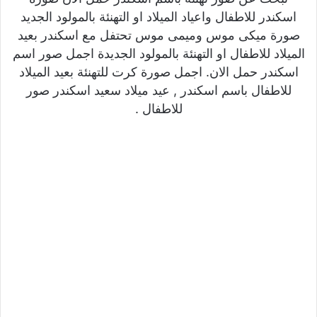
اسكندر للاطفال واعياد الميلاد او التهنئة بالمولود الجديد
صورة ميكى موس وميمى موس تحتفل مع اسكندر بعيد
الميلاد للاطفال او التهنئة بالمولود الجديدة اجمل صور اسم
اسكندر حمل الان. اجمل صورة كرت للتهنئة بعيد الميلاد
للاطفال باسم اسكندر , عيد ميلاد سعيد اسكندر صور
للاطفال .