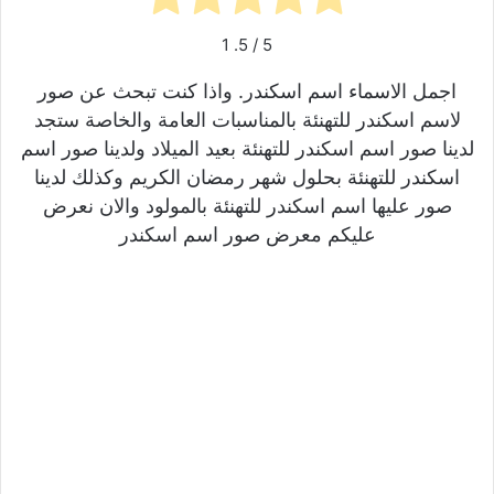
1
/ 5.
5
اجمل الاسماء اسم اسكندر. واذا كنت تبحث عن صور
لاسم اسكندر للتهنئة بالمناسبات العامة والخاصة ستجد
لدينا صور اسم اسكندر للتهنئة بعيد الميلاد ولدينا صور اسم
اسكندر للتهنئة بحلول شهر رمضان الكريم وكذلك لدينا
صور عليها اسم اسكندر للتهنئة بالمولود والان نعرض
عليكم معرض صور اسم اسكندر