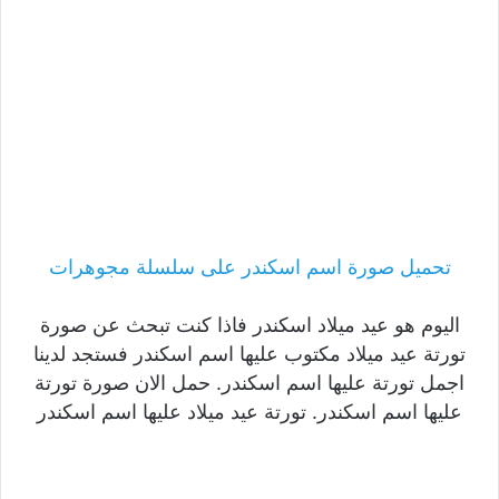
تحميل صورة اسم اسكندر على سلسلة مجوهرات
اليوم هو عيد ميلاد اسكندر فاذا كنت تبحث عن صورة
تورتة عيد ميلاد مكتوب عليها اسم اسكندر فستجد لدينا
اجمل تورتة عليها اسم اسكندر. حمل الان صورة تورتة
عليها اسم اسكندر. تورتة عيد ميلاد عليها اسم اسكندر