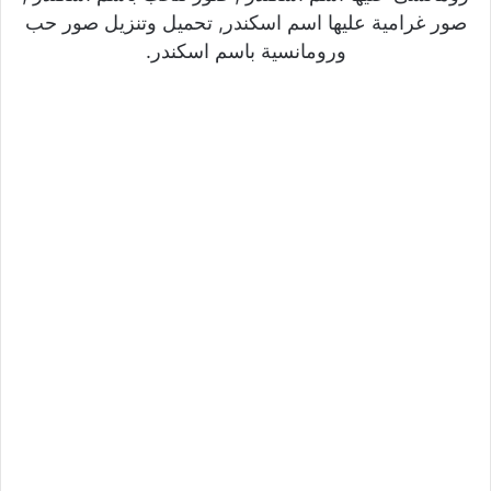
صور غرامية عليها اسم اسكندر, تحميل وتنزيل صور حب
ورومانسية باسم اسكندر.