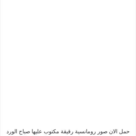
حمل الان صور رومانسية رقيقة مكتوب عليها صباح الورد