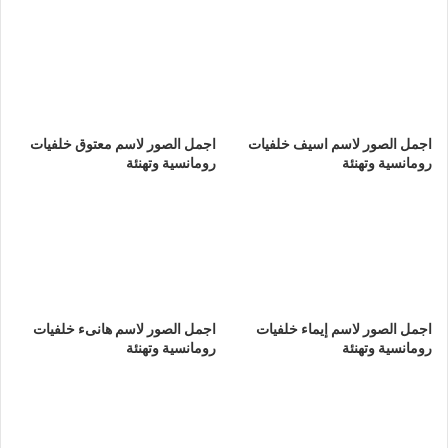
اجمل الصور لاسم اسيف خلفيات
اجمل الصور لاسم معتوق خلفيات
رومانسية وتهنئة
رومانسية وتهنئة
اجمل الصور لاسم إيماء خلفيات
اجمل الصور لاسم هانىء خلفيات
رومانسية وتهنئة
رومانسية وتهنئة