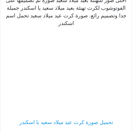
احلى صور للتهنئة بعيد ميلاد سعيد صورة تم تصميمها على
الفوتوشوب لكرت تهنئة بعيد ميلاد سعيد يا اسكندر جميلة
جدا وتصميم رائع. صورة كرت عيد ميلاد سعيد تحمل اسم
اسكندر
تحميل صورة كرت عيد ميلاد سعيد يا اسكندر