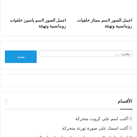
اجمل الصور لاسم ممتاز خلفيات
اجمل الصور لاسم ياسين خلفيات
رومانسية وتهنئة
رومانسية وتهنئة
البحث
عن:
الأقسام
أكتب اسم على كروت متحركة
أكتب اسمك على صورة تورتة متحركة