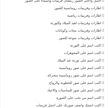
اجمل واحلى الصور رمضان فريمات واسماء على الصور
اطارات وفريمات رومانسية للصور
اطارات وفريمات رياضية
اطارات وفريمات لعيد الميلاد والتورتة
اطارات وفريمات مجات وكوبايات
اطارات وفريمات منوعة للصور
اكتب اسم على التورتة
اكتب اسم على المجوهرات
اكتب اسم على تورتة عيد الميلاد
اكتب اسم على صور رومانسية
اكتب اسم على صور رومانسية متحركة
اكتب اسم على صور للخطوبة والزواج
اكتب اسم على صور للمناسبات والاعياد
اكتب اسم من تحب على الصورة
اكتب اسمك واضف صورتك على اجمل فريمات