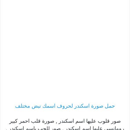
حمل صورة اسكندر لحروف اسمك نبض مختلف
صور قلوب عليها اسم اسكندر , صورة قلب احمر كبير
رومانسى عليها اسم اسكندر , صور للحب باسم اسكندر ,