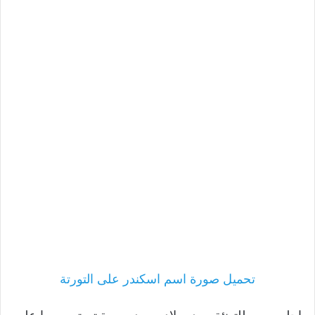
تحميل صورة اسم اسكندر على التورتة