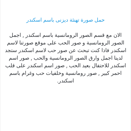
حمل صورة تهنئة ديزنى باسم اسكندر
الان مع قسم الصور الرومانسية باسم اسكندر , اجمل
الصور الرومانسية و صور الحب على موقع صورتنا لاسم
اسكندر فاذا كنت تبحث عن صور حب لاسم اسكندر ستجد
لدينا اجمل وارق الصور الرومانسية والحب , صور اسم
اسكندر للاحتفال بعيد الحب , صور اسم اسكندر على قلب
احمر كبير , صور رومانسية وخلفيات حب وغرام باسم
اسكندر.