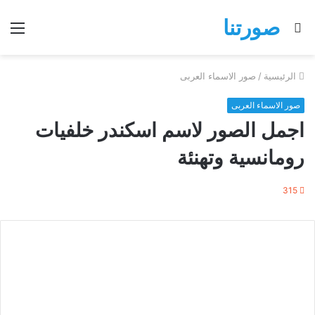
صورتنا
بحث
الق
عن
الرئيسية
/
صور الاسماء العربى
صور الاسماء العربى
اجمل الصور لاسم اسكندر خلفيات
رومانسية وتهنئة
315