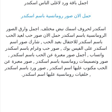
اجمل باقة ورد لاغلى الناس اسكندر
حمل الان صور رومانسية باسم اسكندر
اسكندر لحروف اسمك نبض مختلف. اجمل وارق الصور
الرومانسية باسم اسكندر حمل الان صور حب لعيد الحب
باسم اسكندر للاحتفال بعيد الحب , شارك صور اسم
اسكندر على الفيس بوك , صور حب وغرام باسم اسكندر
واتساب , أجمل صور معبرة عن الحب باسم اسكندر ,
صور وتصميمات رومانسية باسم اسكندر , صور معبرة عن
الحب مكتوب عليها اسم اسكندر , صور ورد باسم اسكندر
, خلفيات رومانسية عليها اسم اسكندر.