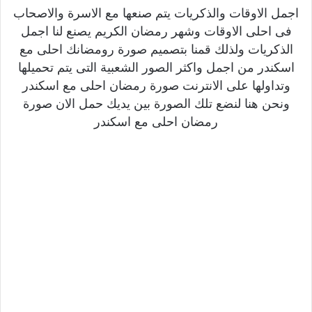
اجمل الاوقات والذكريات يتم صنعها مع الاسرة والاصحاب
فى احلى الاوقات وشهر رمضان الكريم يصنع لنا اجمل
الذكريات ولذلك قمنا بتصميم صورة رومضانك احلى مع
اسكندر من اجمل واكثر الصور الشعبية التى يتم تحميلها
وتداولها على الانترنت صورة رمضان احلى مع اسكندر
ونحن هنا لنضع تلك الصورة بين يديك حمل الان صورة
رمضان احلى مع اسكندر