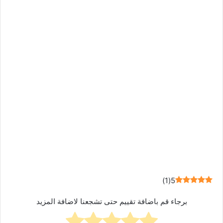
)
1
(
5
برجاء قم باضافة تقييم حتى تشجعنا لاضافة المزيد