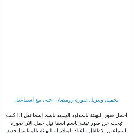
تحميل وتنزيل صورة رومضان احلى مع اسماعيل
أجمل صور التهنئة بالمولود الجديد باسم اسماعيل اذا كنت
تبحث عن صور تهنئة باسم اسماعيل حمل الان صورة
اسماعيل للاطفال واعياد الميلاد او التهنئة بالمولود الجديد