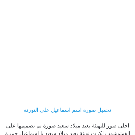
تحميل صورة اسم اسماعيل على التورتة
احلى صور للتهنئة بعيد ميلاد سعيد صورة تم تصميمها على
الفوتوشوب لكرت تهنئة بعيد ميلاد سعيد يا اسماعيل جميلة