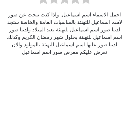
اجمل الاسماء اسم اسماعيل. واذا كنت تبحث عن صور
لاسم اسماعيل للتهنئة بالمناسبات العامة والخاصة ستجد
لدينا صور اسم اسماعيل للتهنئة بعيد الميلاد ولدينا صور
اسم اسماعيل للتهنئة بحلول شهر رمضان الكريم وكذلك
لدينا صور عليها اسم اسماعيل للتهنئة بالمولود والان
نعرض عليكم معرض صور اسم اسماعيل