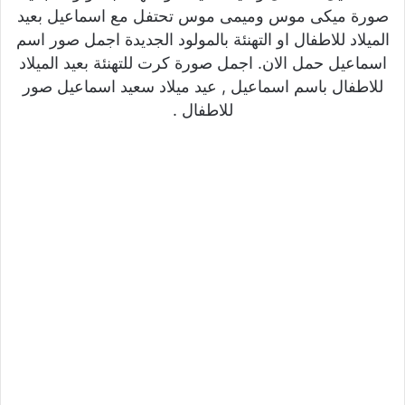
صورة ميكى موس وميمى موس تحتفل مع اسماعيل بعيد
الميلاد للاطفال او التهنئة بالمولود الجديدة اجمل صور اسم
اسماعيل حمل الان. اجمل صورة كرت للتهنئة بعيد الميلاد
للاطفال باسم اسماعيل , عيد ميلاد سعيد اسماعيل صور
للاطفال .