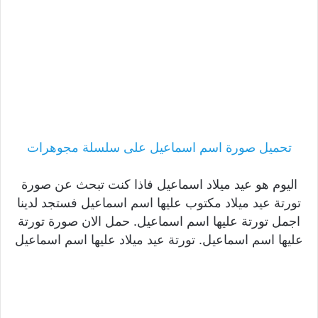
تحميل صورة اسم اسماعيل على سلسلة مجوهرات
اليوم هو عيد ميلاد اسماعيل فاذا كنت تبحث عن صورة
تورتة عيد ميلاد مكتوب عليها اسم اسماعيل فستجد لدينا
اجمل تورتة عليها اسم اسماعيل. حمل الان صورة تورتة
عليها اسم اسماعيل. تورتة عيد ميلاد عليها اسم اسماعيل