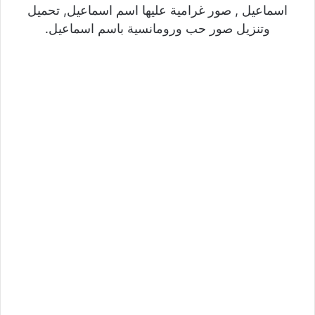
اسماعيل , صور غرامية عليها اسم اسماعيل, تحميل
وتنزيل صور حب ورومانسية باسم اسماعيل.