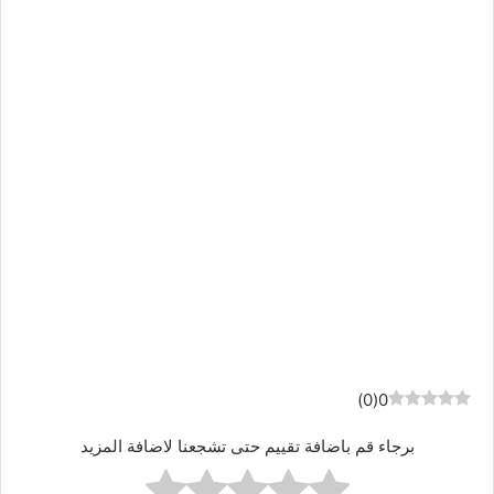
)
0
(
0
برجاء قم باضافة تقييم حتى تشجعنا لاضافة المزيد