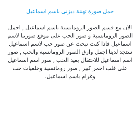
حمل صورة تهنئة ديزنى باسم اسماعيل
الان مع قسم الصور الرومانسية باسم اسماعيل , اجمل
الصور الرومانسية و صور الحب على موقع صورتنا لاسم
اسماعيل فاذا كنت تبحث عن صور حب لاسم اسماعيل
ستجد لدينا اجمل وارق الصور الرومانسية والحب , صور
اسم اسماعيل للاحتفال بعيد الحب , صور اسم اسماعيل
على قلب احمر كبير , صور رومانسية وخلفيات حب
وغرام باسم اسماعيل.