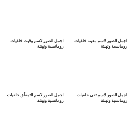
اجمل الصور لاسم معينة خلفيات
اجمل الصور لاسم وقيت خلفيات
رومانسية وتهنئة
رومانسية وتهنئة
اجمل الصور لاسم تقى خلفيات
اجمل الصور لاسم التمطّق خلفيات
رومانسية وتهنئة
رومانسية وتهنئة