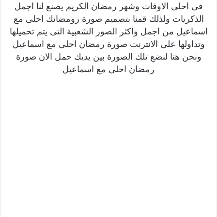
فى احلى الاوقات وشهر رمضان الكريم يصنع لنا اجمل
الذكريات ولذلك قمنا بتصميم صورة رومضانك احلى مع
اسماعيل من اجمل واكثر الصور الشعبية التى يتم تحميلها
وتداولها على الانترنت صورة رمضان احلى مع اسماعيل
ونحن هنا لنضع تلك الصورة بين يديك حمل الان صورة
رمضان احلى مع اسماعيل