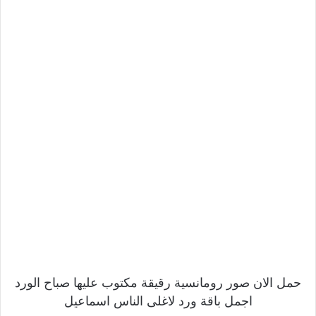
حمل الان صور رومانسية رقيقة مكتوب عليها صباح الورد
اجمل باقة ورد لاغلى الناس اسماعيل