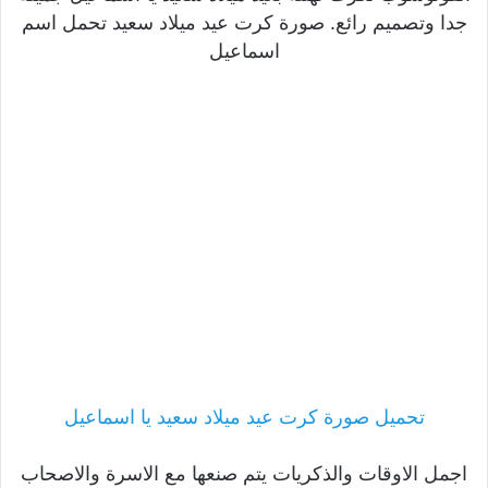
جدا وتصميم رائع. صورة كرت عيد ميلاد سعيد تحمل اسم
اسماعيل
تحميل صورة كرت عيد ميلاد سعيد يا اسماعيل
اجمل الاوقات والذكريات يتم صنعها مع الاسرة والاصحاب