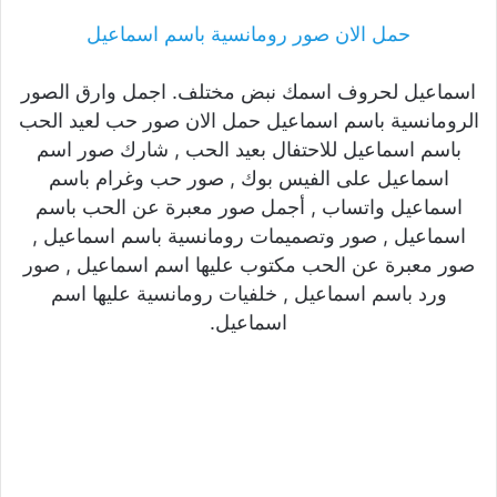
حمل الان صور رومانسية باسم اسماعيل
اسماعيل لحروف اسمك نبض مختلف. اجمل وارق الصور
الرومانسية باسم اسماعيل حمل الان صور حب لعيد الحب
باسم اسماعيل للاحتفال بعيد الحب , شارك صور اسم
اسماعيل على الفيس بوك , صور حب وغرام باسم
اسماعيل واتساب , أجمل صور معبرة عن الحب باسم
اسماعيل , صور وتصميمات رومانسية باسم اسماعيل ,
صور معبرة عن الحب مكتوب عليها اسم اسماعيل , صور
ورد باسم اسماعيل , خلفيات رومانسية عليها اسم
اسماعيل.