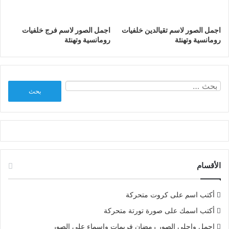
اجمل الصور لاسم تقيالدين خلفيات
اجمل الصور لاسم فرج خلفيات
رومانسية وتهنئة
رومانسية وتهنئة
البحث
عن:
الأقسام
أكتب اسم على كروت متحركة
أكتب اسمك على صورة تورتة متحركة
اجمل واحلى الصور رمضان فريمات واسماء على الصور