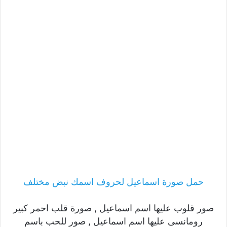
حمل صورة اسماعيل لحروف اسمك نبض مختلف
صور قلوب عليها اسم اسماعيل , صورة قلب احمر كبير
رومانسى عليها اسم اسماعيل , صور للحب باسم