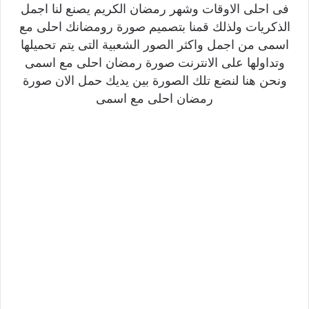
فى احلى الاوقات وشهر رمضان الكريم يصنع لنا اجمل
الذكريات ولذلك قمنا بتصميم صورة رومضانك احلى مع
اسمى من اجمل واكثر الصور الشعبية التى يتم تحميلها
وتداولها على الانترنت صورة رمضان احلى مع اسمى
ونحن هنا لنضع تلك الصورة بين يديك حمل الان صورة
رمضان احلى مع اسمى