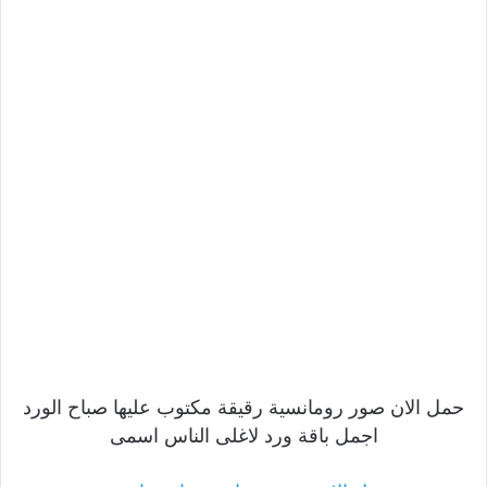
حمل الان صور رومانسية رقيقة مكتوب عليها صباح الورد
اجمل باقة ورد لاغلى الناس اسمى