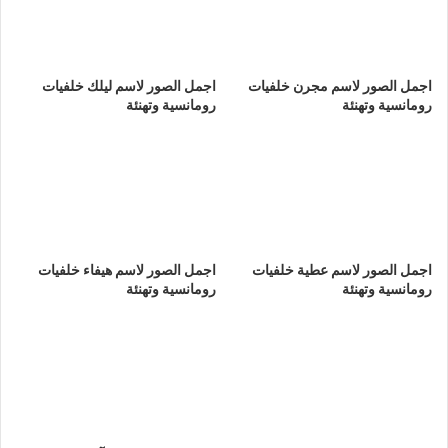
اجمل الصور لاسم مجرن خلفيات
اجمل الصور لاسم ليلك خلفيات
رومانسية وتهنئة
رومانسية وتهنئة
اجمل الصور لاسم عطية خلفيات
اجمل الصور لاسم هيفاء خلفيات
رومانسية وتهنئة
رومانسية وتهنئة