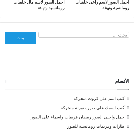
اجمل الصور لاسم راعى خلفيات
اجمل الصور لاسم مآل خلفيات
رومانسية وتهنئة
رومانسية وتهنئة
البحث
عن:
الأقسام
أكتب اسم على كروت متحركة
أكتب اسمك على صورة تورتة متحركة
اجمل واحلى الصور رمضان فريمات واسماء على الصور
اطارات وفريمات رومانسية للصور