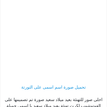
تحميل صورة اسم اسمى على التورتة
احلى صور للتهنئة بعيد ميلاد سعيد صورة تم تصميمها على
الفوتوشوب لكرت تهنئة بعيد ميلاد سعيد يا اسمى جميلة