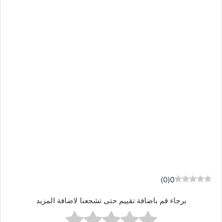
)
0
(
0
برجاء قم باضافة تقييم حتى تشجعنا لاضافة المزيد