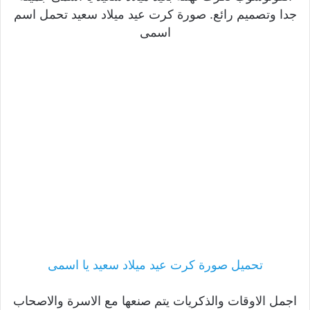
جدا وتصميم رائع. صورة كرت عيد ميلاد سعيد تحمل اسم
اسمى
تحميل صورة كرت عيد ميلاد سعيد يا اسمى
اجمل الاوقات والذكريات يتم صنعها مع الاسرة والاصحاب