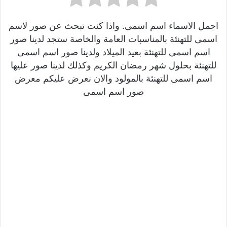
اجمل الاسماء اسم اسمى. واذا كنت تبحث عن صور لاسم
اسمى للتهنئة بالمناسبات العامة والخاصة ستجد لدينا صور
اسم اسمى للتهنئة بعيد الميلاد ولدينا صور اسم اسمى
للتهنئة بحلول شهر رمضان الكريم وكذلك لدينا صور عليها
اسم اسمى للتهنئة بالمولود والان نعرض عليكم معرض
صور اسم اسمى