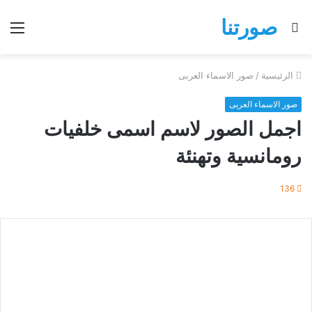
صورتنا
بحث
الق
عن
الرئيسية
/
صور الاسماء العربى
صور الاسماء العربى
اجمل الصور لاسم اسمى خلفيات
رومانسية وتهنئة
136