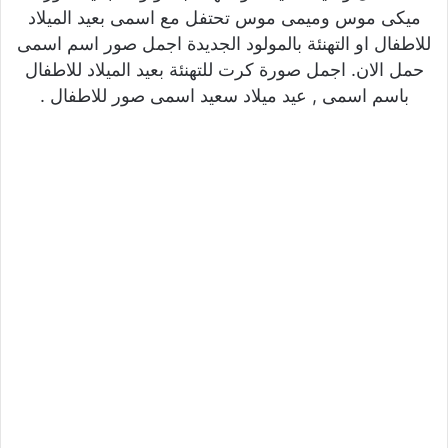
ميكى موس وميمى موس تحتفل مع اسمى بعيد الميلاد
للاطفال او التهنئة بالمولود الجديدة اجمل صور اسم اسمى
حمل الان. اجمل صورة كرت للتهنئة بعيد الميلاد للاطفال
باسم اسمى , عيد ميلاد سعيد اسمى صور للاطفال .