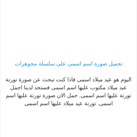
تحميل صورة اسم اسمى على سلسلة مجوهرات
اليوم هو عيد ميلاد اسمى فاذا كنت تبحث عن صورة تورتة
عيد ميلاد مكتوب عليها اسم اسمى فستجد لدينا اجمل
تورتة عليها اسم اسمى. حمل الان صورة تورتة عليها اسم
اسمى. تورتة عيد ميلاد عليها اسم اسمى