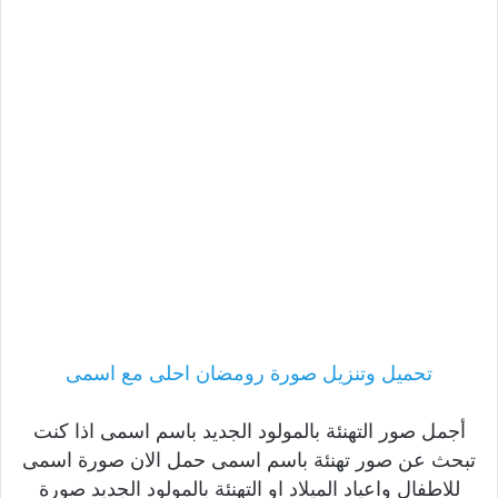
تحميل وتنزيل صورة رومضان احلى مع اسمى
أجمل صور التهنئة بالمولود الجديد باسم اسمى اذا كنت
تبحث عن صور تهنئة باسم اسمى حمل الان صورة اسمى
للاطفال واعياد الميلاد او التهنئة بالمولود الجديد صورة