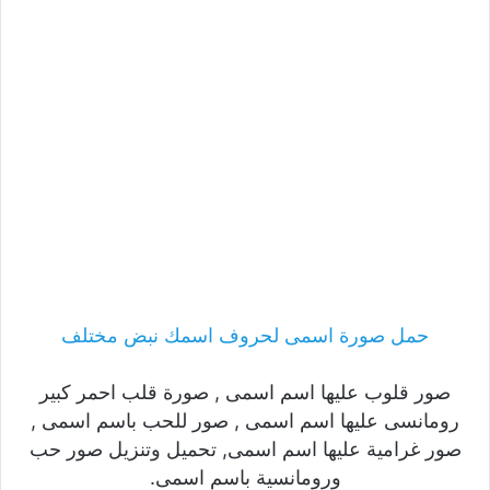
حمل صورة اسمى لحروف اسمك نبض مختلف
صور قلوب عليها اسم اسمى , صورة قلب احمر كبير
رومانسى عليها اسم اسمى , صور للحب باسم اسمى ,
صور غرامية عليها اسم اسمى, تحميل وتنزيل صور حب
ورومانسية باسم اسمى.