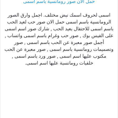
حمل الان صور رومانسية باسم اسمى
اسمى لحروف اسمك نبض مختلف. اجمل وارق الصور
الرومانسية باسم اسمى حمل الان صور حب لعيد الحب
باسم اسمى للاحتفال بعيد الحب , شارك صور اسم اسمى
على الفيس بوك , صور حب وغرام باسم اسمى واتساب ,
أجمل صور معبرة عن الحب باسم اسمى , صور
وتصميمات رومانسية باسم اسمى , صور معبرة عن الحب
مكتوب عليها اسم اسمى , صور ورد باسم اسمى ,
خلفيات رومانسية عليها اسم اسمى.