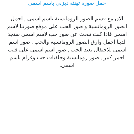
حمل صورة تهنئة ديزنى باسم اسمى
الان مع قسم الصور الرومانسية باسم اسمى , اجمل
الصور الرومانسية و صور الحب على موقع صورتنا لاسم
اسمى فاذا كنت تبحث عن صور حب لاسم اسمى ستجد
لدينا اجمل وارق الصور الرومانسية والحب , صور اسم
اسمى للاحتفال بعيد الحب , صور اسم اسمى على قلب
احمر كبير , صور رومانسية وخلفيات حب وغرام باسم
اسمى.