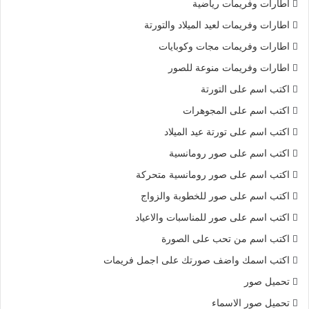
اطارات وفريمات رياضية
اطارات وفريمات لعيد الميلاد والتورتة
اطارات وفريمات مجات وكوبايات
اطارات وفريمات منوعة للصور
اكتب اسم على التورتة
اكتب اسم على المجوهرات
اكتب اسم على تورتة عيد الميلاد
اكتب اسم على صور رومانسية
اكتب اسم على صور رومانسية متحركة
اكتب اسم على صور للخطوبة والزواج
اكتب اسم على صور للمناسبات والاعياد
اكتب اسم من تحب على الصورة
اكتب اسمك واضف صورتك على اجمل فريمات
تحميل صور
تحميل صور الاسماء