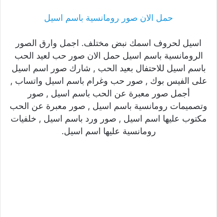
حمل الان صور رومانسية باسم اسيل
اسيل لحروف اسمك نبض مختلف. اجمل وارق الصور
الرومانسية باسم اسيل حمل الان صور حب لعيد الحب
باسم اسيل للاحتفال بعيد الحب , شارك صور اسم اسيل
على الفيس بوك , صور حب وغرام باسم اسيل واتساب ,
أجمل صور معبرة عن الحب باسم اسيل , صور
وتصميمات رومانسية باسم اسيل , صور معبرة عن الحب
مكتوب عليها اسم اسيل , صور ورد باسم اسيل , خلفيات
رومانسية عليها اسم اسيل.