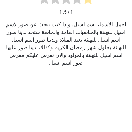
1
/ 5.
1
اجمل الاسماء اسم اسيل. واذا كنت تبحث عن صور لاسم
اسيل للتهنئة بالمناسبات العامة والخاصة ستجد لدينا صور
اسم اسيل للتهنئة بعيد الميلاد ولدينا صور اسم اسيل
للتهنئة بحلول شهر رمضان الكريم وكذلك لدينا صور عليها
اسم اسيل للتهنئة بالمولود والان نعرض عليكم معرض
صور اسم اسيل