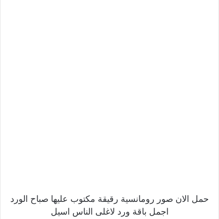
حمل الان صور رومانسية رقيقة مكتوب عليها صباح الورد
اجمل باقة ورد لاغلى الناس اسيل