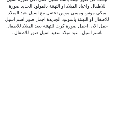
للاطفال واعياد الميلاد او التهنئة بالمولود الجديد صورة
ميكى موس وميمى موس تحتفل مع اسيل بعيد الميلاد
للاطفال او التهنئة بالمولود الجديدة اجمل صور اسم اسيل
حمل الان. اجمل صورة كرت للتهنئة بعيد الميلاد للاطفال
باسم اسيل , عيد ميلاد سعيد اسيل صور للاطفال .