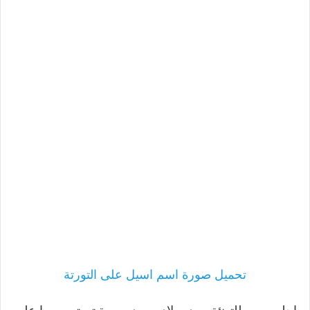
تحميل صورة اسم اسيل على التورتة