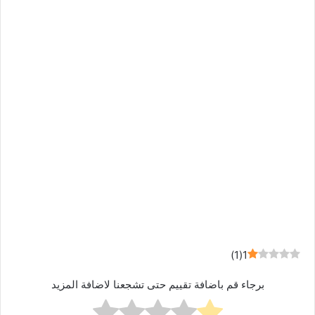
)
1
(
1
برجاء قم باضافة تقييم حتى تشجعنا لاضافة المزيد