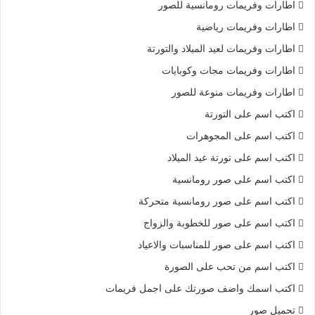
اطارات وفريمات رومانسية للصور
اطارات وفريمات رياضية
اطارات وفريمات لعيد الميلاد والتورتة
اطارات وفريمات مجات وكوبايات
اطارات وفريمات منوعة للصور
اكتب اسم على التورتة
اكتب اسم على المجوهرات
اكتب اسم على تورتة عيد الميلاد
اكتب اسم على صور رومانسية
اكتب اسم على صور رومانسية متحركة
اكتب اسم على صور للخطوبة والزواج
اكتب اسم على صور للمناسبات والاعياد
اكتب اسم من تحب على الصورة
اكتب اسمك واضف صورتك على اجمل فريمات
تحميل صور