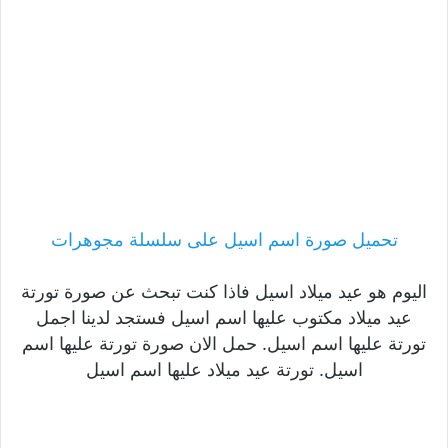
تحميل صورة اسم اسيل على سلسلة مجوهرات
اليوم هو عيد ميلاد اسيل فاذا كنت تبحث عن صورة تورتة
عيد ميلاد مكتوب عليها اسم اسيل فستجد لدينا اجمل
تورتة عليها اسم اسيل. حمل الان صورة تورتة عليها اسم
اسيل. تورتة عيد ميلاد عليها اسم اسيل