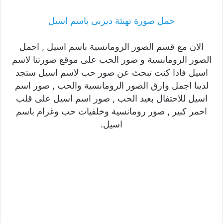
حمل صورة تهنئة ديزنى باسم اسيل
الان مع قسم الصور الرومانسية باسم اسيل , اجمل
الصور الرومانسية و صور الحب على موقع صورتنا لاسم
اسيل فاذا كنت تبحث عن صور حب لاسم اسيل ستجد
لدينا اجمل وارق الصور الرومانسية والحب , صور اسم
اسيل للاحتفال بعيد الحب , صور اسم اسيل على قلب
احمر كبير , صور رومانسية وخلفيات حب وغرام باسم
اسيل.