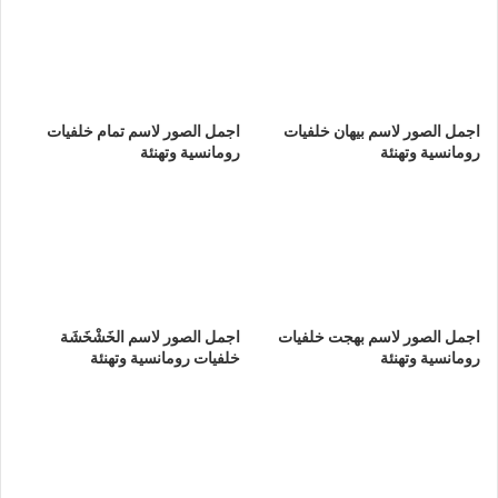
اجمل الصور لاسم بيهان خلفيات
اجمل الصور لاسم تمام خلفيات
رومانسية وتهنئة
رومانسية وتهنئة
اجمل الصور لاسم بهجت خلفيات
اجمل الصور لاسم الخَشْخَشَة
رومانسية وتهنئة
خلفيات رومانسية وتهنئة