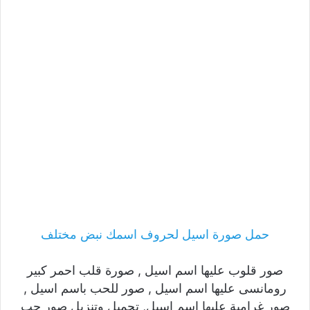
حمل صورة اسيل لحروف اسمك نبض مختلف
صور قلوب عليها اسم اسيل , صورة قلب احمر كبير
رومانسى عليها اسم اسيل , صور للحب باسم اسيل ,
صور غرامية عليها اسم اسيل, تحميل وتنزيل صور حب