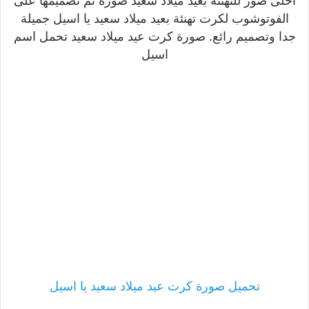
احلى صور للتهنئة بعيد ميلاد سعيد صورة تم تصميمها على
الفوتوشوب لكرت تهنئة بعيد ميلاد سعيد يا اسيل جميلة
جدا وتصميم رائع. صورة كرت عيد ميلاد سعيد تحمل اسم
اسيل
تحميل صورة كرت عيد ميلاد سعيد يا اسيل