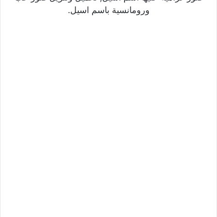
ورومانسية باسم اسيل.