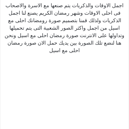
اجمل الاوقات والذكريات يتم صنعها مع الاسرة والاصحاب
فى احلى الاوقات وشهر رمضان الكريم يصنع لنا اجمل
الذكريات ولذلك قمنا بتصميم صورة رومضانك احلى مع
اسيل من اجمل واكثر الصور الشعبية التى يتم تحميلها
وتداولها على الانترنت صورة رمضان احلى مع اسيل ونحن
هنا لنضع تلك الصورة بين يديك حمل الان صورة رمضان
احلى مع اسيل