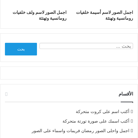
اجمل الصور لاسم أسيمة خلفيات
اجمل الصور لاسم ولف خلفيات
رومانسية وتهنئة
رومانسية وتهنئة
البحث
عن:
الأقسام
أكتب اسم على كروت متحركة
أكتب اسمك على صورة تورتة متحركة
اجمل واحلى الصور رمضان فريمات واسماء على الصور