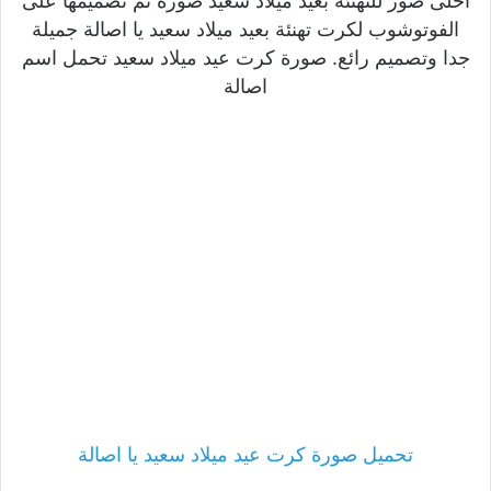
احلى صور للتهنئة بعيد ميلاد سعيد صورة تم تصميمها على
الفوتوشوب لكرت تهنئة بعيد ميلاد سعيد يا اصالة جميلة
جدا وتصميم رائع. صورة كرت عيد ميلاد سعيد تحمل اسم
اصالة
تحميل صورة كرت عيد ميلاد سعيد يا اصالة