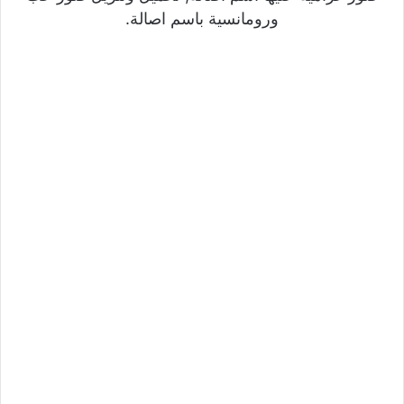
ورومانسية باسم اصالة.