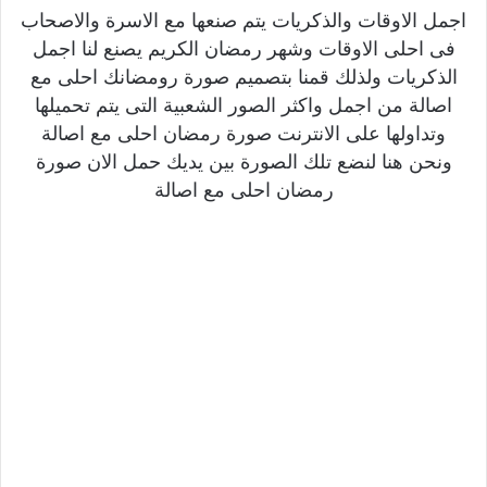
اجمل الاوقات والذكريات يتم صنعها مع الاسرة والاصحاب
فى احلى الاوقات وشهر رمضان الكريم يصنع لنا اجمل
الذكريات ولذلك قمنا بتصميم صورة رومضانك احلى مع
اصالة من اجمل واكثر الصور الشعبية التى يتم تحميلها
وتداولها على الانترنت صورة رمضان احلى مع اصالة
ونحن هنا لنضع تلك الصورة بين يديك حمل الان صورة
رمضان احلى مع اصالة