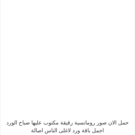
حمل الان صور رومانسية رقيقة مكتوب عليها صباح الورد
اجمل باقة ورد لاغلى الناس اصالة