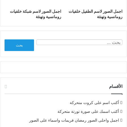
اجمل الصور لاسم الطفيل خلفيات
اجمل الصور لاسم شبكة خلفيات
رومانسية وتهنئة
رومانسية وتهنئة
البحث
عن:
الأقسام
أكتب اسم على كروت متحركة
أكتب اسمك على صورة تورتة متحركة
اجمل واحلى الصور رمضان فريمات واسماء على الصور