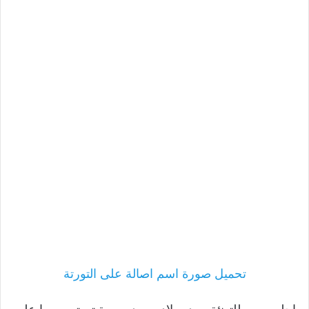
تحميل صورة اسم اصالة على التورتة