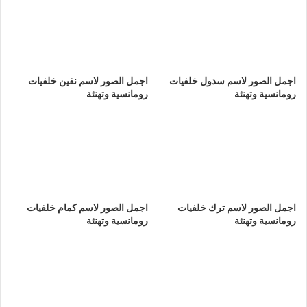
اجمل الصور لاسم سدول خلفيات
اجمل الصور لاسم نفين خلفيات
رومانسية وتهنئة
رومانسية وتهنئة
اجمل الصور لاسم ترك خلفيات
اجمل الصور لاسم كمام خلفيات
رومانسية وتهنئة
رومانسية وتهنئة