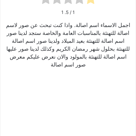
1
/ 5.
1
اجمل الاسماء اسم اصالة. واذا كنت تبحث عن صور لاسم
اصالة للتهنئة بالمناسبات العامة والخاصة ستجد لدينا صور
اسم اصالة للتهنئة بعيد الميلاد ولدينا صور اسم اصالة
للتهنئة بحلول شهر رمضان الكريم وكذلك لدينا صور عليها
اسم اصالة للتهنئة بالمولود والان نعرض عليكم معرض
صور اسم اصالة