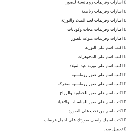
اطارات وفريمات رومانسية للصور
اطارات وفريمات رياضية
اطارات وفريمات لعيد الميلاد والتورتة
اطارات وفريمات مجات وكوبايات
اطارات وفريمات منوعة للصور
اكتب اسم على التورتة
اكتب اسم على المجوهرات
اكتب اسم على تورتة عيد الميلاد
اكتب اسم على صور رومانسية
اكتب اسم على صور رومانسية متحركة
اكتب اسم على صور للخطوبة والزواج
اكتب اسم على صور للمناسبات والاعياد
اكتب اسم من تحب على الصورة
اكتب اسمك واضف صورتك على اجمل فريمات
تحميل صور