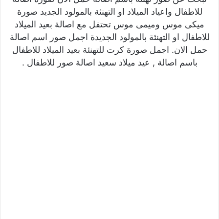
للاطفال واعياد الميلاد او التهنئة بالمولود الجديد صورة
ميكى موس وميمى موس تحتفل مع اصالة بعيد الميلاد
للاطفال او التهنئة بالمولود الجديدة اجمل صور اسم اصالة
حمل الان. اجمل صورة كرت للتهنئة بعيد الميلاد للاطفال
باسم اصالة , عيد ميلاد سعيد اصالة صور للاطفال .