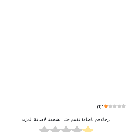
)
1
(
1
برجاء قم باضافة تقييم حتى تشجعنا لاضافة المزيد