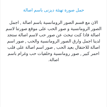
حمل صورة تهنئة ديزنى باسم اصالة
الان مع قسم الصور الرومانسية باسم اصالة , اجمل
الصور الرومانسية و صور الحب على موقع صورتنا لاسم
اصالة فاذا كنت تبحث عن صور حب لاسم اصالة ستجد
لدينا اجمل وارق الصور الرومانسية والحب , صور اسم
اصالة للاحتفال بعيد الحب , صور اسم اصالة على قلب
احمر كبير , صور رومانسية وخلفيات حب وغرام باسم
اصالة.