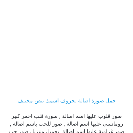
حمل صورة اصالة لحروف اسمك نبض مختلف
صور قلوب عليها اسم اصالة , صورة قلب احمر كبير
رومانسى عليها اسم اصالة , صور للحب باسم اصالة ,
صور غرامية عليها اسم اصالة, تحميل وتنزيل صور حب