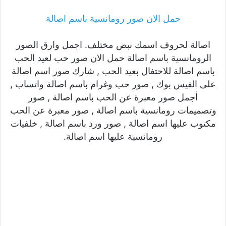
حمل الان صور رومانسية باسم اصالة
اصالة لحروف اسمك نبض مختلف. اجمل وارق الصور
الرومانسية باسم اصالة حمل الان صور حب لعيد الحب
باسم اصالة للاحتفال بعيد الحب , شارك صور اسم اصالة
على الفيس بوك , صور حب وغرام باسم اصالة واتساب ,
أجمل صور معبرة عن الحب باسم اصالة , صور
وتصميمات رومانسية باسم اصالة , صور معبرة عن الحب
مكتوب عليها اسم اصالة , صور ورد باسم اصالة , خلفيات
رومانسية عليها اسم اصالة.