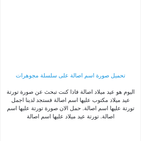
تحميل صورة اسم اصالة على سلسلة مجوهرات
اليوم هو عيد ميلاد اصالة فاذا كنت تبحث عن صورة تورتة
عيد ميلاد مكتوب عليها اسم اصالة فستجد لدينا اجمل
تورتة عليها اسم اصالة. حمل الان صورة تورتة عليها اسم
اصالة. تورتة عيد ميلاد عليها اسم اصالة