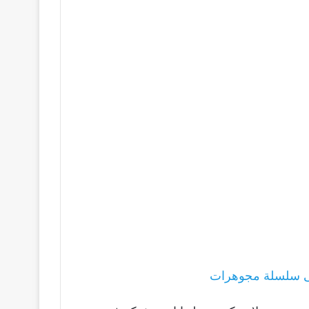
ى سلسلة مجوهرات