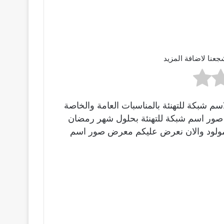
جعنا لاضافة المزيد
 شبكة للتهنئة بالمناسبات العامة والخاصة
ينا صور اسم شبكة للتهنئة بحلول شهر رمضان
بالمولود والان نعرض عليكم معرض صور اسم