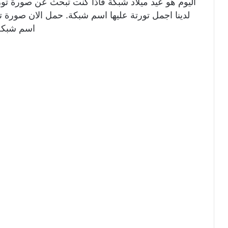
اليوم هو عيد ميلاد شبكة فاذا كنت تبحث عن صورة تو
لدينا اجمل تورتة عليها اسم شبكة. حمل الان صورة تو
اسم شبكة