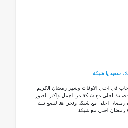
د سعيد يا شبكة
صحاب فى احلى الاوقات وشهر رمضان الكريم
ومضانك احلى مع شبكة من اجمل واكثر الصور
ورة رمضان احلى مع شبكة ونحن هنا لنضع تلك
ة رمضان احلى مع شبكة