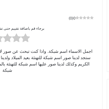
)
0
(
0
برجاء قم باضافة تقييم حتى تش
اجمل الاسماء اسم شبكة. واذا كنت تبحث عن صور لاسم
ستجد لدينا صور اسم شبكة للتهنئة بعيد الميلاد ولد
الكريم وكذلك لدينا صور عليها اسم شبكة للتهنئة 
شبكة