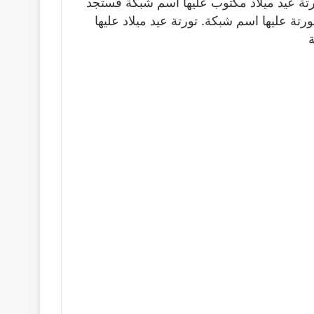
رتة عيد ميلاد مكتوب عليها اسم شبكة فستجد
رتة عليها اسم شبكة. تورتة عيد ميلاد عليها