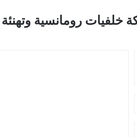
 خلفيات رومانسية وتهنئة