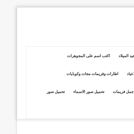
د الميلاد
اكتب اسم على المجوهرات
عياد
اطارات وفريمات مجات وكوبايات
جمل فريمات
تحميل صور الاسماء
تحميل صور