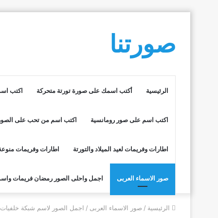
صورتنا
الرئيسية
أكتب اسمك على صورة تورتة متحركة
اكتب اسم
اكتب اسم على صور رومانسية
اكتب اسم من تحب على الصور
اطارات وفريمات لعيد الميلاد والتورتة
اطارات وفريمات منوعة
صور الاسماء العربى
اجمل واحلى الصور رمضان فريمات واسم
الرئيسية
/
صور الاسماء العربى
/
اجمل الصور لاسم شبكة خلفيات ر