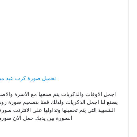
تحميل صورة كرت عيد ميلا
اجمل الاوقات والذكريات يتم صنعها مع الاسرة والا
يصنع لنا اجمل الذكريات ولذلك قمنا بتصميم صورة ر
الشعبية التى يتم تحميلها وتداولها على الانترنت ص
الصورة بين يديك حمل الان صور