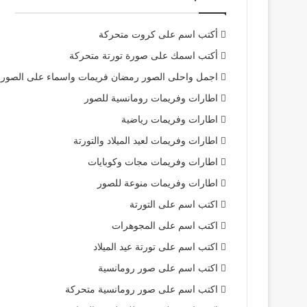
أكتب اسم على كروت متحركة
أكتب اسمك على صورة تورتة متحركة
اجمل واحلى الصور رمضان فريمات واسماء على الصور
اطارات وفريمات رومانسية للصور
اطارات وفريمات رياضية
اطارات وفريمات لعيد الميلاد والتورتة
اطارات وفريمات مجات وكوبايات
اطارات وفريمات منوعة للصور
اكتب اسم على التورتة
اكتب اسم على المجوهرات
اكتب اسم على تورتة عيد الميلاد
اكتب اسم على صور رومانسية
اكتب اسم على صور رومانسية متحركة