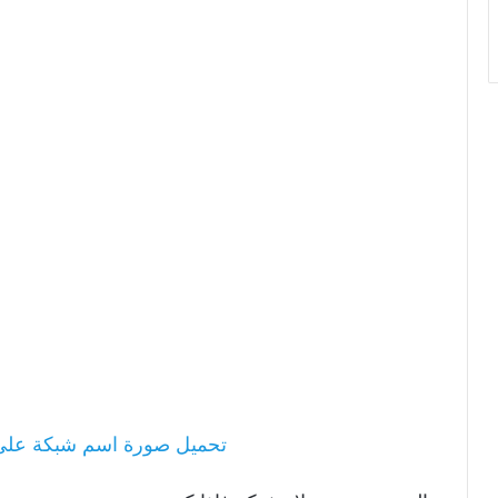
تحميل صورة اسم شبكة عل