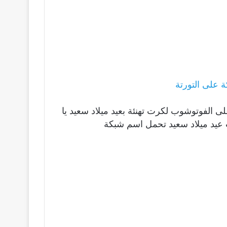
على التورتة
لى الفوتوشوب لكرت تهنئة بعيد ميلاد سعيد يا
عيد ميلاد سعيد تحمل اسم شبكة