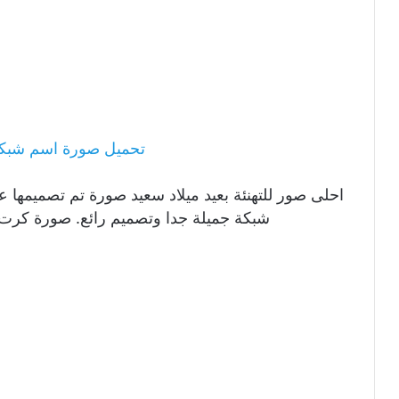
تحميل صورة اسم شبكة 
احلى صور للتهنئة بعيد ميلاد سعيد صورة تم تصميمها ع
شبكة جميلة جدا وتصميم رائع. صورة كرت 