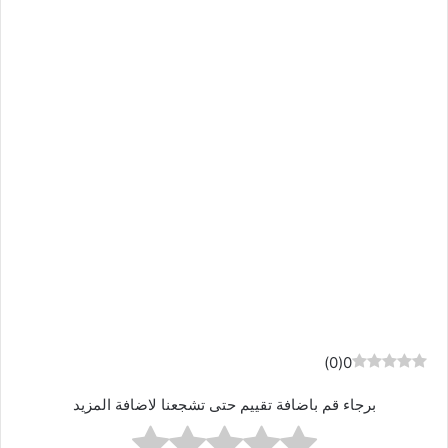
)
0
(
0
برجاء قم باضافة تقييم حتى تشجعنا لاضافة المزيد