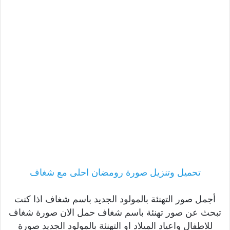
تحميل وتنزيل صورة رومضان احلى مع شغاف
أجمل صور التهنئة بالمولود الجديد باسم شغاف اذا كنت
تبحث عن صور تهنئة باسم شغاف حمل الان صورة شغاف
للاطفال واعياد الميلاد او التهنئة بالمولود الجديد صورة