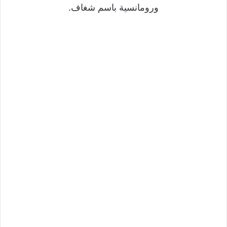
ورومانسية باسم شغاف.