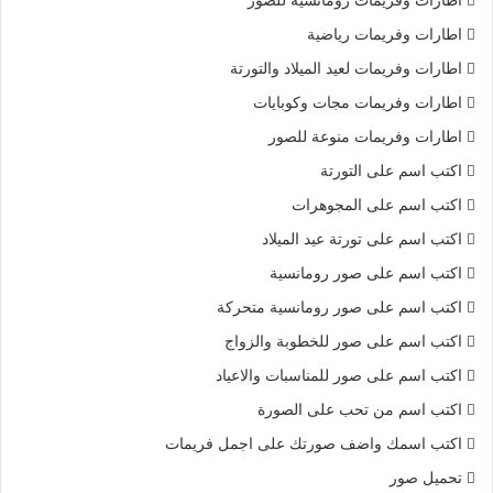
اطارات وفريمات رومانسية للصور
اطارات وفريمات رياضية
اطارات وفريمات لعيد الميلاد والتورتة
اطارات وفريمات مجات وكوبايات
اطارات وفريمات منوعة للصور
اكتب اسم على التورتة
اكتب اسم على المجوهرات
اكتب اسم على تورتة عيد الميلاد
اكتب اسم على صور رومانسية
اكتب اسم على صور رومانسية متحركة
اكتب اسم على صور للخطوبة والزواج
اكتب اسم على صور للمناسبات والاعياد
اكتب اسم من تحب على الصورة
اكتب اسمك واضف صورتك على اجمل فريمات
تحميل صور