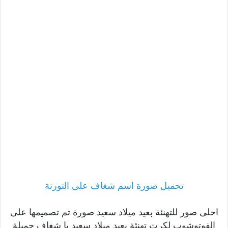
تحميل صورة اسم شغاف على التورتة
احلى صور للتهنئة بعيد ميلاد سعيد صورة تم تصميمها على
الفوتوشوب لكرت تهنئة بعيد ميلاد سعيد يا شغاف جميلة