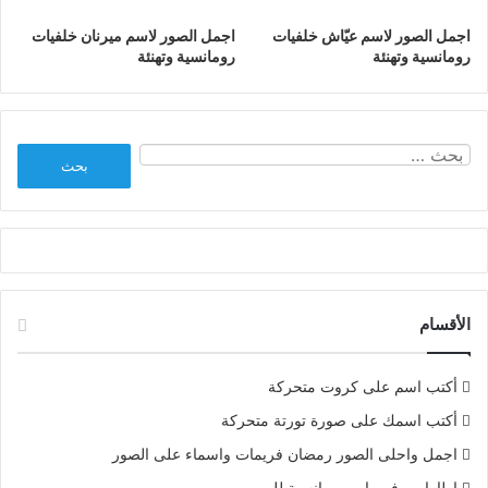
اجمل الصور لاسم عيّاش خلفيات
اجمل الصور لاسم ميرنان خلفيات
رومانسية وتهنئة
رومانسية وتهنئة
البحث
عن:
الأقسام
أكتب اسم على كروت متحركة
أكتب اسمك على صورة تورتة متحركة
اجمل واحلى الصور رمضان فريمات واسماء على الصور