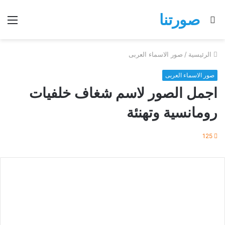
صورتنا
بحث
الق
عن
الرئيسية
/
صور الاسماء العربى
صور الاسماء العربى
اجمل الصور لاسم شغاف خلفيات
رومانسية وتهنئة
125