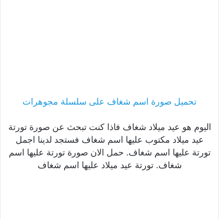
تحميل صورة اسم شغاف على سلسلة مجوهرات
اليوم هو عيد ميلاد شغاف فاذا كنت تبحث عن صورة تورتة
عيد ميلاد مكتوب عليها اسم شغاف فستجد لدينا اجمل
تورتة عليها اسم شغاف. حمل الان صورة تورتة عليها اسم
شغاف. تورتة عيد ميلاد عليها اسم شغاف