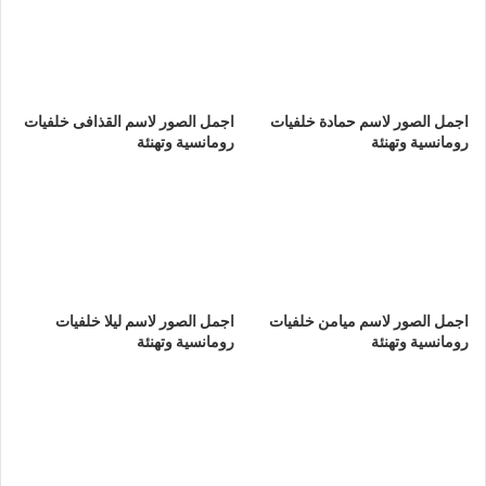
اجمل الصور لاسم حمادة خلفيات
اجمل الصور لاسم القذافى خلفيات
رومانسية وتهنئة
رومانسية وتهنئة
اجمل الصور لاسم ميامن خلفيات
اجمل الصور لاسم ليلا خلفيات
رومانسية وتهنئة
رومانسية وتهنئة