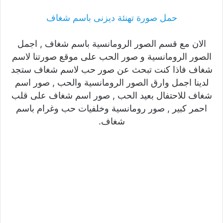
حمل صورة تهنئة ديزنى باسم شغاف
الان مع قسم الصور الرومانسية باسم شغاف , اجمل
الصور الرومانسية و صور الحب على موقع صورتنا لاسم
شغاف فاذا كنت تبحث عن صور حب لاسم شغاف ستجد
لدينا اجمل وارق الصور الرومانسية والحب , صور اسم
شغاف للاحتفال بعيد الحب , صور اسم شغاف على قلب
احمر كبير , صور رومانسية وخلفيات حب وغرام باسم
شغاف.