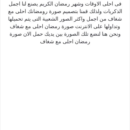
فى احلى الاوقات وشهر رمضان الكريم يصنع لنا اجمل
الذكريات ولذلك قمنا بتصميم صورة رومضانك احلى مع
شغاف من اجمل واكثر الصور الشعبية التى يتم تحميلها
وتداولها على الانترنت صورة رمضان احلى مع شغاف
ونحن هنا لنضع تلك الصورة بين يديك حمل الان صورة
رمضان احلى مع شغاف