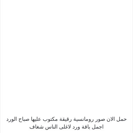
حمل الان صور رومانسية رقيقة مكتوب عليها صباح الورد
اجمل باقة ورد لاغلى الناس شغاف