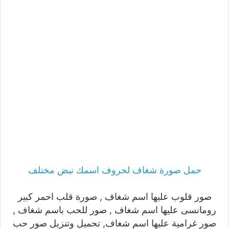
حمل صورة شغاف لحروف اسمك نبض مختلف
صور قلوب عليها اسم شغاف , صورة قلب احمر كبير
رومانسى عليها اسم شغاف , صور للحب باسم شغاف ,
صور غرامية عليها اسم شغاف, تحميل وتنزيل صور حب