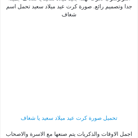
جدا وتصميم رائع. صورة كرت عيد ميلاد سعيد تحمل اسم
شغاف
تحميل صورة كرت عيد ميلاد سعيد يا شغاف
اجمل الاوقات والذكريات يتم صنعها مع الاسرة والاصحاب