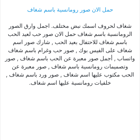
حمل الان صور رومانسية باسم شغاف
شغاف لحروف اسمك نبض مختلف. اجمل وارق الصور
الرومانسية باسم شغاف حمل الان صور حب لعيد الحب
باسم شغاف للاحتفال بعيد الحب , شارك صور اسم
شغاف على الفيس بوك , صور حب وغرام باسم شغاف
واتساب , أجمل صور معبرة عن الحب باسم شغاف , صور
وتصميمات رومانسية باسم شغاف , صور معبرة عن
الحب مكتوب عليها اسم شغاف , صور ورد باسم شغاف ,
خلفيات رومانسية عليها اسم شغاف.