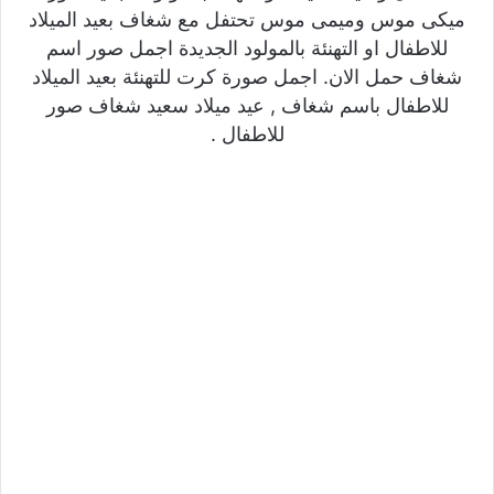
ميكى موس وميمى موس تحتفل مع شغاف بعيد الميلاد
للاطفال او التهنئة بالمولود الجديدة اجمل صور اسم
شغاف حمل الان. اجمل صورة كرت للتهنئة بعيد الميلاد
للاطفال باسم شغاف , عيد ميلاد سعيد شغاف صور
للاطفال .