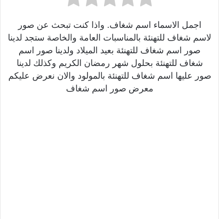
اجمل الاسماء اسم شغاف. واذا كنت تبحث عن صور
لاسم شغاف للتهنئة بالمناسبات العامة والخاصة ستجد لدينا
صور اسم شغاف للتهنئة بعيد الميلاد ولدينا صور اسم
شغاف للتهنئة بحلول شهر رمضان الكريم وكذلك لدينا
صور عليها اسم شغاف للتهنئة بالمولود والان نعرض عليكم
معرض صور اسم شغاف