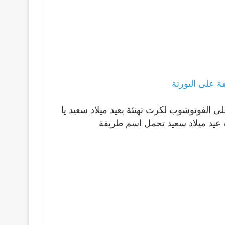
 على التورتة
لى الفوتوشوب لكرت تهنئة بعيد ميلاد سعيد يا
عيد ميلاد سعيد تحمل اسم طريفة