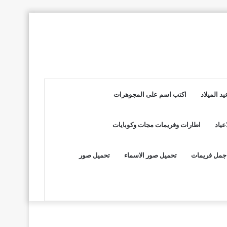
د الميلاد
اكتب اسم على المجوهرات
عياد
اطارات وفريمات مجات وكوبايات
جمل فريمات
تحميل صور الاسماء
تحميل صور