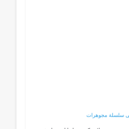
ى سلسلة مجوهرات