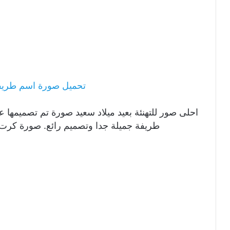
تحميل صورة اسم طريفة
احلى صور للتهنئة بعيد ميلاد سعيد صورة تم تصميمها ع
طريفة جميلة جدا وتصميم رائع. صورة كرت 