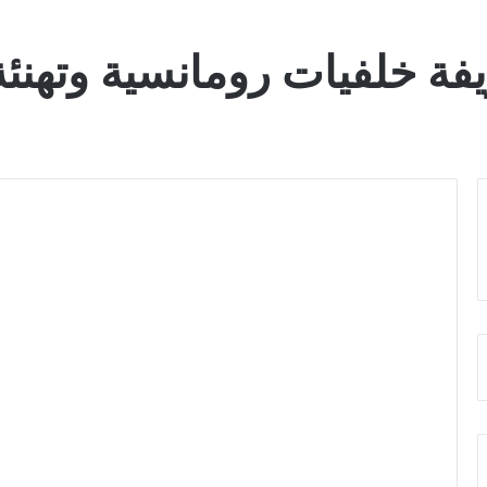
ة خلفيات رومانسية وتهنئة