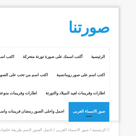
صورتنا
الرئيسية
أكتب اسمك على صورة تورتة متحركة
اكتب اسم
اكتب اسم على صور رومانسية
اكتب اسم من تحب على الصور
اطارات وفريمات لعيد الميلاد والتورتة
اطارات وفريمات منوعة
صور الاسماء العربى
اجمل واحلى الصور رمضان فريمات واسم
الرئيسية
/
صور الاسماء العربى
/
اجمل الصور لاسم طريفة خلفيات 