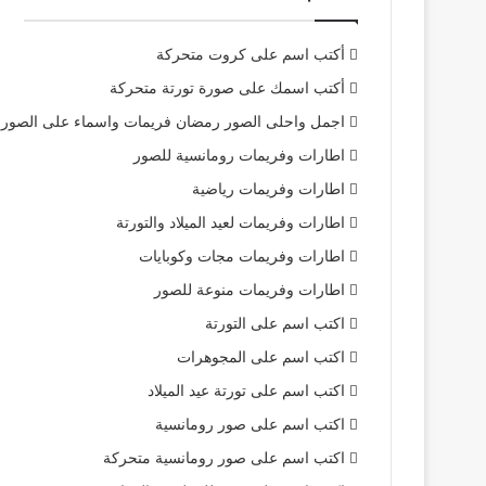
أكتب اسم على كروت متحركة
أكتب اسمك على صورة تورتة متحركة
اجمل واحلى الصور رمضان فريمات واسماء على الصور
اطارات وفريمات رومانسية للصور
اطارات وفريمات رياضية
اطارات وفريمات لعيد الميلاد والتورتة
اطارات وفريمات مجات وكوبايات
اطارات وفريمات منوعة للصور
اكتب اسم على التورتة
اكتب اسم على المجوهرات
اكتب اسم على تورتة عيد الميلاد
اكتب اسم على صور رومانسية
اكتب اسم على صور رومانسية متحركة