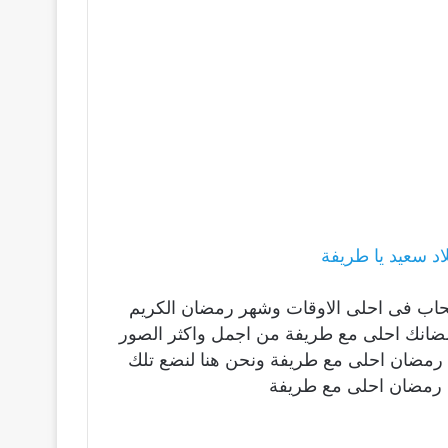
د سعيد يا طريفة
صحاب فى احلى الاوقات وشهر رمضان الكريم
مضانك احلى مع طريفة من اجمل واكثر الصور
رة رمضان احلى مع طريفة ونحن هنا لنضع تلك
 رمضان احلى مع طريفة