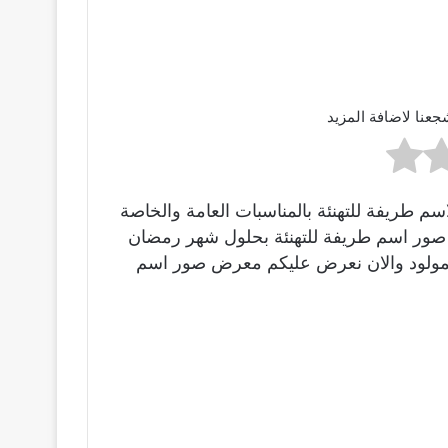
جعنا لاضافة المزيد
 طريفة للتهنئة بالمناسبات العامة والخاصة
ينا صور اسم طريفة للتهنئة بحلول شهر رمضان
بالمولود والان نعرض عليكم معرض صور اسم