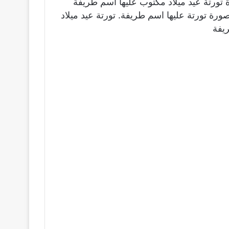
 تورتة عيد ميلاد مكتوب عليها اسم طريفة
ورة تورتة عليها اسم طريفة. تورتة عيد ميلاد
يفة