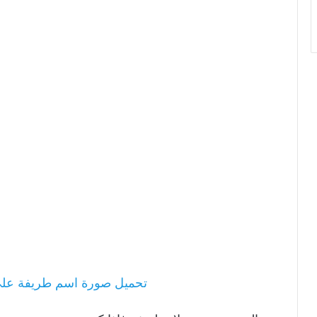
تحميل صورة اسم طريفة عل