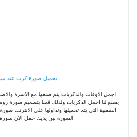
تحميل صورة كرت عيد ميلا
اجمل الاوقات والذكريات يتم صنعها مع الاسرة والا
يصنع لنا اجمل الذكريات ولذلك قمنا بتصميم صورة رو
الشعبية التى يتم تحميلها وتداولها على الانترنت صو
الصورة بين يديك حمل الان صورة