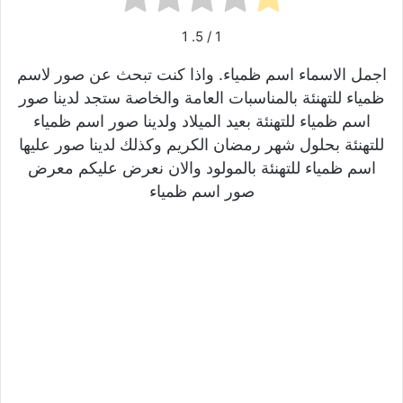
1
/ 5.
1
اجمل الاسماء اسم ظمياء. واذا كنت تبحث عن صور لاسم
ظمياء للتهنئة بالمناسبات العامة والخاصة ستجد لدينا صور
اسم ظمياء للتهنئة بعيد الميلاد ولدينا صور اسم ظمياء
للتهنئة بحلول شهر رمضان الكريم وكذلك لدينا صور عليها
اسم ظمياء للتهنئة بالمولود والان نعرض عليكم معرض
صور اسم ظمياء