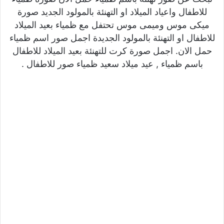
للاطفال واعياد الميلاد او التهنئة بالمولود الجديد صورة
ميكى موس وميمى موس تحتفل مع ظمياء بعيد الميلاد
للاطفال او التهنئة بالمولود الجديدة اجمل صور اسم ظمياء
حمل الان. اجمل صورة كرت للتهنئة بعيد الميلاد للاطفال
باسم ظمياء , عيد ميلاد سعيد ظمياء صور للاطفال .