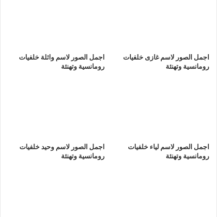
اجمل الصور لاسم غازى خلفيات
اجمل الصور لاسم واثلة خلفيات
رومانسية وتهنئة
رومانسية وتهنئة
اجمل الصور لاسم لياء خلفيات
اجمل الصور لاسم وحيد خلفيات
رومانسية وتهنئة
رومانسية وتهنئة