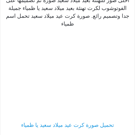
احلى صور للتهنئة بعيد ميلاد سعيد صورة تم تصميمها على
الفوتوشوب لكرت تهنئة بعيد ميلاد سعيد يا ظمياء جميلة
جدا وتصميم رائع. صورة كرت عيد ميلاد سعيد تحمل اسم
ظمياء
تحميل صورة كرت عيد ميلاد سعيد يا ظمياء