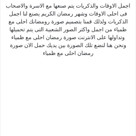
اجمل الاوقات والذكريات يتم صنعها مع الاسرة والاصحاب
فى احلى الاوقات وشهر رمضان الكريم يصنع لنا اجمل
الذكريات ولذلك قمنا بتصميم صورة رومضانك احلى مع
ظمياء من اجمل واكثر الصور الشعبية التى يتم تحميلها
وتداولها على الانترنت صورة رمضان احلى مع ظمياء
ونحن هنا لنضع تلك الصورة بين يديك حمل الان صورة
رمضان احلى مع ظمياء