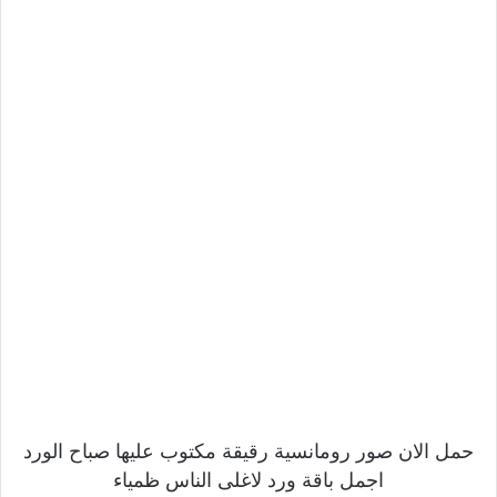
حمل الان صور رومانسية رقيقة مكتوب عليها صباح الورد
اجمل باقة ورد لاغلى الناس ظمياء