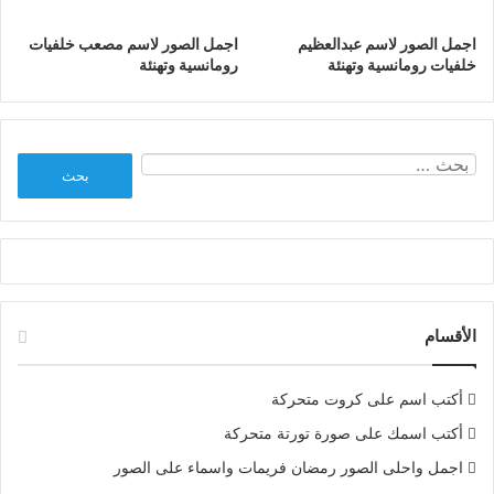
اجمل الصور لاسم عبدالعظيم
اجمل الصور لاسم مصعب خلفيات
خلفيات رومانسية وتهنئة
رومانسية وتهنئة
البحث
عن:
الأقسام
أكتب اسم على كروت متحركة
أكتب اسمك على صورة تورتة متحركة
اجمل واحلى الصور رمضان فريمات واسماء على الصور