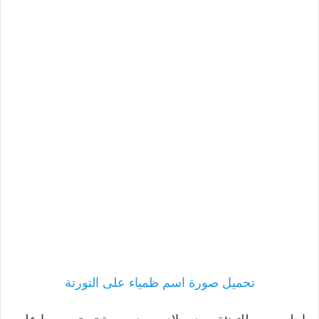
تحميل صورة اسم ظمياء على التورتة