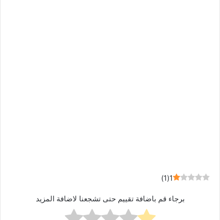
)
1
(
1
برجاء قم باضافة تقييم حتى تشجعنا لاضافة المزيد