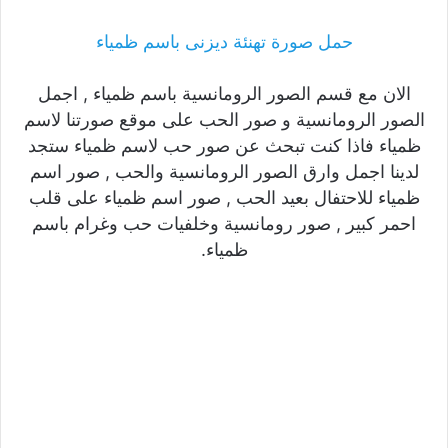
حمل صورة تهنئة ديزنى باسم ظمياء
الان مع قسم الصور الرومانسية باسم ظمياء , اجمل
الصور الرومانسية و صور الحب على موقع صورتنا لاسم
ظمياء فاذا كنت تبحث عن صور حب لاسم ظمياء ستجد
لدينا اجمل وارق الصور الرومانسية والحب , صور اسم
ظمياء للاحتفال بعيد الحب , صور اسم ظمياء على قلب
احمر كبير , صور رومانسية وخلفيات حب وغرام باسم
ظمياء.