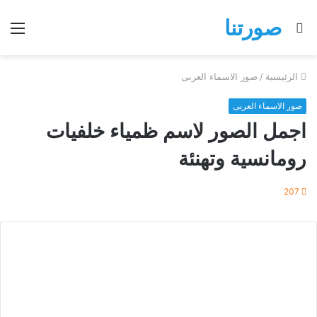
صورتنا
بحث
الق
عن
الرئيسية
/
صور الاسماء العربى
صور الاسماء العربى
اجمل الصور لاسم ظمياء خلفيات
رومانسية وتهنئة
207