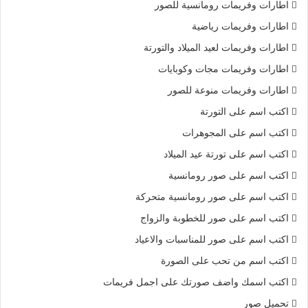
اطارات وفريمات رومانسية للصور
اطارات وفريمات رياضية
اطارات وفريمات لعيد الميلاد والتورتة
اطارات وفريمات مجات وكوبايات
اطارات وفريمات منوعة للصور
اكتب اسم على التورتة
اكتب اسم على المجوهرات
اكتب اسم على تورتة عيد الميلاد
اكتب اسم على صور رومانسية
اكتب اسم على صور رومانسية متحركة
اكتب اسم على صور للخطوبة والزواج
اكتب اسم على صور للمناسبات والاعياد
اكتب اسم من تحب على الصورة
اكتب اسمك واضف صورتك على اجمل فريمات
تحميل صور