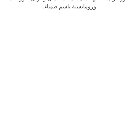
ورومانسية باسم ظمياء.