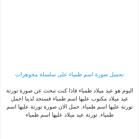
تحميل صورة اسم ظمياء على سلسلة مجوهرات
اليوم هو عيد ميلاد ظمياء فاذا كنت تبحث عن صورة تورتة
عيد ميلاد مكتوب عليها اسم ظمياء فستجد لدينا اجمل
تورتة عليها اسم ظمياء. حمل الان صورة تورتة عليها اسم
ظمياء. تورتة عيد ميلاد عليها اسم ظمياء