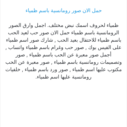
حمل الان صور رومانسية باسم ظمياء
ظمياء لحروف اسمك نبض مختلف. اجمل وارق الصور
الرومانسية باسم ظمياء حمل الان صور حب لعيد الحب
باسم ظمياء للاحتفال بعيد الحب , شارك صور اسم ظمياء
على الفيس بوك , صور حب وغرام باسم ظمياء واتساب ,
أجمل صور معبرة عن الحب باسم ظمياء , صور
وتصميمات رومانسية باسم ظمياء , صور معبرة عن الحب
مكتوب عليها اسم ظمياء , صور ورد باسم ظمياء , خلفيات
رومانسية عليها اسم ظمياء.