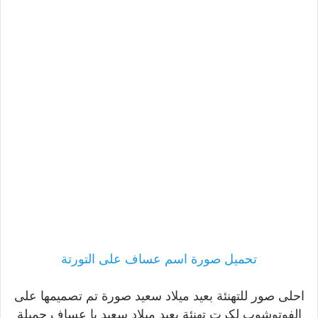
تحميل صورة اسم عساف على التورتة
احلى صور للتهنئة بعيد ميلاد سعيد صورة تم تصميمها على
الفوتوشوب لكرت تهنئة بعيد ميلاد سعيد يا عساف جميلة