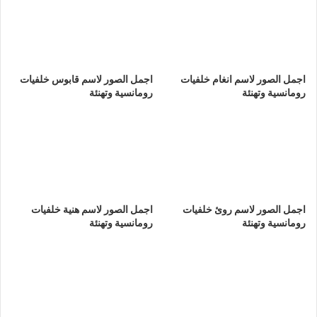
اجمل الصور لاسم انغام خلفيات
اجمل الصور لاسم قابوس خلفيات
رومانسية وتهنئة
رومانسية وتهنئة
اجمل الصور لاسم روئ خلفيات
اجمل الصور لاسم هنية خلفيات
رومانسية وتهنئة
رومانسية وتهنئة