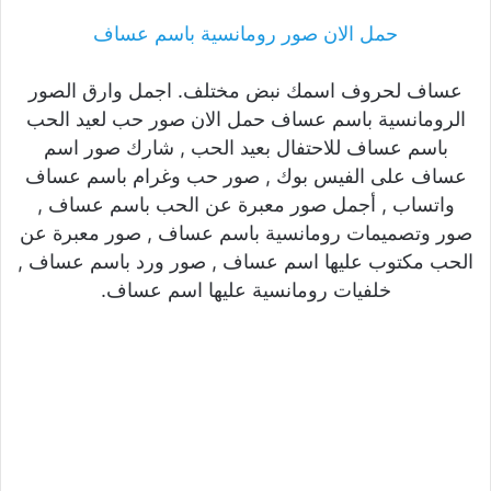
حمل الان صور رومانسية باسم عساف
عساف لحروف اسمك نبض مختلف. اجمل وارق الصور
الرومانسية باسم عساف حمل الان صور حب لعيد الحب
باسم عساف للاحتفال بعيد الحب , شارك صور اسم
عساف على الفيس بوك , صور حب وغرام باسم عساف
واتساب , أجمل صور معبرة عن الحب باسم عساف ,
صور وتصميمات رومانسية باسم عساف , صور معبرة عن
الحب مكتوب عليها اسم عساف , صور ورد باسم عساف ,
خلفيات رومانسية عليها اسم عساف.