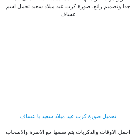
جدا وتصميم رائع. صورة كرت عيد ميلاد سعيد تحمل اسم
عساف
تحميل صورة كرت عيد ميلاد سعيد يا عساف
اجمل الاوقات والذكريات يتم صنعها مع الاسرة والاصحاب