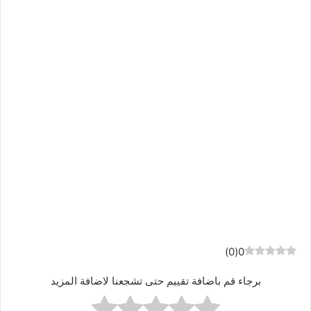
)
0
(
0
برجاء قم باضافة تقييم حتى تشجعنا لاضافة المزيد