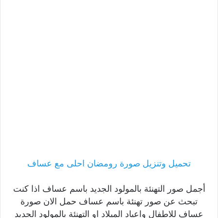
تحميل وتنزيل صورة رومضان احلى مع عساف
أجمل صور التهنئة بالمولود الجديد باسم عساف اذا كنت
تبحث عن صور تهنئة باسم عساف حمل الان صورة
عساف للاطفال واعياد الميلاد او التهنئة بالمولود الجديد