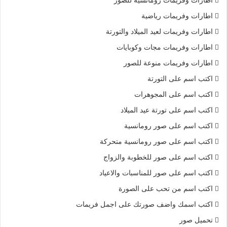
اطارات وفريمات رومانسية للصور
اطارات وفريمات رياضية
اطارات وفريمات لعيد الميلاد والتورتة
اطارات وفريمات مجات وكوبايات
اطارات وفريمات منوعة للصور
اكتب اسم على التورتة
اكتب اسم على المجوهرات
اكتب اسم على تورتة عيد الميلاد
اكتب اسم على صور رومانسية
اكتب اسم على صور رومانسية متحركة
اكتب اسم على صور للخطوبة والزواج
اكتب اسم على صور للمناسبات والاعياد
اكتب اسم من تحب على الصورة
اكتب اسمك واضف صورتك على اجمل فريمات
تحميل صور