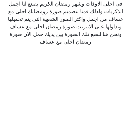
فى احلى الاوقات وشهر رمضان الكريم يصنع لنا اجمل
الذكريات ولذلك قمنا بتصميم صورة رومضانك احلى مع
عساف من اجمل واكثر الصور الشعبية التى يتم تحميلها
وتداولها على الانترنت صورة رمضان احلى مع عساف
ونحن هنا لنضع تلك الصورة بين يديك حمل الان صورة
رمضان احلى مع عساف