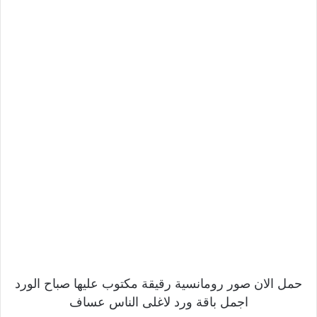
حمل الان صور رومانسية رقيقة مكتوب عليها صباح الورد
اجمل باقة ورد لاغلى الناس عساف