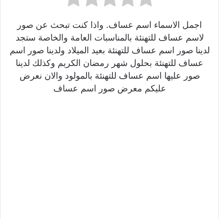
اجمل الاسماء اسم عساف. واذا كنت تبحث عن صور
لاسم عساف للتهنئة بالمناسبات العامة والخاصة ستجد
لدينا صور اسم عساف للتهنئة بعيد الميلاد ولدينا صور اسم
عساف للتهنئة بحلول شهر رمضان الكريم وكذلك لدينا
صور عليها اسم عساف للتهنئة بالمولود والان نعرض
عليكم معرض صور اسم عساف