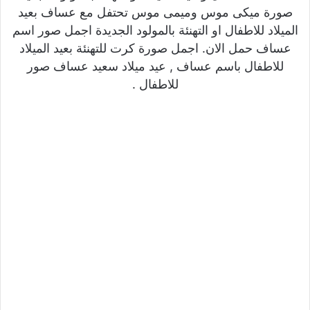
صورة ميكى موس وميمى موس تحتفل مع عساف بعيد
الميلاد للاطفال او التهنئة بالمولود الجديدة اجمل صور اسم
عساف حمل الان. اجمل صورة كرت للتهنئة بعيد الميلاد
للاطفال باسم عساف , عيد ميلاد سعيد عساف صور
للاطفال .