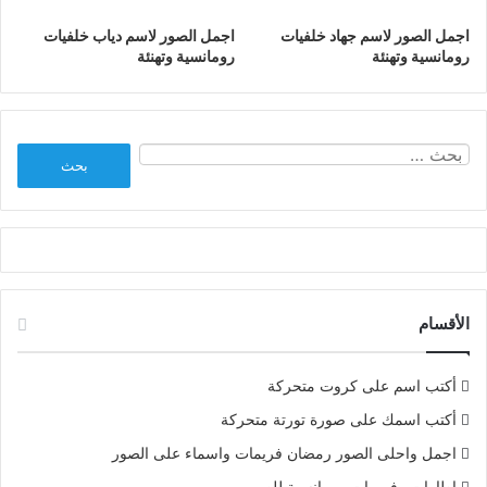
اجمل الصور لاسم جهاد خلفيات
اجمل الصور لاسم دياب خلفيات
رومانسية وتهنئة
رومانسية وتهنئة
البحث
عن:
الأقسام
أكتب اسم على كروت متحركة
أكتب اسمك على صورة تورتة متحركة
اجمل واحلى الصور رمضان فريمات واسماء على الصور