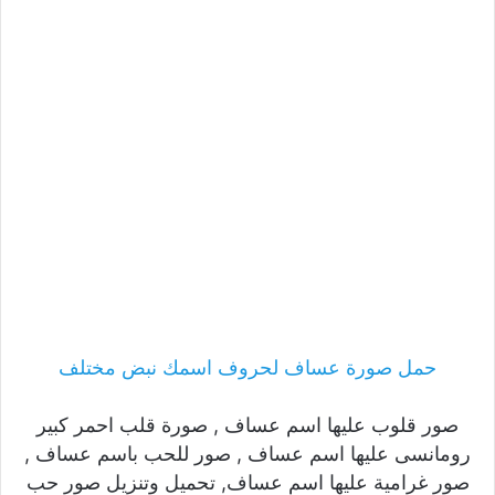
حمل صورة عساف لحروف اسمك نبض مختلف
صور قلوب عليها اسم عساف , صورة قلب احمر كبير
رومانسى عليها اسم عساف , صور للحب باسم عساف ,
صور غرامية عليها اسم عساف, تحميل وتنزيل صور حب