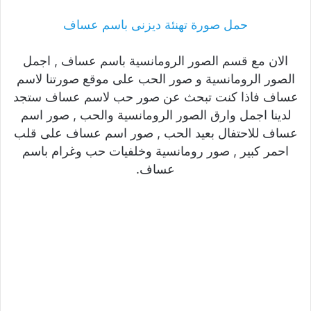
حمل صورة تهنئة ديزنى باسم عساف
الان مع قسم الصور الرومانسية باسم عساف , اجمل
الصور الرومانسية و صور الحب على موقع صورتنا لاسم
عساف فاذا كنت تبحث عن صور حب لاسم عساف ستجد
لدينا اجمل وارق الصور الرومانسية والحب , صور اسم
عساف للاحتفال بعيد الحب , صور اسم عساف على قلب
احمر كبير , صور رومانسية وخلفيات حب وغرام باسم
عساف.