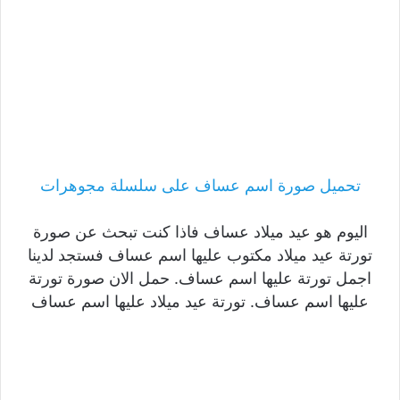
تحميل صورة اسم عساف على سلسلة مجوهرات
اليوم هو عيد ميلاد عساف فاذا كنت تبحث عن صورة
تورتة عيد ميلاد مكتوب عليها اسم عساف فستجد لدينا
اجمل تورتة عليها اسم عساف. حمل الان صورة تورتة
عليها اسم عساف. تورتة عيد ميلاد عليها اسم عساف