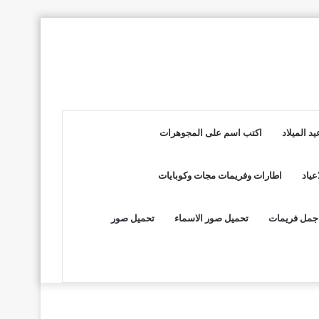
د الميلاد
اكتب اسم على المجوهرات
عياد
اطارات وفريمات مجات وكوبايات
جمل فريمات
تحميل صور الاسماء
تحميل صور