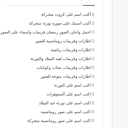
أكتب اسم على كروت متحركة
أكتب اسمك على صورة تورتة متحركة
اجمل واحلى الصور رمضان فريمات واسماء على الصور
اطارات وفريمات رومانسية للصور
اطارات وفريمات رياضية
اطارات وفريمات لعيد الميلاد والتورتة
اطارات وفريمات مجات وكوبايات
اطارات وفريمات منوعة للصور
اكتب اسم على التورتة
اكتب اسم على المجوهرات
اكتب اسم على تورتة عيد الميلاد
اكتب اسم على صور رومانسية
اكتب اسم على صور رومانسية متحركة