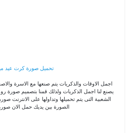
تحميل صورة كرت عيد ميلا
اجمل الاوقات والذكريات يتم صنعها مع الاسرة والا
يصنع لنا اجمل الذكريات ولذلك قمنا بتصميم صورة ر
الشعبية التى يتم تحميلها وتداولها على الانترنت ص
الصورة بين يديك حمل الان صور