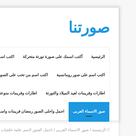
صورتنا
الرئيسية
أكتب اسمك على صورة تورتة متحركة
اكتب اسم
اكتب اسم على صور رومانسية
اكتب اسم من تحب على الصور
اطارات وفريمات لعيد الميلاد والتورتة
اطارات وفريمات منوعة
صور الاسماء العربى
اجمل واحلى الصور رمضان فريمات واسم
الرئيسية
/
صور الاسماء العربى
/
اجمل الصور لاسم علفة خلفيات ر