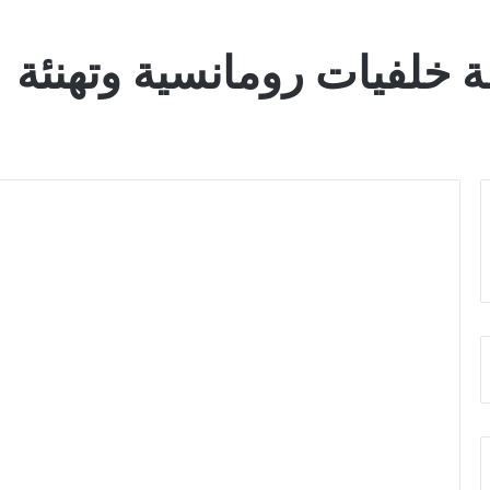
 خلفيات رومانسية وتهنئة