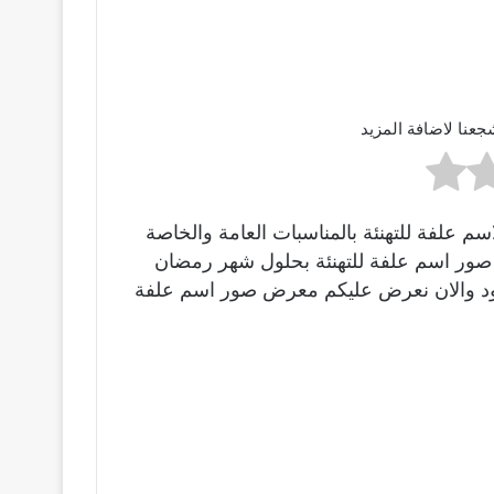
جعنا لاضافة المزيد
 علفة للتهنئة بالمناسبات العامة والخاصة
ينا صور اسم علفة للتهنئة بحلول شهر رمضان
مولود والان نعرض عليكم معرض صور اسم علفة