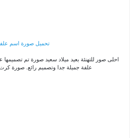
تحميل صورة اسم علفة 
احلى صور للتهنئة بعيد ميلاد سعيد صورة تم تصميمها ع
علفة جميلة جدا وتصميم رائع. صورة كرت 