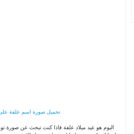
تحميل صورة اسم علفة عل
اليوم هو عيد ميلاد علفة فاذا كنت تبحث عن صورة تو