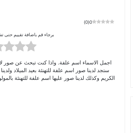
)
0
(
0
برجاء قم باضافة تقييم حتى تش
اجمل الاسماء اسم علفة. واذا كنت تبحث عن صور لاسم
ستجد لدينا صور اسم علفة للتهنئة بعيد الميلاد ولد
الكريم وكذلك لدينا صور عليها اسم علفة للتهنئة بال