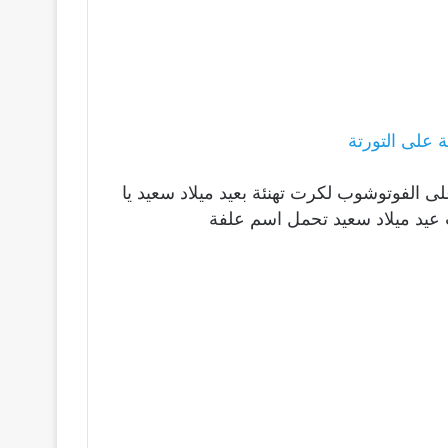
على التورتة
لى الفوتوشوب لكرت تهنئة بعيد ميلاد سعيد يا
عيد ميلاد سعيد تحمل اسم علفة