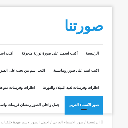
صورتنا
الرئيسية
أكتب اسمك على صورة تورتة متحركة
اكتب اسم
اكتب اسم على صور رومانسية
اكتب اسم من تحب على الصور
اطارات وفريمات لعيد الميلاد والتورتة
اطارات وفريمات منوعة
صور الاسماء العربى
اجمل واحلى الصور رمضان فريمات واسم
الرئيسية
/
صور الاسماء العربى
/
اجمل الصور لاسم فهدة خلفيات ر