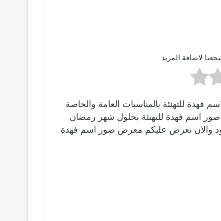
جعنا لاضافة المزيد
 فهدة للتهنئة بالمناسبات العامة والخاصة
ينا صور اسم فهدة للتهنئة بحلول شهر رمضان
مولود والان نعرض عليكم معرض صور اسم فهدة