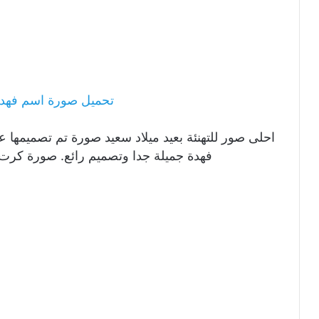
تحميل صورة اسم فهدة 
احلى صور للتهنئة بعيد ميلاد سعيد صورة تم تصميمها ع
فهدة جميلة جدا وتصميم رائع. صورة كرت 