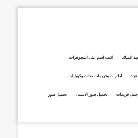
د الميلاد
اكتب اسم على المجوهرات
عياد
اطارات وفريمات مجات وكوبايات
جمل فريمات
تحميل صور الاسماء
تحميل صور