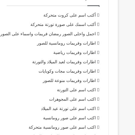
أكتب اسم على كروت متحركة
أكتب اسمك على صورة تورتة متحركة
اجمل واحلى الصور رمضان فريمات واسماء على الصور
اطارات وفريمات رومانسية للصور
اطارات وفريمات رياضية
اطارات وفريمات لعيد الميلاد والتورتة
اطارات وفريمات مجات وكوبايات
اطارات وفريمات منوعة للصور
اكتب اسم على التورتة
اكتب اسم على المجوهرات
اكتب اسم على تورتة عيد الميلاد
اكتب اسم على صور رومانسية
اكتب اسم على صور رومانسية متحركة