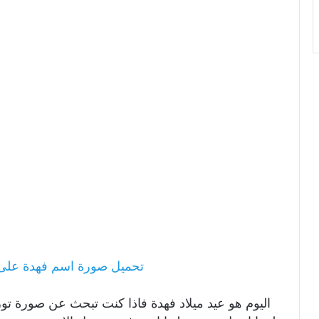
تحميل صورة اسم فهدة عل
اليوم هو عيد ميلاد فهدة فاذا كنت تبحث عن صورة تو