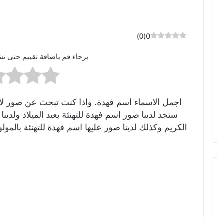
)
0
(
0
برجاء قم باضافة تقييم حتى تش
اجمل الاسماء اسم فهدة. واذا كنت تبحث عن صور لاسم
ستجد لدينا صور اسم فهدة للتهنئة بعيد الميلاد ولد
الكريم وكذلك لدينا صور عليها اسم فهدة للتهنئة بال