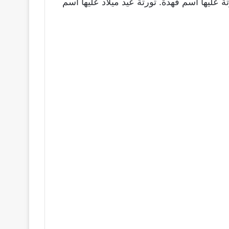
ة عليها اسم فهدة. تورتة عيد ميلاد عليها اسم