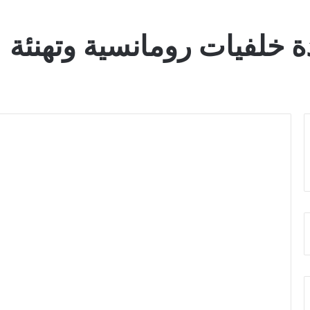
 خلفيات رومانسية وتهنئة