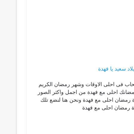
د سعيد يا فهدة
صحاب فى احلى الاوقات وشهر رمضان الكريم
ومضانك احلى مع فهدة من اجمل واكثر الصور
ورة رمضان احلى مع فهدة ونحن هنا لنضع تلك
ة رمضان احلى مع فهدة