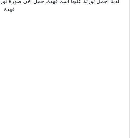
لدينا اجمل تورتة عليها اسم فهدة. حمل الان صورة تورت
فهدة