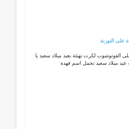
على التورتة
لى الفوتوشوب لكرت تهنئة بعيد ميلاد سعيد يا
عيد ميلاد سعيد تحمل اسم فهدة