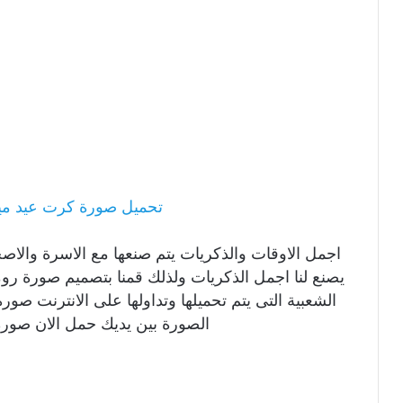
تحميل صورة كرت عيد ميلا
اجمل الاوقات والذكريات يتم صنعها مع الاسرة والا
يصنع لنا اجمل الذكريات ولذلك قمنا بتصميم صورة ر
الشعبية التى يتم تحميلها وتداولها على الانترنت ص
الصورة بين يديك حمل الان صور