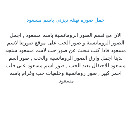
حمل صورة تهنئة ديزنى باسم مسعود
الان مع قسم الصور الرومانسية باسم مسعود , اجمل
الصور الرومانسية و صور الحب على موقع صورتنا لاسم
مسعود فاذا كنت تبحث عن صور حب لاسم مسعود ستجد
لدينا اجمل وارق الصور الرومانسية والحب , صور اسم
مسعود للاحتفال بعيد الحب , صور اسم مسعود على قلب
احمر كبير , صور رومانسية وخلفيات حب وغرام باسم
مسعود.