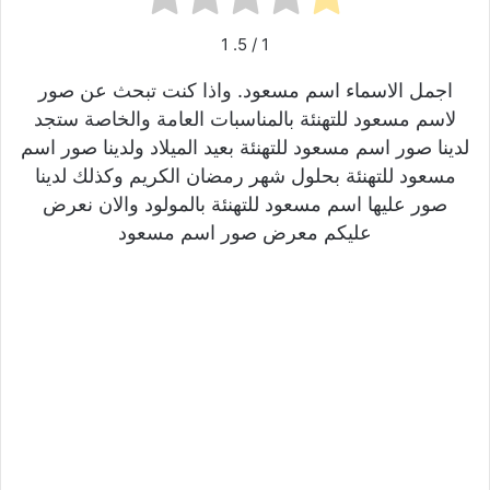
1
/ 5.
1
اجمل الاسماء اسم مسعود. واذا كنت تبحث عن صور
لاسم مسعود للتهنئة بالمناسبات العامة والخاصة ستجد
لدينا صور اسم مسعود للتهنئة بعيد الميلاد ولدينا صور اسم
مسعود للتهنئة بحلول شهر رمضان الكريم وكذلك لدينا
صور عليها اسم مسعود للتهنئة بالمولود والان نعرض
عليكم معرض صور اسم مسعود