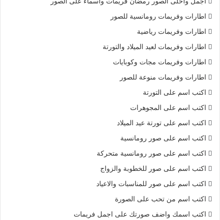
اجمل واحلى الصور رمضان فريمات واسماء على الصور
اطارات وفريمات رومانسية للصور
اطارات وفريمات رياضية
اطارات وفريمات لعيد الميلاد والتورتة
اطارات وفريمات مجات وكوبايات
اطارات وفريمات منوعة للصور
اكتب اسم على التورتة
اكتب اسم على المجوهرات
اكتب اسم على تورتة عيد الميلاد
اكتب اسم على صور رومانسية
اكتب اسم على صور رومانسية متحركة
اكتب اسم على صور للخطوبة والزواج
اكتب اسم على صور للمناسبات والاعياد
اكتب اسم من تحب على الصورة
اكتب اسمك واضف صورتك على اجمل فريمات