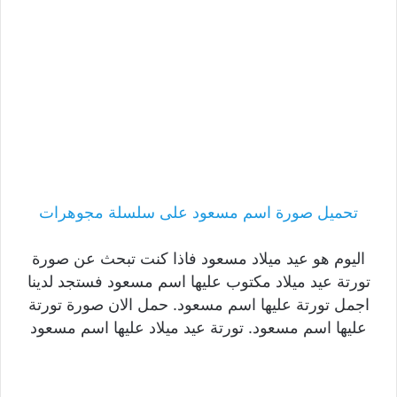
تحميل صورة اسم مسعود على سلسلة مجوهرات
اليوم هو عيد ميلاد مسعود فاذا كنت تبحث عن صورة
تورتة عيد ميلاد مكتوب عليها اسم مسعود فستجد لدينا
اجمل تورتة عليها اسم مسعود. حمل الان صورة تورتة
عليها اسم مسعود. تورتة عيد ميلاد عليها اسم مسعود