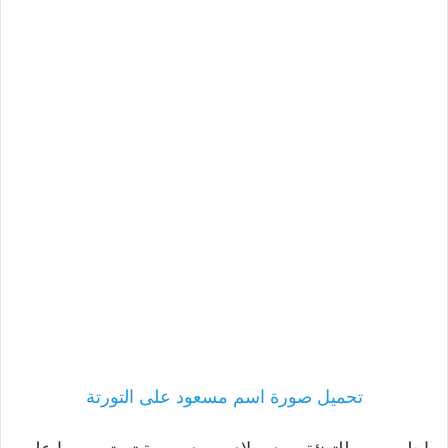
تحميل صورة اسم مسعود على التورتة