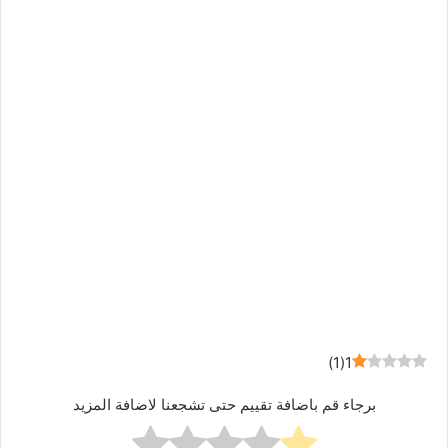
)
1
(
1
برجاء قم باضافة تقييم حتى تشجعنا لاضافة المزيد