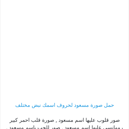
حمل صورة مسعود لحروف اسمك نبض مختلف
صور قلوب عليها اسم مسعود , صورة قلب احمر كبير
رومانسى عليها اسم مسعود , صور للحب باسم مسعود ,