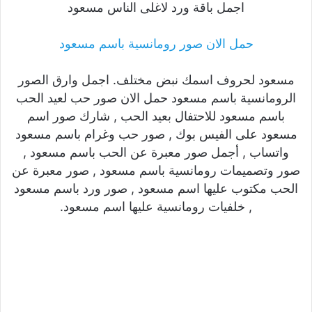
اجمل باقة ورد لاغلى الناس مسعود
حمل الان صور رومانسية باسم مسعود
مسعود لحروف اسمك نبض مختلف. اجمل وارق الصور
الرومانسية باسم مسعود حمل الان صور حب لعيد الحب
باسم مسعود للاحتفال بعيد الحب , شارك صور اسم
مسعود على الفيس بوك , صور حب وغرام باسم مسعود
واتساب , أجمل صور معبرة عن الحب باسم مسعود ,
صور وتصميمات رومانسية باسم مسعود , صور معبرة عن
الحب مكتوب عليها اسم مسعود , صور ورد باسم مسعود
, خلفيات رومانسية عليها اسم مسعود.