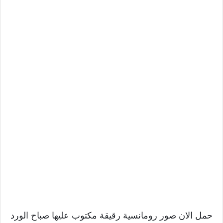
حمل الان صور رومانسية رقيقة مكتوب عليها صباح الورد