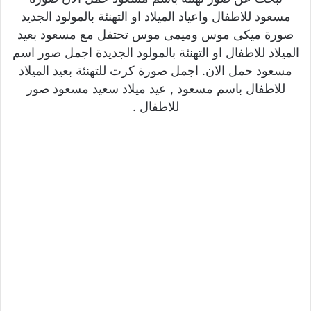
مسعود للاطفال واعياد الميلاد او التهنئة بالمولود الجديد
صورة ميكى موس وميمى موس تحتفل مع مسعود بعيد
الميلاد للاطفال او التهنئة بالمولود الجديدة اجمل صور اسم
مسعود حمل الان. اجمل صورة كرت للتهنئة بعيد الميلاد
للاطفال باسم مسعود , عيد ميلاد سعيد مسعود صور
للاطفال .