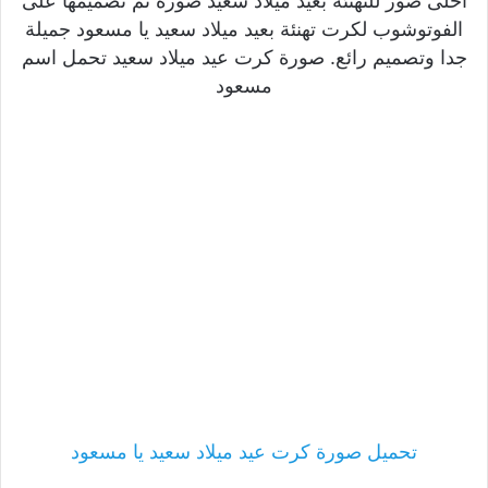
احلى صور للتهنئة بعيد ميلاد سعيد صورة تم تصميمها على
الفوتوشوب لكرت تهنئة بعيد ميلاد سعيد يا مسعود جميلة
جدا وتصميم رائع. صورة كرت عيد ميلاد سعيد تحمل اسم
مسعود
تحميل صورة كرت عيد ميلاد سعيد يا مسعود