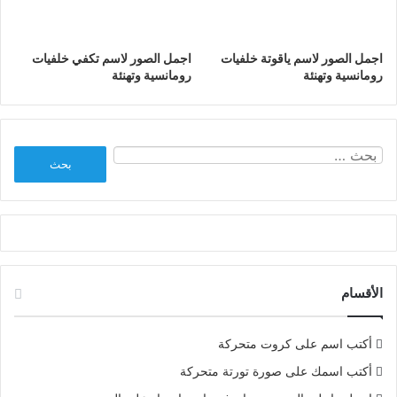
اجمل الصور لاسم ياقوتة خلفيات
اجمل الصور لاسم تكفي خلفيات
رومانسية وتهنئة
رومانسية وتهنئة
البحث
عن:
الأقسام
أكتب اسم على كروت متحركة
أكتب اسمك على صورة تورتة متحركة