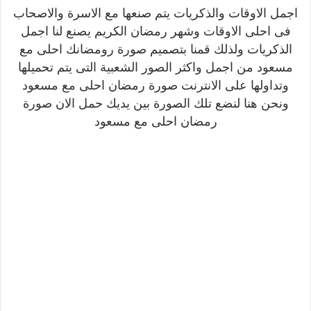
اجمل الاوقات والذكريات يتم صنعها مع الاسرة والاصحاب
فى احلى الاوقات وشهر رمضان الكريم يصنع لنا اجمل
الذكريات ولذلك قمنا بتصميم صورة رومضانك احلى مع
مسعود من اجمل واكثر الصور الشعبية التى يتم تحميلها
وتداولها على الانترنت صورة رمضان احلى مع مسعود
ونحن هنا لنضع تلك الصورة بين يديك حمل الان صورة
رمضان احلى مع مسعود