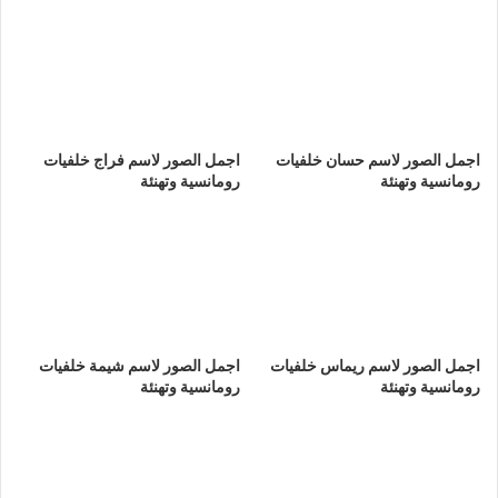
اجمل الصور لاسم حسان خلفيات
اجمل الصور لاسم فراج خلفيات
رومانسية وتهنئة
رومانسية وتهنئة
اجمل الصور لاسم ريماس خلفيات
اجمل الصور لاسم شيمة خلفيات
رومانسية وتهنئة
رومانسية وتهنئة