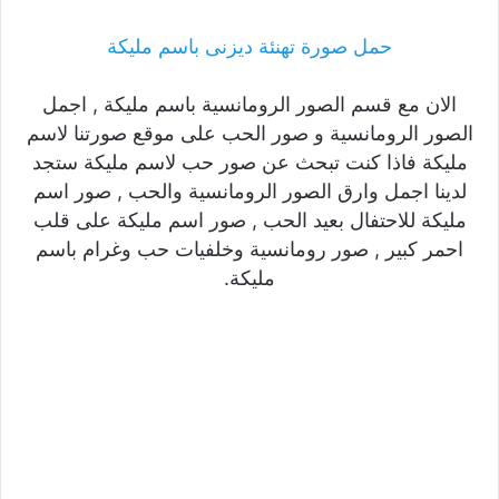
حمل صورة تهنئة ديزنى باسم مليكة
الان مع قسم الصور الرومانسية باسم مليكة , اجمل
الصور الرومانسية و صور الحب على موقع صورتنا لاسم
مليكة فاذا كنت تبحث عن صور حب لاسم مليكة ستجد
لدينا اجمل وارق الصور الرومانسية والحب , صور اسم
مليكة للاحتفال بعيد الحب , صور اسم مليكة على قلب
احمر كبير , صور رومانسية وخلفيات حب وغرام باسم
مليكة.