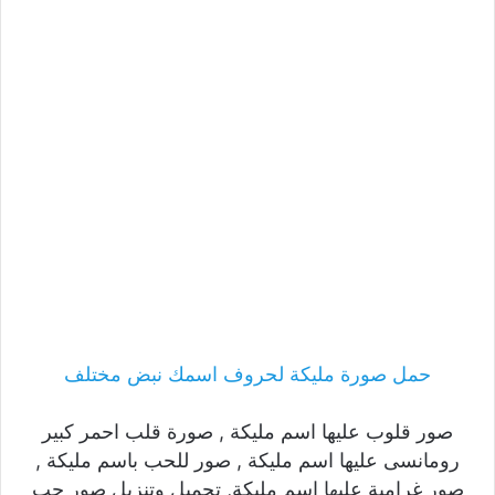
حمل صورة مليكة لحروف اسمك نبض مختلف
صور قلوب عليها اسم مليكة , صورة قلب احمر كبير
رومانسى عليها اسم مليكة , صور للحب باسم مليكة ,
صور غرامية عليها اسم مليكة, تحميل وتنزيل صور حب