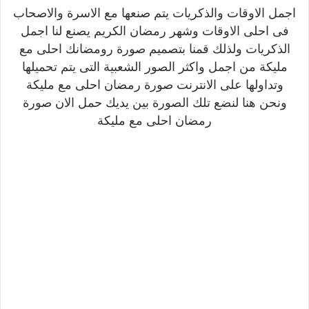
اجمل الاوقات والذكريات يتم صنعها مع الاسرة والاصحاب
فى احلى الاوقات وشهر رمضان الكريم يصنع لنا اجمل
الذكريات ولذلك قمنا بتصميم صورة رومضانك احلى مع
مليكة من اجمل واكثر الصور الشعبية التى يتم تحميلها
وتداولها على الانترنت صورة رمضان احلى مع مليكة
ونحن هنا لنضع تلك الصورة بين يديك حمل الان صورة
رمضان احلى مع مليكة