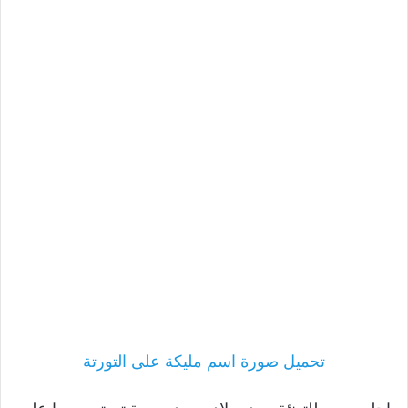
تحميل صورة اسم مليكة على التورتة