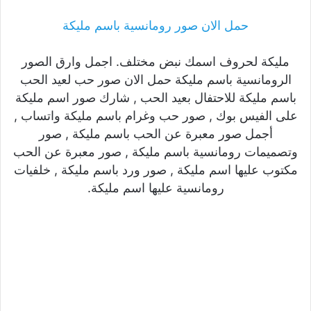
حمل الان صور رومانسية باسم مليكة
مليكة لحروف اسمك نبض مختلف. اجمل وارق الصور
الرومانسية باسم مليكة حمل الان صور حب لعيد الحب
باسم مليكة للاحتفال بعيد الحب , شارك صور اسم مليكة
على الفيس بوك , صور حب وغرام باسم مليكة واتساب ,
أجمل صور معبرة عن الحب باسم مليكة , صور
وتصميمات رومانسية باسم مليكة , صور معبرة عن الحب
مكتوب عليها اسم مليكة , صور ورد باسم مليكة , خلفيات
رومانسية عليها اسم مليكة.