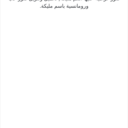
ورومانسية باسم مليكة.