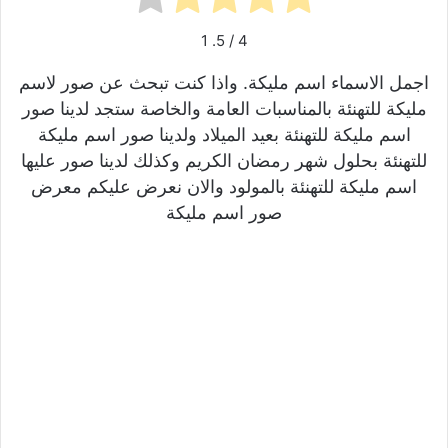
1
/ 5.
4
اجمل الاسماء اسم مليكة. واذا كنت تبحث عن صور لاسم
مليكة للتهنئة بالمناسبات العامة والخاصة ستجد لدينا صور
اسم مليكة للتهنئة بعيد الميلاد ولدينا صور اسم مليكة
للتهنئة بحلول شهر رمضان الكريم وكذلك لدينا صور عليها
اسم مليكة للتهنئة بالمولود والان نعرض عليكم معرض
صور اسم مليكة