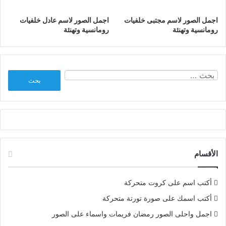
اجمل الصور لاسم مجتبى خلفيات
اجمل الصور لاسم عادل خلفيات
رومانسية وتهنئة
رومانسية وتهنئة
البحث
عن:
الأقسام
أكتب اسم على كروت متحركة
أكتب اسمك على صورة تورتة متحركة
اجمل واحلى الصور رمضان فريمات واسماء على الصور