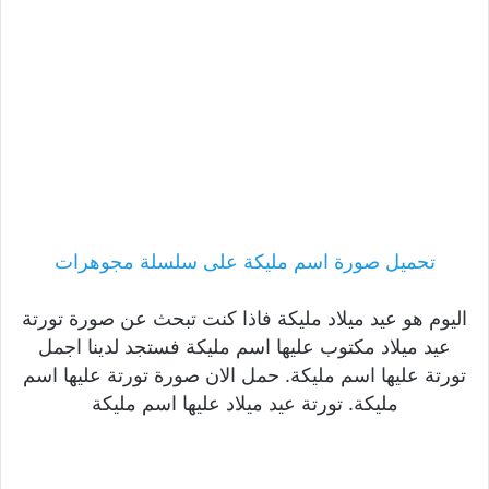
تحميل صورة اسم مليكة على سلسلة مجوهرات
اليوم هو عيد ميلاد مليكة فاذا كنت تبحث عن صورة تورتة
عيد ميلاد مكتوب عليها اسم مليكة فستجد لدينا اجمل
تورتة عليها اسم مليكة. حمل الان صورة تورتة عليها اسم
مليكة. تورتة عيد ميلاد عليها اسم مليكة