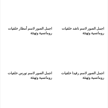
اجمل الصور لاسم ناشد خلفيات
اجمل الصور لاسم أمطار خلفيات
رومانسية وتهنئة
رومانسية وتهنئة
اجمل الصور لاسم رفيدا خلفيات
اجمل الصور لاسم نورس خلفيات
رومانسية وتهنئة
رومانسية وتهنئة