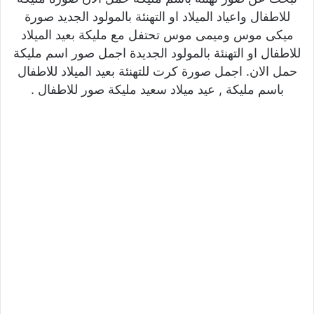
للاطفال واعياد الميلاد او التهنئة بالمولود الجديد صورة
ميكى موس وميمى موس تحتفل مع مليكة بعيد الميلاد
للاطفال او التهنئة بالمولود الجديدة اجمل صور اسم مليكة
حمل الان. اجمل صورة كرت للتهنئة بعيد الميلاد للاطفال
باسم مليكة , عيد ميلاد سعيد مليكة صور للاطفال .