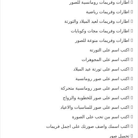
اطارات وفريمات رومانسية للصور
اطارات وفريمات رياضية
اطارات وفريمات لعيد الميلاد والتورتة
اطارات وفريمات مجات وكوبايات
اطارات وفريمات منوعة للصور
اكتب اسم على التورتة
اكتب اسم على المجوهرات
اكتب اسم على تورتة عيد الميلاد
اكتب اسم على صور رومانسية
اكتب اسم على صور رومانسية متحركة
اكتب اسم على صور للخطوبة والزواج
اكتب اسم على صور للمناسبات والاعياد
اكتب اسم من تحب على الصورة
اكتب اسمك واضف صورتك على اجمل فريمات
تحميل صور