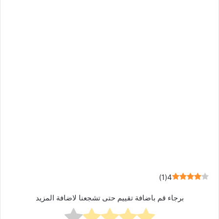
)
1
(
4
برجاء قم باضافة تقييم حتى تشجعنا لاضافة المزيد