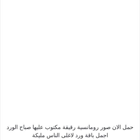
حمل الان صور رومانسية رقيقة مكتوب عليها صباح الورد
اجمل باقة ورد لاغلى الناس مليكة