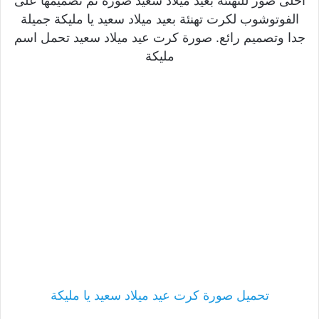
احلى صور للتهنئة بعيد ميلاد سعيد صورة تم تصميمها على
الفوتوشوب لكرت تهنئة بعيد ميلاد سعيد يا مليكة جميلة
جدا وتصميم رائع. صورة كرت عيد ميلاد سعيد تحمل اسم
مليكة
تحميل صورة كرت عيد ميلاد سعيد يا مليكة