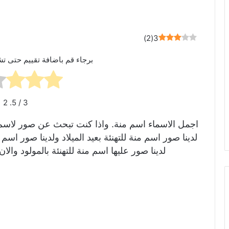
)
2
(
3
برجاء قم باضافة تقييم حتى تش
2
/ 5.
3
اجمل الاسماء اسم منة. واذا كنت تبحث عن صور لاسم م
لدينا صور اسم منة للتهنئة بعيد الميلاد ولدينا صور ا
لدينا صور عليها اسم منة للتهنئة بالمولود 