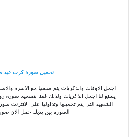
تحميل صورة كرت عيد ميل
اجمل الاوقات والذكريات يتم صنعها مع الاسرة والا
يصنع لنا اجمل الذكريات ولذلك قمنا بتصميم صورة ر
الشعبية التى يتم تحميلها وتداولها على الانترنت ص
الصورة بين يديك حمل الان صور