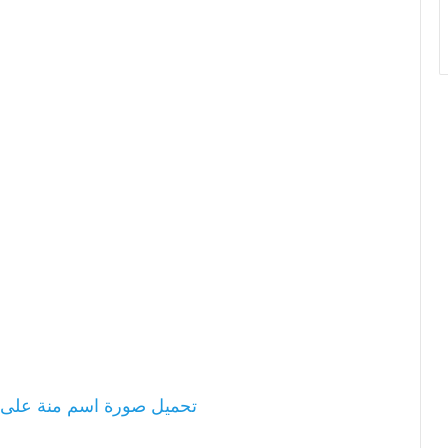
تحميل صورة اسم منة على