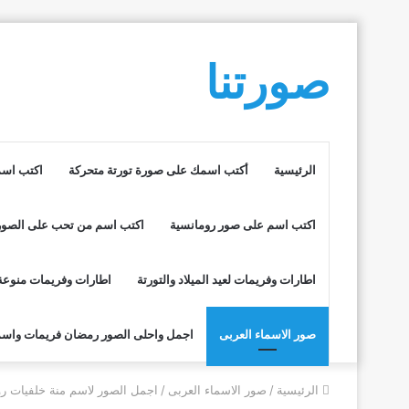
صورتنا
الرئيسية
أكتب اسمك على صورة تورتة متحركة
اكتب اسم
اكتب اسم على صور رومانسية
اكتب اسم من تحب على الصور
اطارات وفريمات لعيد الميلاد والتورتة
اطارات وفريمات منوعة
صور الاسماء العربى
اجمل واحلى الصور رمضان فريمات واسم
الرئيسية
/
صور الاسماء العربى
/
اجمل الصور لاسم منة خلفيات رو