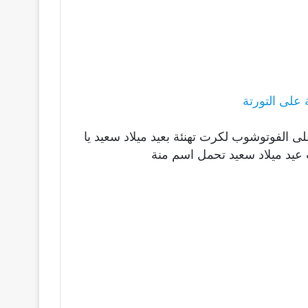
على التورتة
لى الفوتوشوب لكرت تهنئة بعيد ميلاد سعيد يا
عيد ميلاد سعيد تحمل اسم منة