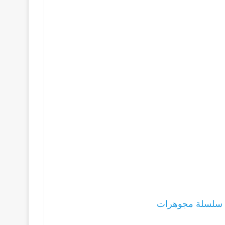
 سلسلة مجوهرات