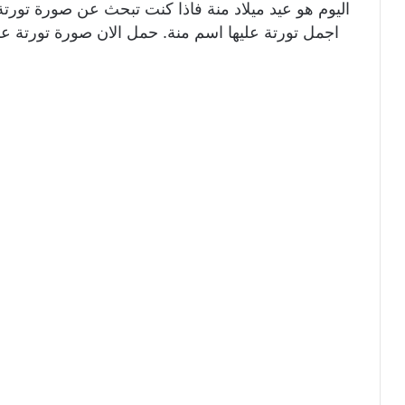
اليوم هو عيد ميلاد منة فاذا كنت تبحث عن صورة تورتة
اجمل تورتة عليها اسم منة. حمل الان صورة تورتة علي