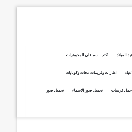
د الميلاد
اكتب اسم على المجوهرات
عياد
اطارات وفريمات مجات وكوبايات
جمل فريمات
تحميل صور الاسماء
تحميل صور