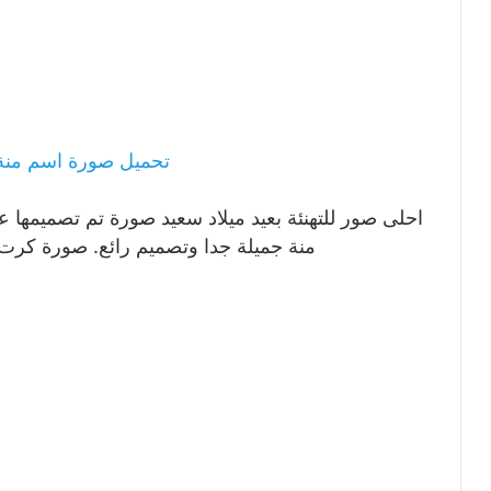
تحميل صورة اسم منة 
احلى صور للتهنئة بعيد ميلاد سعيد صورة تم تصميمها ع
منة جميلة جدا وتصميم رائع. صورة كرت 