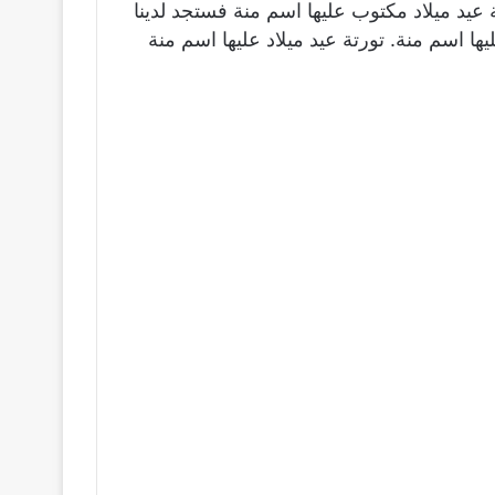
 عيد ميلاد مكتوب عليها اسم منة فستجد لدينا
ها اسم منة. تورتة عيد ميلاد عليها اسم منة