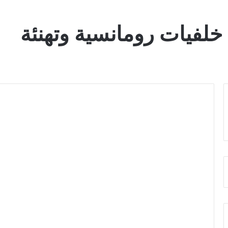
خلفيات رومانسية وتهنئة