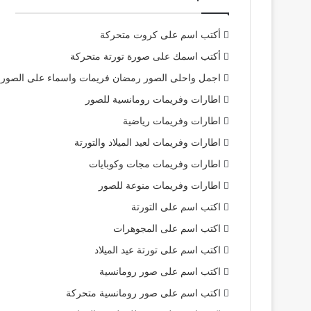
أكتب اسم على كروت متحركة
أكتب اسمك على صورة تورتة متحركة
اجمل واحلى الصور رمضان فريمات واسماء على الصور
اطارات وفريمات رومانسية للصور
اطارات وفريمات رياضية
اطارات وفريمات لعيد الميلاد والتورتة
اطارات وفريمات مجات وكوبايات
اطارات وفريمات منوعة للصور
اكتب اسم على التورتة
اكتب اسم على المجوهرات
اكتب اسم على تورتة عيد الميلاد
اكتب اسم على صور رومانسية
اكتب اسم على صور رومانسية متحركة