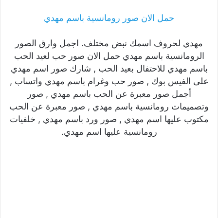
حمل الان صور رومانسية باسم مهدي
مهدي لحروف اسمك نبض مختلف. اجمل وارق الصور
الرومانسية باسم مهدي حمل الان صور حب لعيد الحب
باسم مهدي للاحتفال بعيد الحب , شارك صور اسم مهدي
على الفيس بوك , صور حب وغرام باسم مهدي واتساب ,
أجمل صور معبرة عن الحب باسم مهدي , صور
وتصميمات رومانسية باسم مهدي , صور معبرة عن الحب
مكتوب عليها اسم مهدي , صور ورد باسم مهدي , خلفيات
رومانسية عليها اسم مهدي.