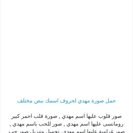
حمل صورة مهدي لحروف اسمك نبض مختلف
صور قلوب عليها اسم مهدي , صورة قلب احمر كبير
رومانسى عليها اسم مهدي , صور للحب باسم مهدي ,
صور غرامية عليها اسم مهدي, تحميل وتنزيل صور حب