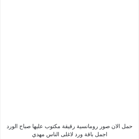
حمل الان صور رومانسية رقيقة مكتوب عليها صباح الورد
اجمل باقة ورد لاغلى الناس مهدي