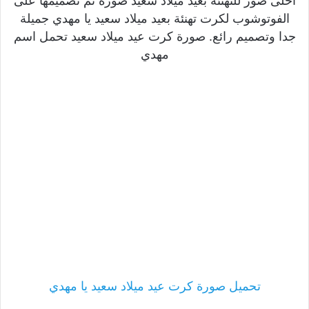
احلى صور للتهنئة بعيد ميلاد سعيد صورة تم تصميمها على
الفوتوشوب لكرت تهنئة بعيد ميلاد سعيد يا مهدي جميلة
جدا وتصميم رائع. صورة كرت عيد ميلاد سعيد تحمل اسم
مهدي
تحميل صورة كرت عيد ميلاد سعيد يا مهدي