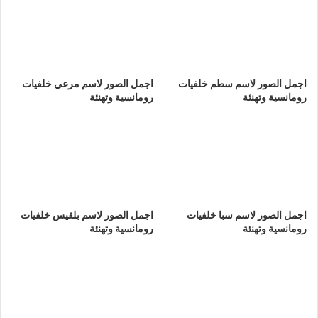
اجمل الصور لاسم سطم خلفيات
اجمل الصور لاسم مرعي خلفيات
رومانسية وتهنئة
رومانسية وتهنئة
اجمل الصور لاسم سبا خلفيات
اجمل الصور لاسم بلقيس خلفيات
رومانسية وتهنئة
رومانسية وتهنئة