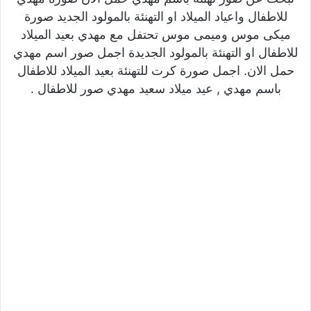
للاطفال واعياد الميلاد او التهنئة بالمولود الجديد صورة
ميكى موس وميمى موس تحتفل مع مهدي بعيد الميلاد
للاطفال او التهنئة بالمولود الجديدة اجمل صور اسم مهدي
حمل الان. اجمل صورة كرت للتهنئة بعيد الميلاد للاطفال
باسم مهدي , عيد ميلاد سعيد مهدي صور للاطفال .