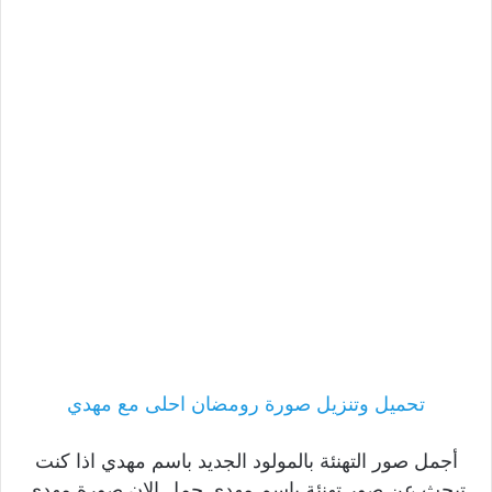
تحميل وتنزيل صورة رومضان احلى مع مهدي
أجمل صور التهنئة بالمولود الجديد باسم مهدي اذا كنت
تبحث عن صور تهنئة باسم مهدي حمل الان صورة مهدي