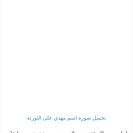
تحميل صورة اسم مهدي على التورتة