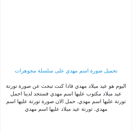
تحميل صورة اسم مهدي على سلسلة مجوهرات
اليوم هو عيد ميلاد مهدي فاذا كنت تبحث عن صورة تورتة
عيد ميلاد مكتوب عليها اسم مهدي فستجد لدينا اجمل
تورتة عليها اسم مهدي. حمل الان صورة تورتة عليها اسم
مهدي. تورتة عيد ميلاد عليها اسم مهدي