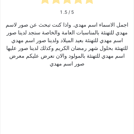
1
/ 5.
5
اجمل الاسماء اسم مهدي. واذا كنت تبحث عن صور لاسم
مهدي للتهنئة بالمناسبات العامة والخاصة ستجد لدينا صور
اسم مهدي للتهنئة بعيد الميلاد ولدينا صور اسم مهدي
للتهنئة بحلول شهر رمضان الكريم وكذلك لدينا صور عليها
اسم مهدي للتهنئة بالمولود والان نعرض عليكم معرض
صور اسم مهدي