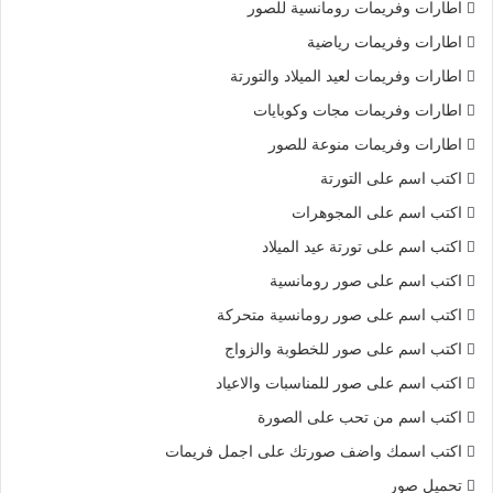
اطارات وفريمات رومانسية للصور
اطارات وفريمات رياضية
اطارات وفريمات لعيد الميلاد والتورتة
اطارات وفريمات مجات وكوبايات
اطارات وفريمات منوعة للصور
اكتب اسم على التورتة
اكتب اسم على المجوهرات
اكتب اسم على تورتة عيد الميلاد
اكتب اسم على صور رومانسية
اكتب اسم على صور رومانسية متحركة
اكتب اسم على صور للخطوبة والزواج
اكتب اسم على صور للمناسبات والاعياد
اكتب اسم من تحب على الصورة
اكتب اسمك واضف صورتك على اجمل فريمات
تحميل صور