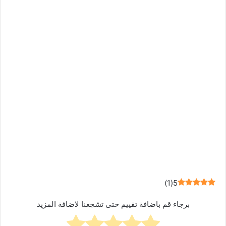
)
1
(
5
برجاء قم باضافة تقييم حتى تشجعنا لاضافة المزيد