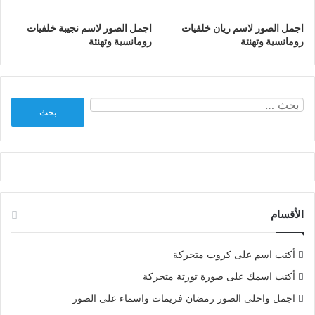
اجمل الصور لاسم ريان خلفيات
اجمل الصور لاسم نجيبة خلفيات
رومانسية وتهنئة
رومانسية وتهنئة
البحث
عن:
الأقسام
أكتب اسم على كروت متحركة
أكتب اسمك على صورة تورتة متحركة
اجمل واحلى الصور رمضان فريمات واسماء على الصور