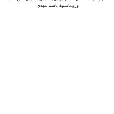
ورومانسية باسم مهدي.