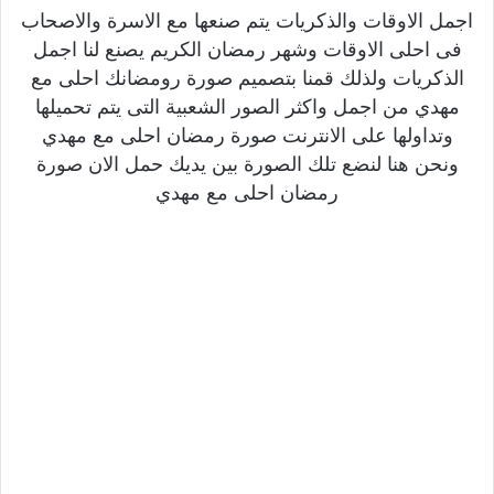
اجمل الاوقات والذكريات يتم صنعها مع الاسرة والاصحاب
فى احلى الاوقات وشهر رمضان الكريم يصنع لنا اجمل
الذكريات ولذلك قمنا بتصميم صورة رومضانك احلى مع
مهدي من اجمل واكثر الصور الشعبية التى يتم تحميلها
وتداولها على الانترنت صورة رمضان احلى مع مهدي
ونحن هنا لنضع تلك الصورة بين يديك حمل الان صورة
رمضان احلى مع مهدي