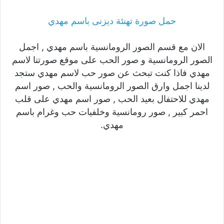
حمل صورة تهنئة ديزنى باسم مهدي
الان مع قسم الصور الرومانسية باسم مهدي , اجمل
الصور الرومانسية و صور الحب على موقع صورتنا لاسم
مهدي فاذا كنت تبحث عن صور حب لاسم مهدي ستجد
لدينا اجمل وارق الصور الرومانسية والحب , صور اسم
مهدي للاحتفال بعيد الحب , صور اسم مهدي على قلب
احمر كبير , صور رومانسية وخلفيات حب وغرام باسم
مهدي.