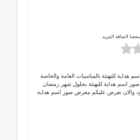
جعنا لاضافة المزيد
 هداية للتهنئة بالمناسبات العامة والخاصة
ينا صور اسم هداية للتهنئة بحلول شهر رمضان
مولود والان نعرض عليكم معرض صور اسم هداية