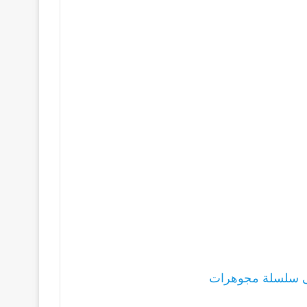
ى سلسلة مجوهرات