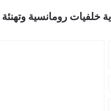
ة خلفيات رومانسية وتهنئة