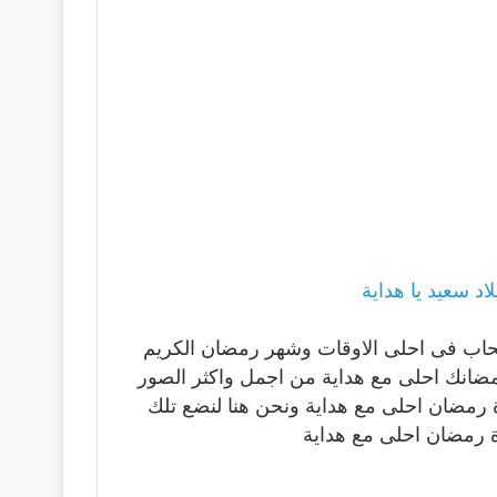
د سعيد يا هداية
صحاب فى احلى الاوقات وشهر رمضان الكريم
مضانك احلى مع هداية من اجمل واكثر الصور
رة رمضان احلى مع هداية ونحن هنا لنضع تلك
 رمضان احلى مع هداية