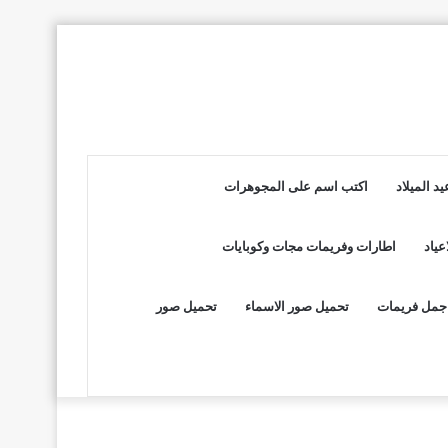
د الميلاد
اكتب اسم على المجوهرات
عياد
اطارات وفريمات مجات وكوبايات
جمل فريمات
تحميل صور الاسماء
تحميل صور