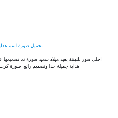
تحميل صورة اسم هداية
احلى صور للتهنئة بعيد ميلاد سعيد صورة تم تصميمها ع
هداية جميلة جدا وتصميم رائع. صورة كرت 