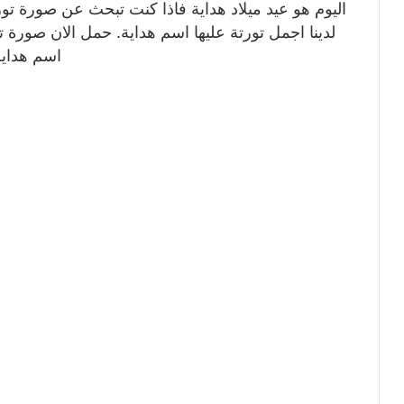
اليوم هو عيد ميلاد هداية فاذا كنت تبحث عن صورة تو
لدينا اجمل تورتة عليها اسم هداية. حمل الان صورة تور
اسم هداية