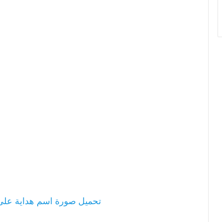
تحميل صورة اسم هداية عل