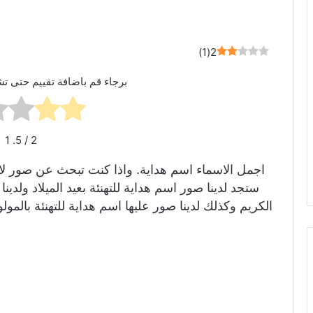
)
1
(
2
برجاء قم باضافة تقييم حتى تش
1
/ 5.
2
اجمل الاسماء اسم هداية. واذا كنت تبحث عن صور لاسم
ستجد لدينا صور اسم هداية للتهنئة بعيد الميلاد ولد
الكريم وكذلك لدينا صور عليها اسم هداية للتهنئة بال