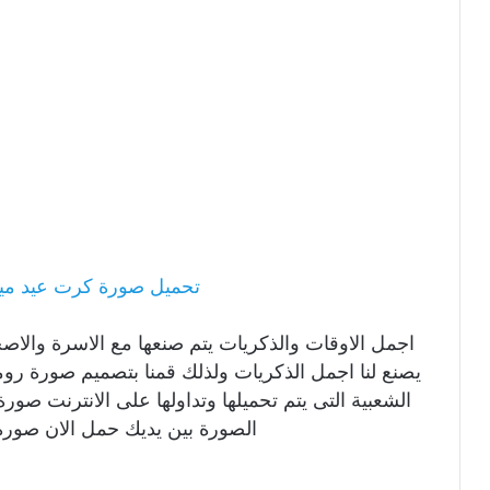
تحميل صورة كرت عيد ميلا
اجمل الاوقات والذكريات يتم صنعها مع الاسرة والا
يصنع لنا اجمل الذكريات ولذلك قمنا بتصميم صورة رو
الشعبية التى يتم تحميلها وتداولها على الانترنت صو
الصورة بين يديك حمل الان صورة