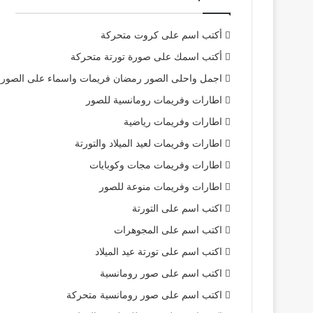
أكتب اسم على كروت متحركة
أكتب اسمك على صورة تورتة متحركة
اجمل واحلى الصور رمضان فريمات واسماء على الصور
اطارات وفريمات رومانسية للصور
اطارات وفريمات رياضية
اطارات وفريمات لعيد الميلاد والتورتة
اطارات وفريمات مجات وكوبايات
اطارات وفريمات منوعة للصور
اكتب اسم على التورتة
اكتب اسم على المجوهرات
اكتب اسم على تورتة عيد الميلاد
اكتب اسم على صور رومانسية
اكتب اسم على صور رومانسية متحركة