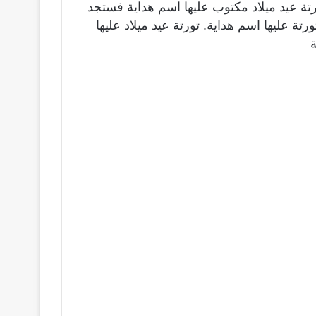
رتة عيد ميلاد مكتوب عليها اسم هداية فستجد
تة عليها اسم هداية. تورتة عيد ميلاد عليها