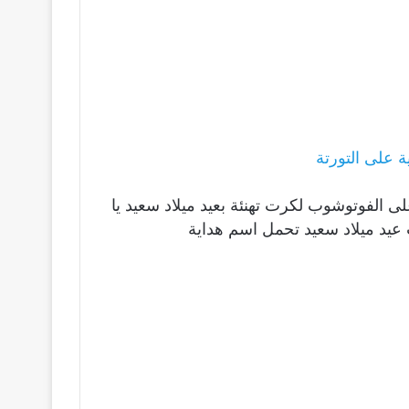
 على التورتة
لى الفوتوشوب لكرت تهنئة بعيد ميلاد سعيد يا
عيد ميلاد سعيد تحمل اسم هداية