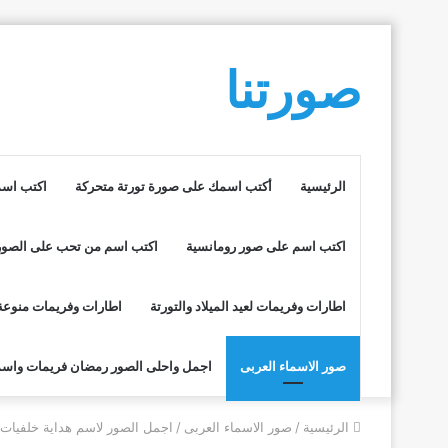
صورتنا
الرئيسية
أكتب اسمك على صورة تورتة متحركة
اكتب اسم
اكتب اسم على صور رومانسية
اكتب اسم من تحب على الصور
اطارات وفريمات لعيد الميلاد والتورتة
اطارات وفريمات منوعة
صور الاسماء العربى
اجمل واحلى الصور رمضان فريمات واسم
الرئيسية
/
صور الاسماء العربى
/
اجمل الصور لاسم هداية خلفيات ر