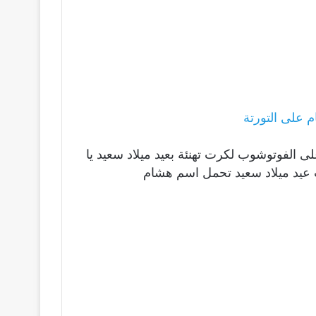
 على التورتة
لى الفوتوشوب لكرت تهنئة بعيد ميلاد سعيد يا
عيد ميلاد سعيد تحمل اسم هشام