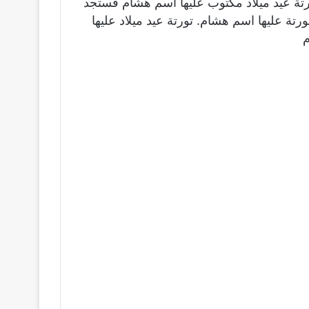
رتة عيد ميلاد مكتوب عليها اسم هشام فستجد
رتة عليها اسم هشام. تورتة عيد ميلاد عليها