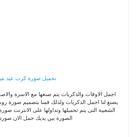
تحميل صورة كرت عيد ميلا
اجمل الاوقات والذكريات يتم صنعها مع الاسرة والا
يصنع لنا اجمل الذكريات ولذلك قمنا بتصميم صورة ر
الشعبية التى يتم تحميلها وتداولها على الانترنت ص
الصورة بين يديك حمل الان صور