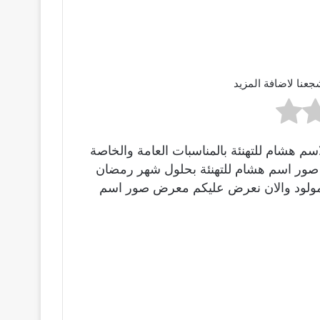
جعنا لاضافة المزيد
 هشام للتهنئة بالمناسبات العامة والخاصة
ينا صور اسم هشام للتهنئة بحلول شهر رمضان
بالمولود والان نعرض عليكم معرض صور اسم