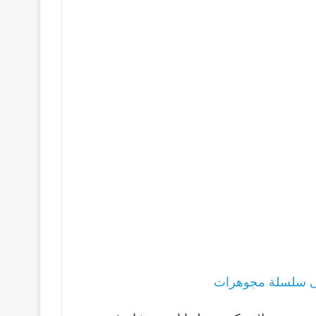
ى سلسلة مجوهرات