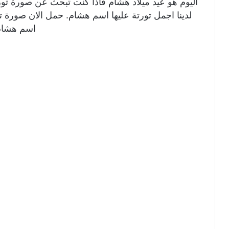
اليوم هو عيد ميلاد هشام فاذا كنت تبحث عن صورة تو
لدينا اجمل تورتة عليها اسم هشام. حمل الان صورة تو
اسم هشام