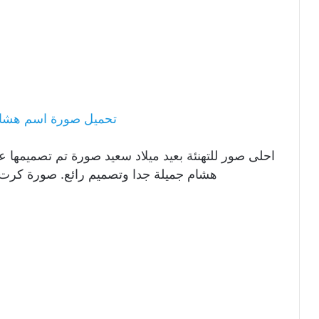
تحميل صورة اسم هشام
احلى صور للتهنئة بعيد ميلاد سعيد صورة تم تصميمها ع
هشام جميلة جدا وتصميم رائع. صورة كرت 