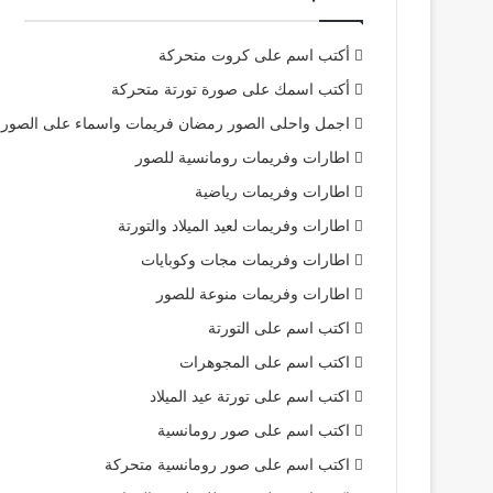
أكتب اسم على كروت متحركة
أكتب اسمك على صورة تورتة متحركة
اجمل واحلى الصور رمضان فريمات واسماء على الصور
اطارات وفريمات رومانسية للصور
اطارات وفريمات رياضية
اطارات وفريمات لعيد الميلاد والتورتة
اطارات وفريمات مجات وكوبايات
اطارات وفريمات منوعة للصور
اكتب اسم على التورتة
اكتب اسم على المجوهرات
اكتب اسم على تورتة عيد الميلاد
اكتب اسم على صور رومانسية
اكتب اسم على صور رومانسية متحركة