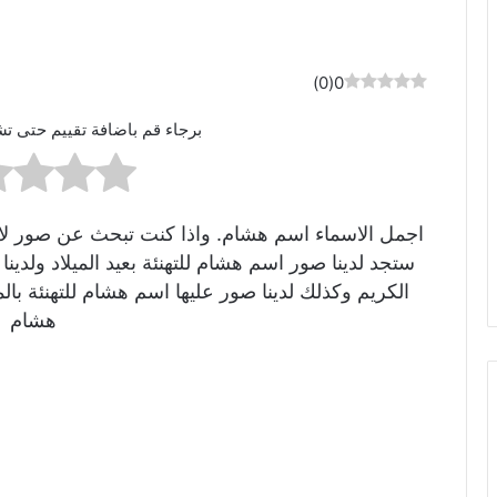
)
0
(
0
برجاء قم باضافة تقييم حتى تش
اجمل الاسماء اسم هشام. واذا كنت تبحث عن صور لاسم
ستجد لدينا صور اسم هشام للتهنئة بعيد الميلاد ولد
الكريم وكذلك لدينا صور عليها اسم هشام للتهنئة 
هشام