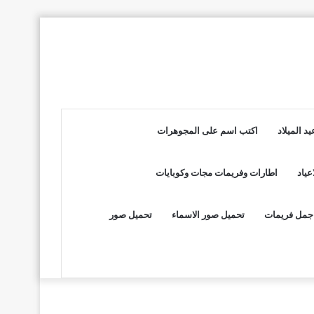
د الميلاد
اكتب اسم على المجوهرات
عياد
اطارات وفريمات مجات وكوبايات
جمل فريمات
تحميل صور الاسماء
تحميل صور