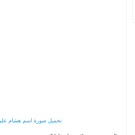
تحميل صورة اسم هشام عل