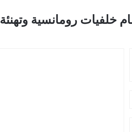
 خلفيات رومانسية وتهنئة