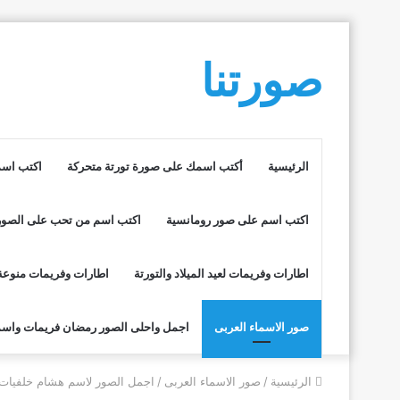
صورتنا
الرئيسية
أكتب اسمك على صورة تورتة متحركة
اكتب اسم
اكتب اسم على صور رومانسية
اكتب اسم من تحب على الصور
اطارات وفريمات لعيد الميلاد والتورتة
اطارات وفريمات منوعة
صور الاسماء العربى
اجمل واحلى الصور رمضان فريمات واسم
الرئيسية
/
صور الاسماء العربى
/
اجمل الصور لاسم هشام خلفيات ر