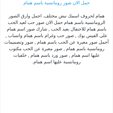
حمل الان صور رومانسية باسم همام
همام لحروف اسمك نبض مختلف. اجمل وارق الصور
الرومانسية باسم همام حمل الان صور حب لعيد الحب
باسم همام للاحتفال بعيد الحب , شارك صور اسم همام
على الفيس بوك , صور حب وغرام باسم همام واتساب ,
أجمل صور معبرة عن الحب باسم همام , صور وتصميمات
رومانسية باسم همام , صور معبرة عن الحب مكتوب
عليها اسم همام , صور ورد باسم همام , خلفيات
رومانسية عليها اسم همام.