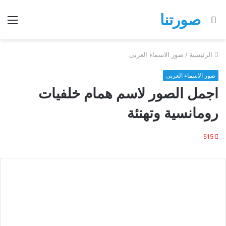
صورتنا
بحث
الق
عن
الرئيسية
/
صور الاسماء العربى
صور الاسماء العربى
اجمل الصور لاسم همام خلفيات
رومانسية وتهنئة
515