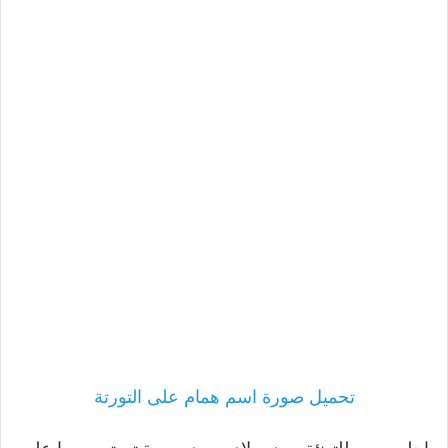
تحميل صورة اسم همام على التورتة