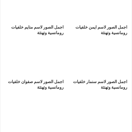
اجمل الصور لاسم ايمن خلفيات
اجمل الصور لاسم منايم خلفيات
رومانسية وتهنئة
رومانسية وتهنئة
اجمل الصور لاسم سنمار خلفيات
اجمل الصور لاسم صفوان خلفيات
رومانسية وتهنئة
رومانسية وتهنئة