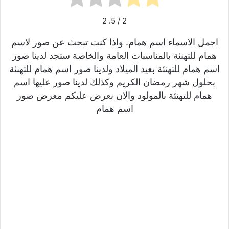
2
/ 5.
2
اجمل الاسماء اسم همام. واذا كنت تبحث عن صور لاسم
همام للتهنئة بالمناسبات العامة والخاصة ستجد لدينا صور
اسم همام للتهنئة بعيد الميلاد ولدينا صور اسم همام للتهنئة
بحلول شهر رمضان الكريم وكذلك لدينا صور عليها اسم
همام للتهنئة بالمولود والان نعرض عليكم معرض صور
اسم همام