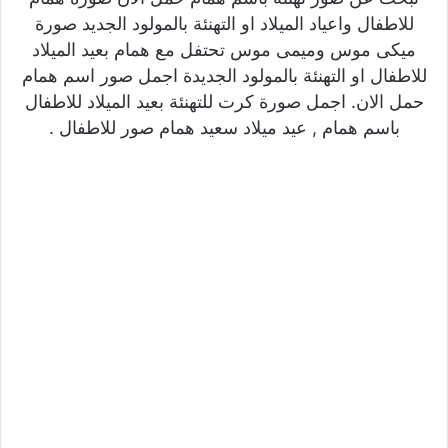
للاطفال واعياد الميلاد او التهنئة بالمولود الجديد صورة
ميكى موس وميمى موس تحتفل مع همام بعيد الميلاد
للاطفال او التهنئة بالمولود الجديدة اجمل صور اسم همام
حمل الان. اجمل صورة كرت للتهنئة بعيد الميلاد للاطفال
باسم همام , عيد ميلاد سعيد همام صور للاطفال .