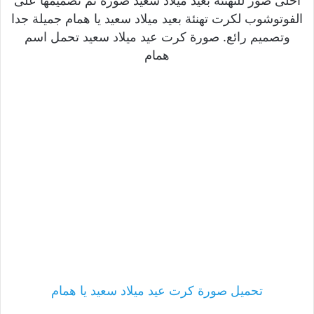
احلى صور للتهنئة بعيد ميلاد سعيد صورة تم تصميمها على
الفوتوشوب لكرت تهنئة بعيد ميلاد سعيد يا همام جميلة جدا
وتصميم رائع. صورة كرت عيد ميلاد سعيد تحمل اسم
همام
تحميل صورة كرت عيد ميلاد سعيد يا همام