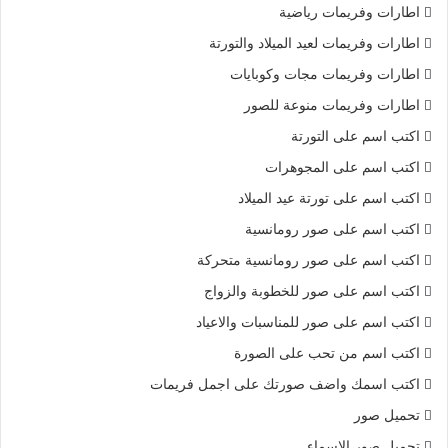
اطارات وفريمات رياضية
اطارات وفريمات لعيد الميلاد والتورتة
اطارات وفريمات مجات وكوبايات
اطارات وفريمات منوعة للصور
اكتب اسم على التورتة
اكتب اسم على المجوهرات
اكتب اسم على تورتة عيد الميلاد
اكتب اسم على صور رومانسية
اكتب اسم على صور رومانسية متحركة
اكتب اسم على صور للخطوبة والزواج
اكتب اسم على صور للمناسبات والاعياد
اكتب اسم من تحب على الصورة
اكتب اسمك واضف صورتك على اجمل فريمات
تحميل صور
تحميل صور الاسماء