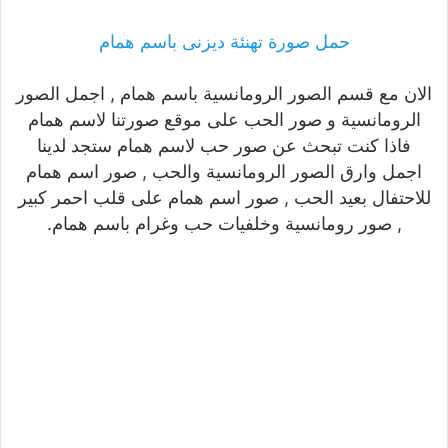
حمل صورة تهنئة ديزنى باسم همام
الان مع قسم الصور الرومانسية باسم همام , اجمل الصور
الرومانسية و صور الحب على موقع صورتنا لاسم همام
فاذا كنت تبحث عن صور حب لاسم همام ستجد لدينا
اجمل وارق الصور الرومانسية والحب , صور اسم همام
للاحتفال بعيد الحب , صور اسم همام على قلب احمر كبير
, صور رومانسية وخلفيات حب وغرام باسم همام.