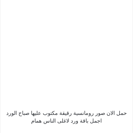
حمل الان صور رومانسية رقيقة مكتوب عليها صباح الورد
اجمل باقة ورد لاغلى الناس همام