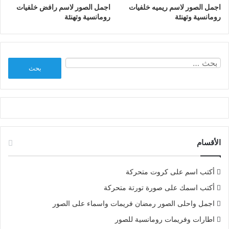
اجمل الصور لاسم ريميه خلفيات
اجمل الصور لاسم رافض خلفيات
رومانسية وتهنئة
رومانسية وتهنئة
البحث
عن:
الأقسام
أكتب اسم على كروت متحركة
أكتب اسمك على صورة تورتة متحركة
اجمل واحلى الصور رمضان فريمات واسماء على الصور
اطارات وفريمات رومانسية للصور