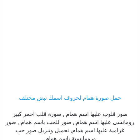
حمل صورة همام لحروف اسمك نبض مختلف
صور قلوب عليها اسم همام , صورة قلب احمر كبير
رومانسى عليها اسم همام , صور للحب باسم همام , صور
غرامية عليها اسم همام, تحميل وتنزيل صور حب
ورومانسية باسم همام.