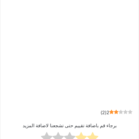
)
2
(
2
برجاء قم باضافة تقييم حتى تشجعنا لاضافة المزيد