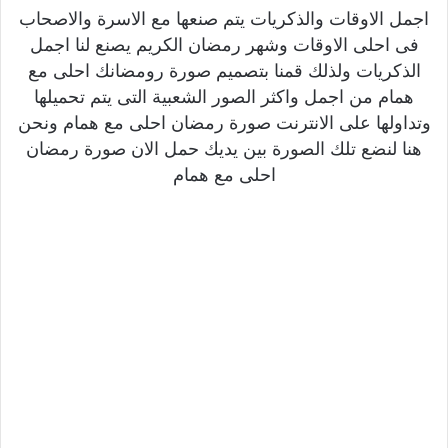
اجمل الاوقات والذكريات يتم صنعها مع الاسرة والاصحاب
فى احلى الاوقات وشهر رمضان الكريم يصنع لنا اجمل
الذكريات ولذلك قمنا بتصميم صورة رومضانك احلى مع
همام من اجمل واكثر الصور الشعبية التى يتم تحميلها
وتداولها على الانترنت صورة رمضان احلى مع همام ونحن
هنا لنضع تلك الصورة بين يديك حمل الان صورة رمضان
احلى مع همام