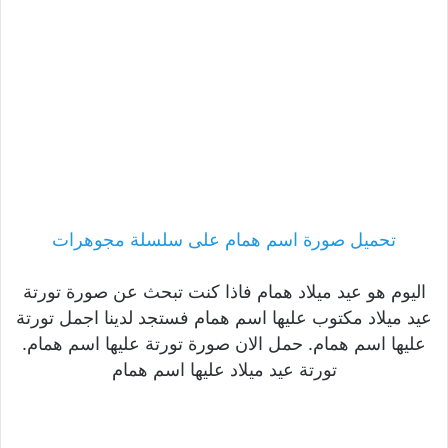
تحميل صورة اسم همام على سلسلة مجوهرات
اليوم هو عيد ميلاد همام فاذا كنت تبحث عن صورة تورتة
عيد ميلاد مكتوب عليها اسم همام فستجد لدينا اجمل تورتة
عليها اسم همام. حمل الان صورة تورتة عليها اسم همام.
تورتة عيد ميلاد عليها اسم همام