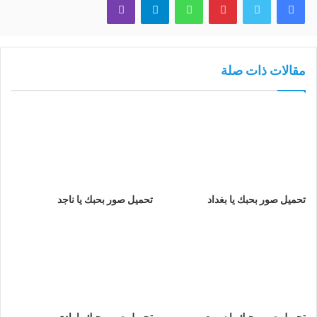
مقالات ذات صلة
تحميل صور بحبك يا بغداد
تحميل صور بحبك يا ناجد
تحميل صور بحبك يا سريع
تحميل صور بحبك يا بادي