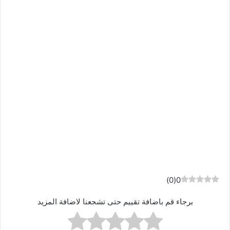
)
0
(
0
برجاء قم باضافة تقييم حتى تشجعنا لاضافة المزيد