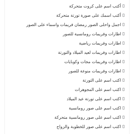
أكتب اسم على كروت متحركة
أكتب اسمك على صورة تورتة متحركة
اجمل واحلى الصور رمضان فريمات واسماء على الصور
اطارات وفريمات رومانسية للصور
اطارات وفريمات رياضية
اطارات وفريمات لعيد الميلاد والتورتة
اطارات وفريمات مجات وكوبايات
اطارات وفريمات منوعة للصور
اكتب اسم على التورتة
اكتب اسم على المجوهرات
اكتب اسم على تورتة عيد الميلاد
اكتب اسم على صور رومانسية
اكتب اسم على صور رومانسية متحركة
اكتب اسم على صور للخطوبة والزواج