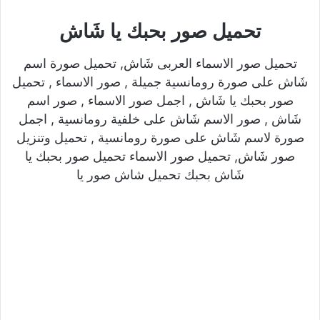
تحميل صور بحبك يا شَاش
تحميل صور الاسماء العربى شَاش, تحميل صورة اسم
شَاش على صورة رومانسية جميلة , صور الاسماء , تحميل
صور بحبك يا شَاش , اجمل صور الاسماء , صور اسم
شَاش , صور الاسم شَاش على خلفية رومانسية , اجمل
صورة لاسم شَاش على صورة رومانسية , تحميل وتنزيل
صور شَاش, تحميل صور الاسماء تحميل صور بحبك يا
شَاش بحبك تحميل شاش صور يا