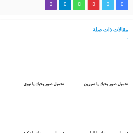
مقالات ذات صلة
تحميل صور بحبك يا سيرين
تحميل صور بحبك يا نبوي
تحميل صور بحبك يا لارا
تحميل صور بحبك يا زكية