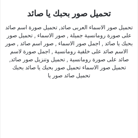
تحميل صور بحبك يا صائد
تحميل صور الاسماء العربى صائد, تحميل صورة اسم صائد
على صورة رومانسية جميلة , صور الاسماء , تحميل صور
بحبك يا صائد , اجمل صور الاسماء , صور اسم صائد , صور
الاسم صائد على خلفية رومانسية , اجمل صورة لاسم
صائد على صورة رومانسية , تحميل وتنزيل صور صائد,
تحميل صور الاسماء تحميل صور بحبك يا صائد بحبك
تحميل صائد صور يا