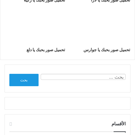
تحميل صور بحبك يا جوارس
تحميل صور بحبك يا دلع
البحث
عن:
الأقسام