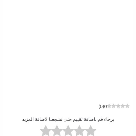
)
0
(
0
برجاء قم باضافة تقييم حتى تشجعنا لاضافة المزيد