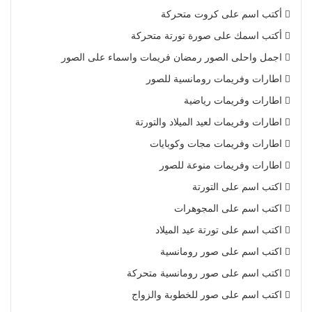
أكتب اسم على كروت متحركة
أكتب اسمك على صورة تورتة متحركة
اجمل واحلى الصور رمضان فريمات واسماء على الصور
اطارات وفريمات رومانسية للصور
اطارات وفريمات رياضية
اطارات وفريمات لعيد الميلاد والتورتة
اطارات وفريمات مجات وكوبايات
اطارات وفريمات منوعة للصور
اكتب اسم على التورتة
اكتب اسم على المجوهرات
اكتب اسم على تورتة عيد الميلاد
اكتب اسم على صور رومانسية
اكتب اسم على صور رومانسية متحركة
اكتب اسم على صور للخطوبة والزواج