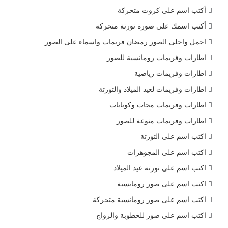
أكتب اسم على كروت متحركة
أكتب اسمك على صورة تورتة متحركة
اجمل واحلى الصور رمضان فريمات واسماء على الصور
اطارات وفريمات رومانسية للصور
اطارات وفريمات رياضية
اطارات وفريمات لعيد الميلاد والتورتة
اطارات وفريمات مجات وكوبايات
اطارات وفريمات منوعة للصور
اكتب اسم على التورتة
اكتب اسم على المجوهرات
اكتب اسم على تورتة عيد الميلاد
اكتب اسم على صور رومانسية
اكتب اسم على صور رومانسية متحركة
اكتب اسم على صور للخطوبة والزواج