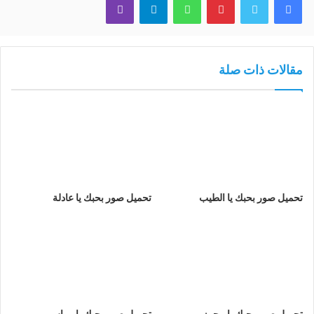
مقالات ذات صلة
تحميل صور بحبك يا الطيب
تحميل صور بحبك يا عادلة
تحميل صور بحبك يا محرز
تحميل صور بحبك يا رماس