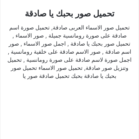
تحميل صور بحبك يا صادقة
تحميل صور الاسماء العربى صادقة, تحميل صورة اسم
صادقة على صورة رومانسية جميلة , صور الاسماء ,
تحميل صور بحبك يا صادقة , اجمل صور الاسماء , صور
اسم صادقة , صور الاسم صادقة على خلفية رومانسية ,
اجمل صورة لاسم صادقة على صورة رومانسية , تحميل
وتنزيل صور صادقة, تحميل صور الاسماء تحميل صور
بحبك يا صادقة بحبك تحميل صادقة صور يا