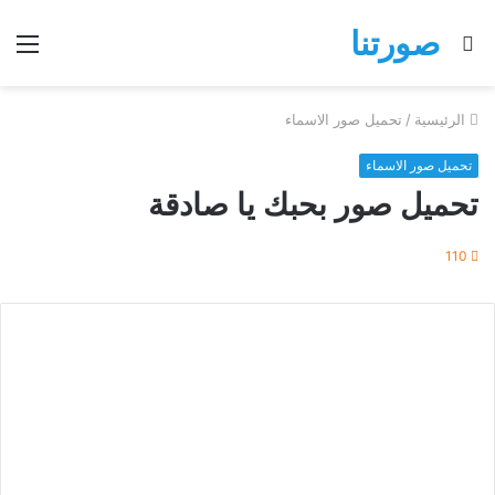
صورتنا
بحث
الق
عن
الرئيسية
/
تحميل صور الاسماء
تحميل صور الاسماء
تحميل صور بحبك يا صادقة
110