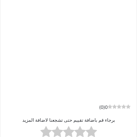
)
0
(
0
برجاء قم باضافة تقييم حتى تشجعنا لاضافة المزيد