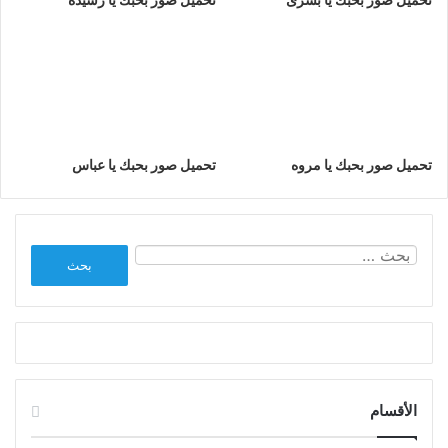
تحميل صور بحبك يا مروه
تحميل صور بحبك يا عباس
البحث
عن:
الأقسام