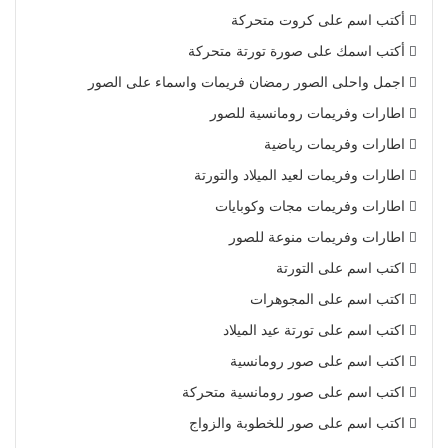
أكتب اسم على كروت متحركة
أكتب اسمك على صورة تورتة متحركة
اجمل واحلى الصور رمضان فريمات واسماء على الصور
اطارات وفريمات رومانسية للصور
اطارات وفريمات رياضية
اطارات وفريمات لعيد الميلاد والتورتة
اطارات وفريمات مجات وكوبايات
اطارات وفريمات منوعة للصور
اكتب اسم على التورتة
اكتب اسم على المجوهرات
اكتب اسم على تورتة عيد الميلاد
اكتب اسم على صور رومانسية
اكتب اسم على صور رومانسية متحركة
اكتب اسم على صور للخطوبة والزواج