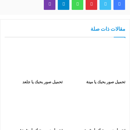
مقالات ذات صلة
تحميل صور بحبك يا مينة
تحميل صور بحبك يا جلعد
تحميل صور بحبك يا بشرى
تحميل صور بحبك يا رشيدة