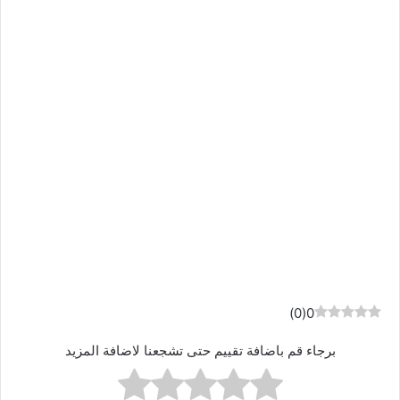
)
0
(
0
برجاء قم باضافة تقييم حتى تشجعنا لاضافة المزيد