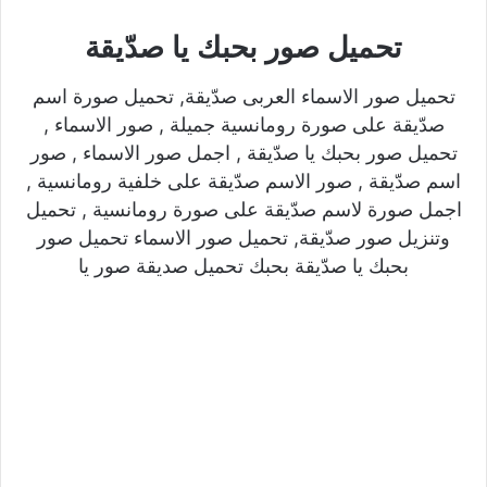
تحميل صور بحبك يا صدّيقة
تحميل صور الاسماء العربى صدّيقة, تحميل صورة اسم
صدّيقة على صورة رومانسية جميلة , صور الاسماء ,
تحميل صور بحبك يا صدّيقة , اجمل صور الاسماء , صور
اسم صدّيقة , صور الاسم صدّيقة على خلفية رومانسية ,
اجمل صورة لاسم صدّيقة على صورة رومانسية , تحميل
وتنزيل صور صدّيقة, تحميل صور الاسماء تحميل صور
بحبك يا صدّيقة بحبك تحميل صديقة صور يا