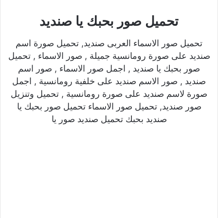
تحميل صور بحبك يا صنديد
تحميل صور الاسماء العربى صنديد, تحميل صورة اسم
صنديد على صورة رومانسية جميلة , صور الاسماء , تحميل
صور بحبك يا صنديد , اجمل صور الاسماء , صور اسم
صنديد , صور الاسم صنديد على خلفية رومانسية , اجمل
صورة لاسم صنديد على صورة رومانسية , تحميل وتنزيل
صور صنديد, تحميل صور الاسماء تحميل صور بحبك يا
صنديد بحبك تحميل صنديد صور يا