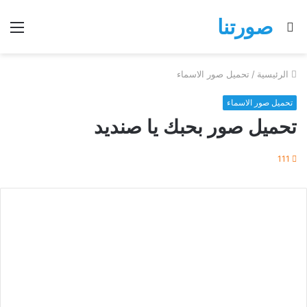
صورتنا
بحث
الق
عن
الرئيسية
/
تحميل صور الاسماء
تحميل صور الاسماء
تحميل صور بحبك يا صنديد
111