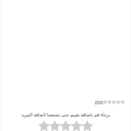
)
0
(
0
برجاء قم باضافة تقييم حتى تشجعنا لاضافة المزيد