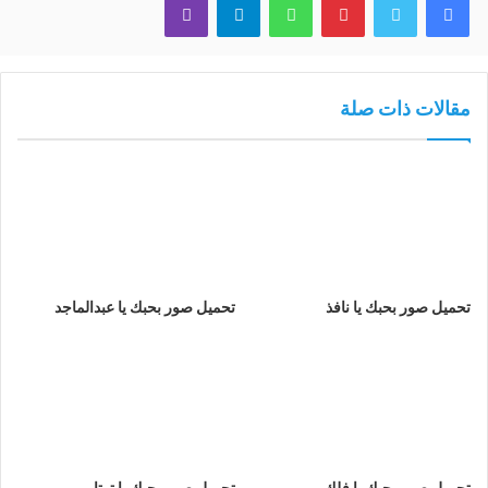
مقالات ذات صلة
تحميل صور بحبك يا نافذ
تحميل صور بحبك يا عبدالماجد
تحميل صور بحبك يا فلك
تحميل صور بحبك يا توتا