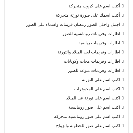
أكتب اسم على كروت متحركة
أكتب اسمك على صورة تورتة متحركة
اجمل واحلى الصور رمضان فريمات واسماء على الصور
اطارات وفريمات رومانسية للصور
اطارات وفريمات رياضية
اطارات وفريمات لعيد الميلاد والتورتة
اطارات وفريمات مجات وكوبايات
اطارات وفريمات منوعة للصور
اكتب اسم على التورتة
اكتب اسم على المجوهرات
اكتب اسم على تورتة عيد الميلاد
اكتب اسم على صور رومانسية
اكتب اسم على صور رومانسية متحركة
اكتب اسم على صور للخطوبة والزواج