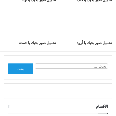
تحميل صور بحبك يا أروة
تحميل صور بحبك يا حمدة
البحث
عن:
الأقسام