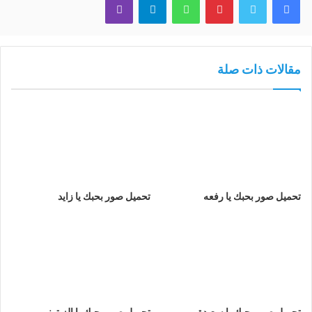
مقالات ذات صلة
تحميل صور بحبك يا رفعه
تحميل صور بحبك يا زايد
تحميل صور بحبك يا سعيدة
تحميل صور بحبك يا الزيتوني