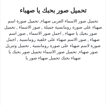
تحميل صور بحبك يا صهباء
تحميل صور الاسماء العربى صهباء, تحميل صورة اسم
صهباء على صورة رومانسية جميلة , صور الاسماء , تحميل
صور بحبك يا صهباء , اجمل صور الاسماء , صور اسم
صهباء , صور الاسم صهباء على خلفية رومانسية , اجمل
صورة لاسم صهباء على صورة رومانسية , تحميل وتنزيل
صور صهباء, تحميل صور الاسماء تحميل صور بحبك يا
صهباء بحبك تحميل صهباء صور يا