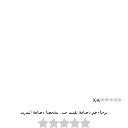
)
0
(
0
برجاء قم باضافة تقييم حتى تشجعنا لاضافة المزيد