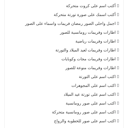
أكتب اسم على كروت متحركة
أكتب اسمك على صورة تورتة متحركة
اجمل واحلى الصور رمضان فريمات واسماء على الصور
اطارات وفريمات رومانسية للصور
اطارات وفريمات رياضية
اطارات وفريمات لعيد الميلاد والتورتة
اطارات وفريمات مجات وكوبايات
اطارات وفريمات منوعة للصور
اكتب اسم على التورتة
اكتب اسم على المجوهرات
اكتب اسم على تورتة عيد الميلاد
اكتب اسم على صور رومانسية
اكتب اسم على صور رومانسية متحركة
اكتب اسم على صور للخطوبة والزواج