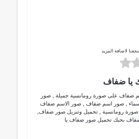
جعنا لاضافة المزيد
 يا ضفاف
م ضفاف على صورة رومانسية جميلة , صور
اسماء , صور اسم ضفاف , صور الاسم ضفاف
صورة رومانسية , تحميل وتنزيل صور ضفاف,
 ضفاف بحبك تحميل صور ضفاف يا