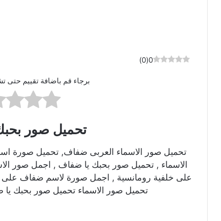
)
0
(
0
برجاء قم باضافة تقييم حتى تش
تحميل صور بحبك
تحميل صور الاسماء العربى ضفاف, تحميل صورة اس
الاسماء , تحميل صور بحبك يا ضفاف , اجمل صور ال
على خلفية رومانسية , اجمل صورة لاسم ضفاف على 
تحميل صور الاسماء تحميل صور بحبك يا