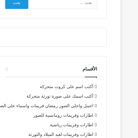
عن:
الأقسام
أكتب اسم على كروت متحركة
أكتب اسمك على صورة تورتة متحركة
اجمل واحلى الصور رمضان فريمات واسماء على الص
اطارات وفريمات رومانسية للصور
اطارات وفريمات رياضية
اطارات وفريمات لعيد الميلاد والتورتة