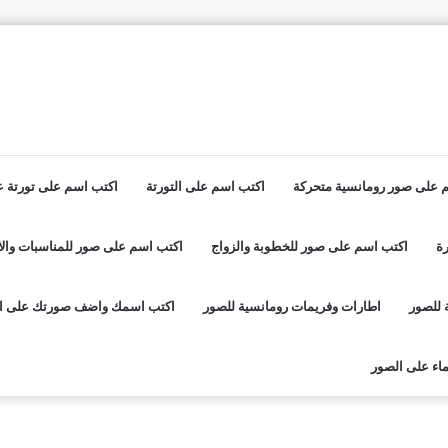
 على صور رومانسية متحركة
اكتب اسم على التورتة
اكتب اسم على تورتة عي
ة
اكتب اسم على صور للخطوبة والزواج
اكتب اسم على صور للمناسبات والا
 للصور
اطارات وفريمات رومانسية للصور
اكتب اسمك واضف صورتك على ا
اء على الصور