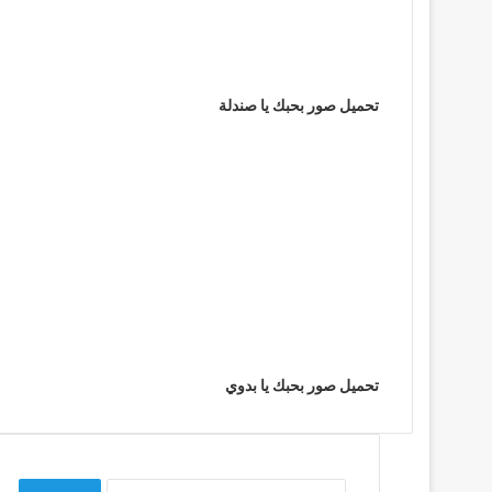
تحميل صور بحبك يا صندلة
تحميل صور بحبك يا بدوي
البحث