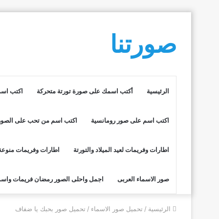
صورتنا
الرئيسية
أكتب اسمك على صورة تورتة متحركة
اكتب اسم
اكتب اسم على صور رومانسية
اكتب اسم من تحب على الصور
اطارات وفريمات لعيد الميلاد والتورتة
اطارات وفريمات منوعة
صور الاسماء العربى
اجمل واحلى الصور رمضان فريمات واسم
الرئيسية
/
تحميل صور الاسماء
/
تحميل صور بحبك يا ضفاف