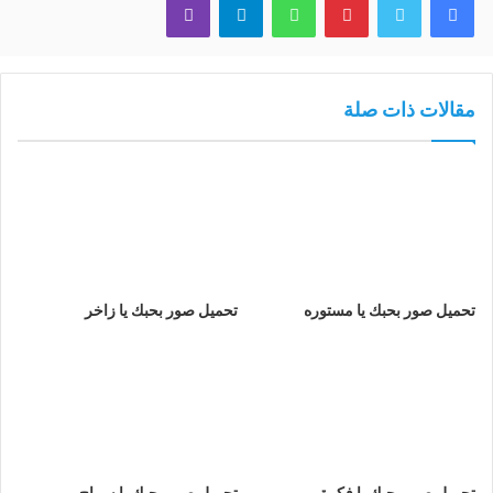
مقالات ذات صلة
تحميل صور بحبك يا مستوره
تحميل صور بحبك يا زاخر
تحميل صور بحبك يا فكرة
تحميل صور بحبك يا سماح