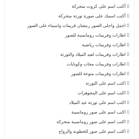
أكتب اسم على كروت متحركة
أكتب اسمك على صورة تورتة متحركة
اجمل واحلى الصور رمضان فريمات واسماء على الصور
اطارات وفريمات رومانسية للصور
اطارات وفريمات رياضية
اطارات وفريمات لعيد الميلاد والتورتة
اطارات وفريمات مجات وكوبايات
اطارات وفريمات منوعة للصور
اكتب اسم على التورتة
اكتب اسم على المجوهرات
اكتب اسم على تورتة عيد الميلاد
اكتب اسم على صور رومانسية
اكتب اسم على صور رومانسية متحركة
اكتب اسم على صور للخطوبة والزواج