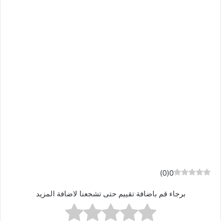
)
0
(
0
برجاء قم باضافة تقييم حتى تشجعنا لاضافة المزيد