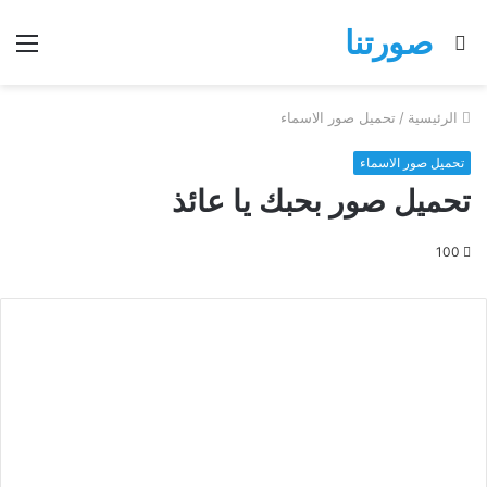
صورتنا
بحث
الق
عن
الرئيسية
/
تحميل صور الاسماء
تحميل صور الاسماء
تحميل صور بحبك يا عائذ
100