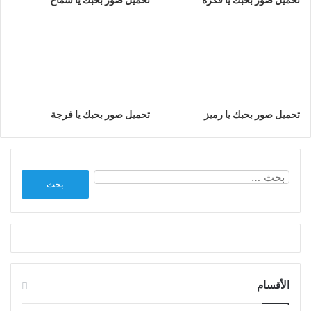
تحميل صور بحبك يا رميز
تحميل صور بحبك يا فرجة
البحث
عن:
الأقسام