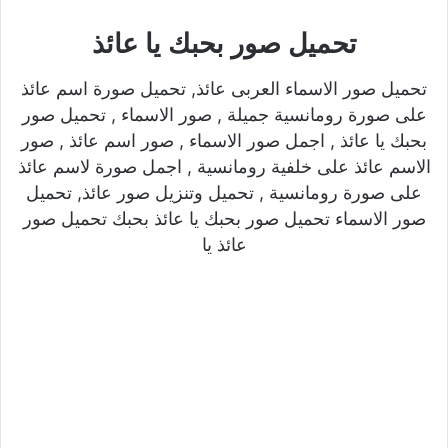
تحميل صور بحبك يا عائذ
تحميل صور الاسماء العربى عائذ, تحميل صورة اسم عائذ
على صورة رومانسية جميلة , صور الاسماء , تحميل صور
بحبك يا عائذ , اجمل صور الاسماء , صور اسم عائذ , صور
الاسم عائذ على خلفية رومانسية , اجمل صورة لاسم عائذ
على صورة رومانسية , تحميل وتنزيل صور عائذ, تحميل
صور الاسماء تحميل صور بحبك يا عائذ بحبك تحميل صور
عائذ يا