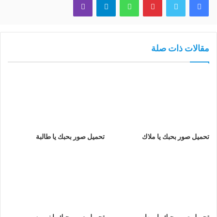
مقالات ذات صلة
تحميل صور بحبك يا ملاك
تحميل صور بحبك يا طالبة
تحميل صور بحبك يا ميهاب
تحميل صور بحبك يا نورين