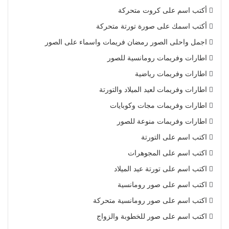
أكتب اسم على كروت متحركة
أكتب اسمك على صورة تورتة متحركة
اجمل واحلى الصور رمضان فريمات واسماء على الصور
اطارات وفريمات رومانسية للصور
اطارات وفريمات رياضية
اطارات وفريمات لعيد الميلاد والتورتة
اطارات وفريمات مجات وكوبايات
اطارات وفريمات منوعة للصور
اكتب اسم على التورتة
اكتب اسم على المجوهرات
اكتب اسم على تورتة عيد الميلاد
اكتب اسم على صور رومانسية
اكتب اسم على صور رومانسية متحركة
اكتب اسم على صور للخطوبة والزواج