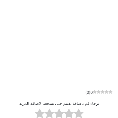
)
0
(
0
برجاء قم باضافة تقييم حتى تشجعنا لاضافة المزيد