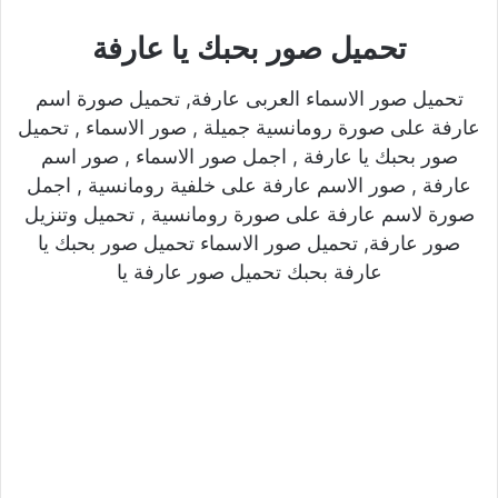
تحميل صور بحبك يا عارفة
تحميل صور الاسماء العربى عارفة, تحميل صورة اسم
عارفة على صورة رومانسية جميلة , صور الاسماء , تحميل
صور بحبك يا عارفة , اجمل صور الاسماء , صور اسم
عارفة , صور الاسم عارفة على خلفية رومانسية , اجمل
صورة لاسم عارفة على صورة رومانسية , تحميل وتنزيل
صور عارفة, تحميل صور الاسماء تحميل صور بحبك يا
عارفة بحبك تحميل صور عارفة يا