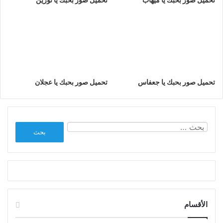
تحميل صور بحبك يا جعفاس
تحميل صور بحبك يا عجلان
البحث
عن:
الأقسام