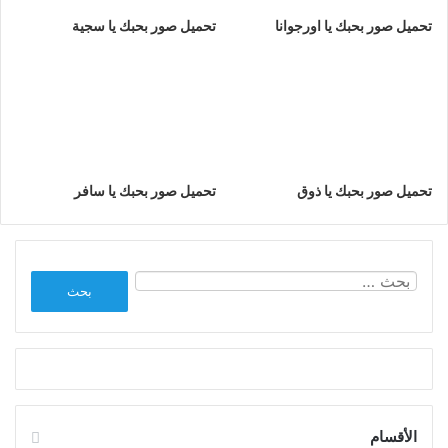
تحميل صور بحبك يا اورجوانا
تحميل صور بحبك يا سجية
تحميل صور بحبك يا ذوق
تحميل صور بحبك يا سافر
البحث
عن:
الأقسام