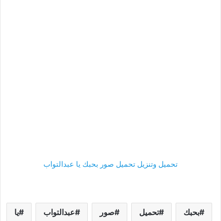
تحميل وتنزيل تحميل صور بحبك يا عبدالتواب
بحبك
تحميل
صور
عبدالتواب
يا