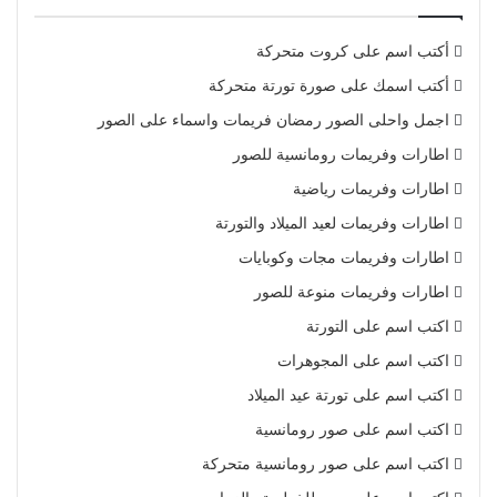
أكتب اسم على كروت متحركة
أكتب اسمك على صورة تورتة متحركة
اجمل واحلى الصور رمضان فريمات واسماء على الصور
اطارات وفريمات رومانسية للصور
اطارات وفريمات رياضية
اطارات وفريمات لعيد الميلاد والتورتة
اطارات وفريمات مجات وكوبايات
اطارات وفريمات منوعة للصور
اكتب اسم على التورتة
اكتب اسم على المجوهرات
اكتب اسم على تورتة عيد الميلاد
اكتب اسم على صور رومانسية
اكتب اسم على صور رومانسية متحركة