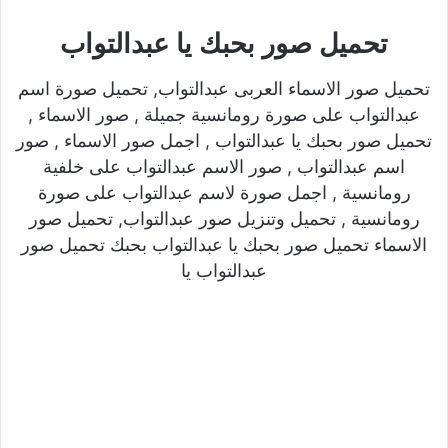
تحميل صور بحبك يا عبدالتواب
تحميل صور الاسماء العربى عبدالتواب, تحميل صورة اسم
عبدالتواب على صورة رومانسية جميلة , صور الاسماء ,
تحميل صور بحبك يا عبدالتواب , اجمل صور الاسماء , صور
اسم عبدالتواب , صور الاسم عبدالتواب على خلفية
رومانسية , اجمل صورة لاسم عبدالتواب على صورة
رومانسية , تحميل وتنزيل صور عبدالتواب, تحميل صور
الاسماء تحميل صور بحبك يا عبدالتواب بحبك تحميل صور
عبدالتواب يا