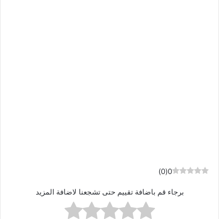
)
0
(
0
برجاء قم باضافة تقييم حتى تشجعنا لاضافة المزيد