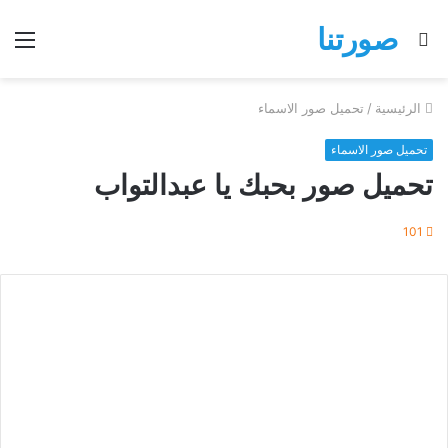
صورتنا
بحث
الق
عن
الرئيسية
/
تحميل صور الاسماء
تحميل صور الاسماء
تحميل صور بحبك يا عبدالتواب
101