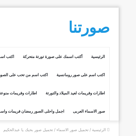
صورتنا
الرئيسية
أكتب اسمك على صورة تورتة متحركة
اكتب اسم
اكتب اسم على صور رومانسية
اكتب اسم من تحب على الصور
اطارات وفريمات لعيد الميلاد والتورتة
اطارات وفريمات منوعة
صور الاسماء العربى
اجمل واحلى الصور رمضان فريمات واسم
الرئيسية
/
تحميل صور الاسماء
/
تحميل صور بحبك يا عبدالحكيم