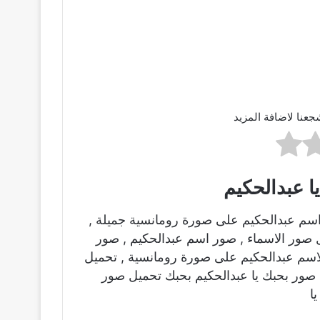
جعنا لاضافة المزيد
ا عبدالحكيم
اسم عبدالحكيم على صورة رومانسية جميلة ,
ل صور الاسماء , صور اسم عبدالحكيم , صور
اسم عبدالحكيم على صورة رومانسية , تحميل
 صور بحبك يا عبدالحكيم بحبك تحميل صور
ا