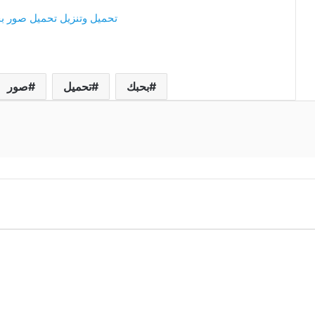
تحميل وتنزيل تحميل صور بح
بحبك
تحميل
صور