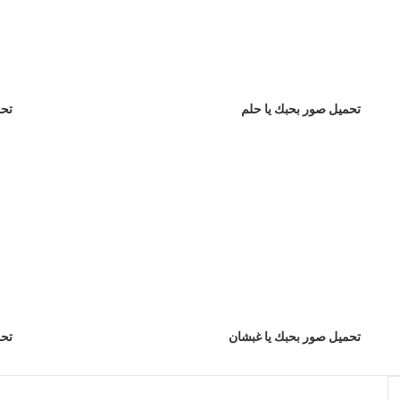
تحميل صور بحبك يا حلم
تحم
تحميل صور بحبك يا غبشان
تحم