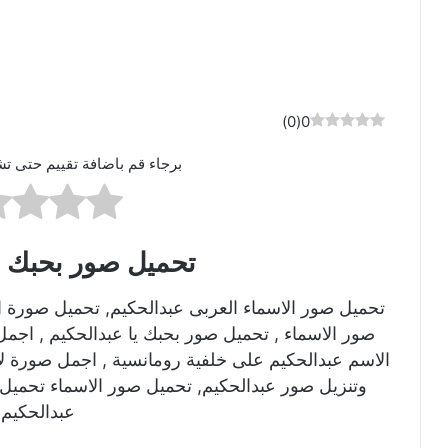
)
0
(
0
برجاء قم باضافة تقييم حتى تش
تحميل صور بحبك ي
تحميل صور الاسماء العربى عبدالحكيم, تحميل صورة 
صور الاسماء , تحميل صور بحبك يا عبدالحكيم , اجم
الاسم عبدالحكيم على خلفية رومانسية , اجمل صورة ل
وتنزيل صور عبدالحكيم, تحميل صور الاسماء تحميل
عبدالحكيم ي