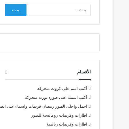
البحث
عن:
الأقسام
أكتب اسم على كروت متحركة
أكتب اسمك على صورة تورتة متحركة
اجمل واحلى الصور رمضان فريمات واسماء على الص
اطارات وفريمات رومانسية للصور
اطارات وفريمات رياضية