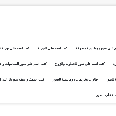
 على صور رومانسية متحركة
اكتب اسم على التورتة
اكتب اسم على تورتة عي
ة
اكتب اسم على صور للخطوبة والزواج
اكتب اسم على صور للمناسبات والا
 للصور
اطارات وفريمات رومانسية للصور
اكتب اسمك واضف صورتك على ا
اء على الصور