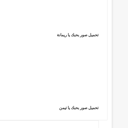
تحميل صور بحبك يا ريمانة
تحميل صور بحبك يا تيمن