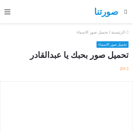
صورتنا
بحث
الق
عن
الرئيسية
/
تحميل صور الاسماء
تحميل صور الاسماء
تحميل صور بحبك يا عبدالقادر
211