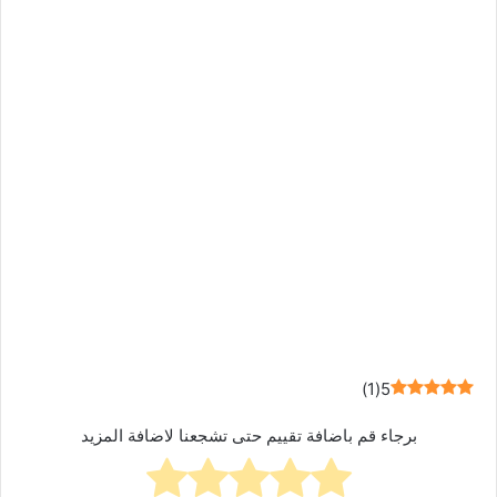
)
1
(
5
برجاء قم باضافة تقييم حتى تشجعنا لاضافة المزيد