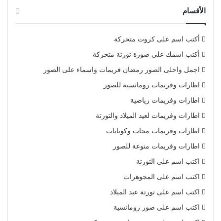
الأقسام
أكتب اسم على كروت متحركة
أكتب اسمك على صورة تورتة متحركة
اجمل واحلى الصور رمضان فريمات واسماء على الصور
اطارات وفريمات رومانسية للصور
اطارات وفريمات رياضية
اطارات وفريمات لعيد الميلاد والتورتة
اطارات وفريمات مجات وكوبايات
اطارات وفريمات منوعة للصور
اكتب اسم على التورتة
اكتب اسم على المجوهرات
اكتب اسم على تورتة عيد الميلاد
اكتب اسم على صور رومانسية