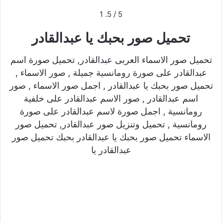
1
/ 5.
5
تحميل صور بحبك يا عبدالقادر
تحميل صور الاسماء العربى عبدالقادر, تحميل صورة اسم
عبدالقادر على صورة رومانسية جميلة , صور الاسماء ,
تحميل صور بحبك يا عبدالقادر , اجمل صور الاسماء , صور
اسم عبدالقادر , صور الاسم عبدالقادر على خلفية
رومانسية , اجمل صورة لاسم عبدالقادر على صورة
رومانسية , تحميل وتنزيل صور عبدالقادر, تحميل صور
الاسماء تحميل صور بحبك يا عبدالقادر بحبك تحميل صور
عبدالقادر يا