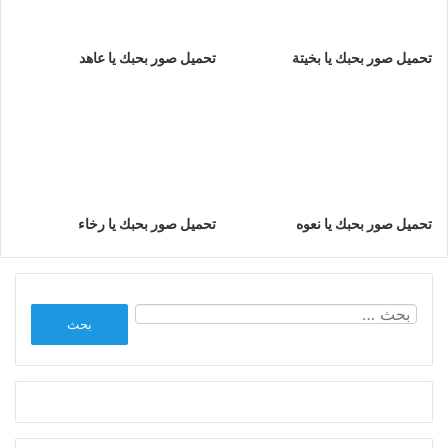
تحميل صور بحبك يا بخيتة
تحميل صور بحبك يا عاهد
تحميل صور بحبك يا نعوه
تحميل صور بحبك يا رخاء
البحث
عن: