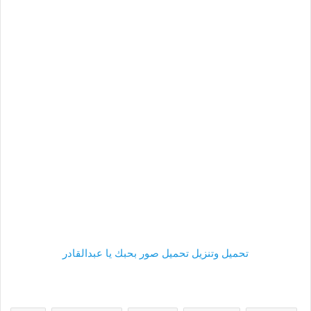
تحميل وتنزيل تحميل صور بحبك يا عبدالقادر