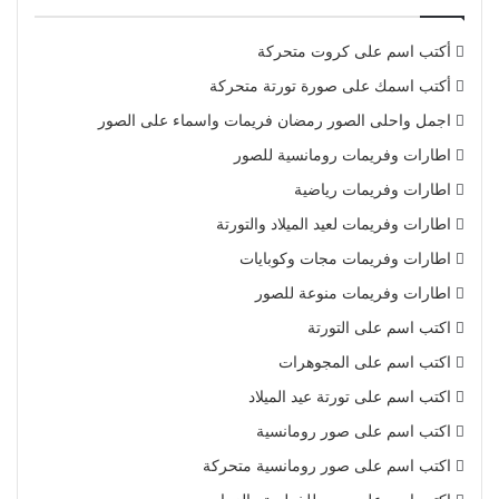
أكتب اسم على كروت متحركة
أكتب اسمك على صورة تورتة متحركة
اجمل واحلى الصور رمضان فريمات واسماء على الصور
اطارات وفريمات رومانسية للصور
اطارات وفريمات رياضية
اطارات وفريمات لعيد الميلاد والتورتة
اطارات وفريمات مجات وكوبايات
اطارات وفريمات منوعة للصور
اكتب اسم على التورتة
اكتب اسم على المجوهرات
اكتب اسم على تورتة عيد الميلاد
اكتب اسم على صور رومانسية
اكتب اسم على صور رومانسية متحركة