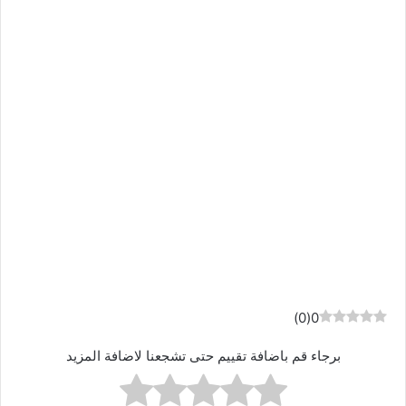
)
0
(
0
برجاء قم باضافة تقييم حتى تشجعنا لاضافة المزيد