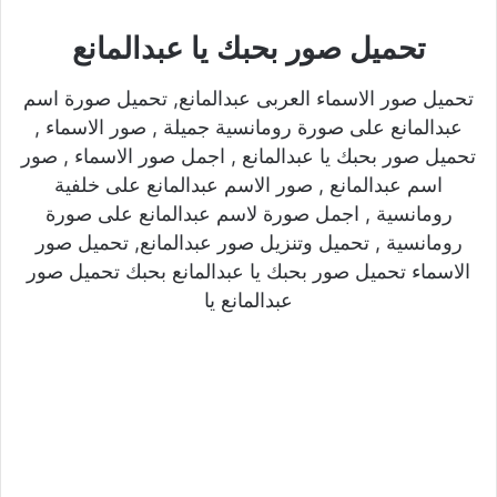
تحميل صور بحبك يا عبدالمانع
تحميل صور الاسماء العربى عبدالمانع, تحميل صورة اسم
عبدالمانع على صورة رومانسية جميلة , صور الاسماء ,
تحميل صور بحبك يا عبدالمانع , اجمل صور الاسماء , صور
اسم عبدالمانع , صور الاسم عبدالمانع على خلفية
رومانسية , اجمل صورة لاسم عبدالمانع على صورة
رومانسية , تحميل وتنزيل صور عبدالمانع, تحميل صور
الاسماء تحميل صور بحبك يا عبدالمانع بحبك تحميل صور
عبدالمانع يا