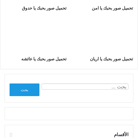
تحميل صور بحبك يا امن
تحميل صور بحبك يا حدوق
تحميل صور بحبك يا اريان
تحميل صور بحبك يا عائشه
البحث
عن:
الأقسام