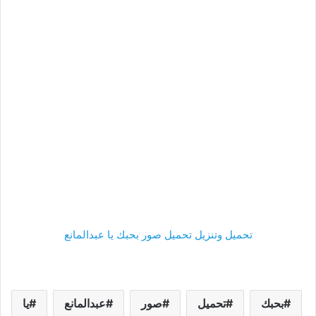
تحميل وتنزيل تحميل صور بحبك يا عبدالمانع
بحبك
تحميل
صور
عبدالمانع
يا