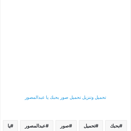
تحميل وتنزيل تحميل صور بحبك يا عبدالمصور
بحبك
تحميل
صور
عبدالمصور
يا