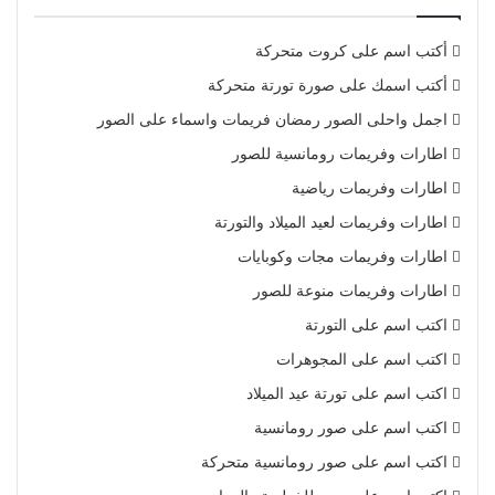
أكتب اسم على كروت متحركة
أكتب اسمك على صورة تورتة متحركة
اجمل واحلى الصور رمضان فريمات واسماء على الصور
اطارات وفريمات رومانسية للصور
اطارات وفريمات رياضية
اطارات وفريمات لعيد الميلاد والتورتة
اطارات وفريمات مجات وكوبايات
اطارات وفريمات منوعة للصور
اكتب اسم على التورتة
اكتب اسم على المجوهرات
اكتب اسم على تورتة عيد الميلاد
اكتب اسم على صور رومانسية
اكتب اسم على صور رومانسية متحركة