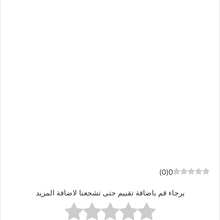
)
0
(
0
برجاء قم باضافة تقييم حتى تشجعنا لاضافة المزيد