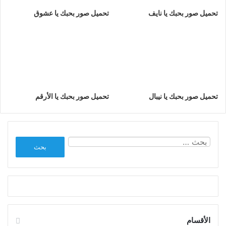
تحميل صور بحبك يا نايف
تحميل صور بحبك يا عشوق
تحميل صور بحبك يا نيبال
تحميل صور بحبك يا الأرقم
البحث
عن:
الأقسام