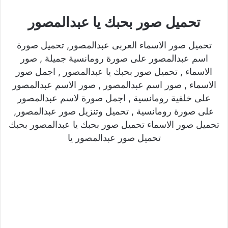
تحميل صور بحبك يا عبدالمصور
تحميل صور الاسماء العربى عبدالمصور, تحميل صورة
اسم عبدالمصور على صورة رومانسية جميلة , صور
الاسماء , تحميل صور بحبك يا عبدالمصور , اجمل صور
الاسماء , صور اسم عبدالمصور , صور الاسم عبدالمصور
على خلفية رومانسية , اجمل صورة لاسم عبدالمصور
على صورة رومانسية , تحميل وتنزيل صور عبدالمصور,
تحميل صور الاسماء تحميل صور بحبك يا عبدالمصور بحبك
تحميل صور عبدالمصور يا