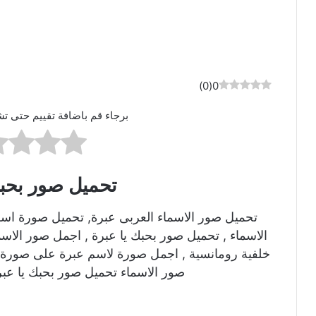
)
0
(
0
برجاء قم باضافة تقييم حتى تش
تحميل صور بحبك
تحميل صور الاسماء العربى عبرة, تحميل صورة اس
الاسماء , تحميل صور بحبك يا عبرة , اجمل صور الاس
خلفية رومانسية , اجمل صورة لاسم عبرة على صورة ر
صور الاسماء تحميل صور بحبك يا عبر