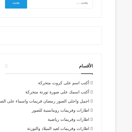
عن:
الأقسام
أكتب اسم على كروت متحركة
أكتب اسمك على صورة تورتة متحركة
اجمل واحلى الصور رمضان فريمات واسماء على الص
اطارات وفريمات رومانسية للصور
اطارات وفريمات رياضية
اطارات وفريمات لعيد الميلاد والتورتة