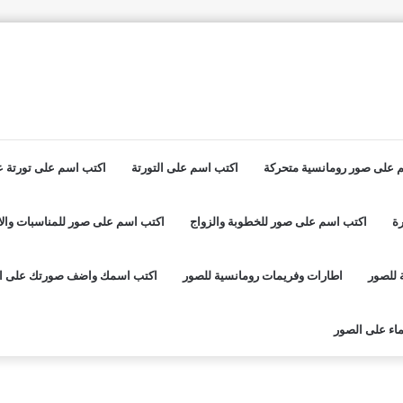
 على صور رومانسية متحركة
اكتب اسم على التورتة
اكتب اسم على تورتة عي
ة
اكتب اسم على صور للخطوبة والزواج
اكتب اسم على صور للمناسبات والا
 للصور
اطارات وفريمات رومانسية للصور
اكتب اسمك واضف صورتك على ا
اء على الصور