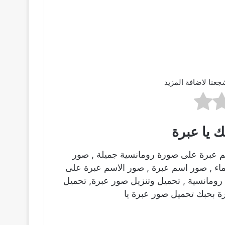
جعنا لاضافة المزيد
 يا عبرة
م عبرة على صورة رومانسية جميلة , صور
ماء , صور اسم عبرة , صور الاسم عبرة على
ومانسية , تحميل وتنزيل صور عبرة, تحميل
ة بحبك تحميل صور عبرة يا