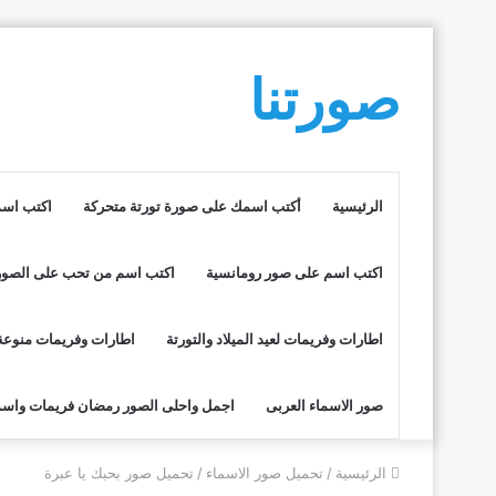
صورتنا
الرئيسية
أكتب اسمك على صورة تورتة متحركة
اكتب اسم
اكتب اسم على صور رومانسية
اكتب اسم من تحب على الصور
اطارات وفريمات لعيد الميلاد والتورتة
اطارات وفريمات منوعة
صور الاسماء العربى
اجمل واحلى الصور رمضان فريمات واسم
الرئيسية
/
تحميل صور الاسماء
/
تحميل صور بحبك يا عبرة