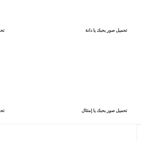
تحميل صور بحبك يا دانة
تحم
تحميل صور بحبك يا إمتثال
تحم