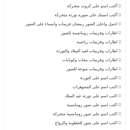
أكتب اسم على كروت متحركة
أكتب اسمك على صورة تورتة متحركة
اجمل واحلى الصور رمضان فريمات واسماء على الصور
اطارات وفريمات رومانسية للصور
اطارات وفريمات رياضية
اطارات وفريمات لعيد الميلاد والتورتة
اطارات وفريمات مجات وكوبايات
اطارات وفريمات منوعة للصور
اكتب اسم على التورتة
اكتب اسم على المجوهرات
اكتب اسم على تورتة عيد الميلاد
اكتب اسم على صور رومانسية
اكتب اسم على صور رومانسية متحركة
اكتب اسم على صور للخطوبة والزواج