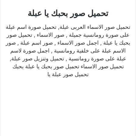
تحميل صور بحبك يا عبلة
تحميل صور الاسماء العربى عبلة, تحميل صورة اسم عبلة
على صورة رومانسية جميلة , صور الاسماء , تحميل صور
بحبك يا عبلة , اجمل صور الاسماء , صور اسم عبلة , صور
الاسم عبلة على خلفية رومانسية , اجمل صورة لاسم
عبلة على صورة رومانسية , تحميل وتنزيل صور عبلة,
تحميل صور الاسماء تحميل صور بحبك يا عبلة بحبك
تحميل صور عبلة يا