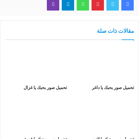
مقالات ذات صلة
تحميل صور بحبك يا داغر
تحميل صور بحبك يا غزال
تحميل صور بحبك يا لازم
تحميل صور بحبك يا غسق