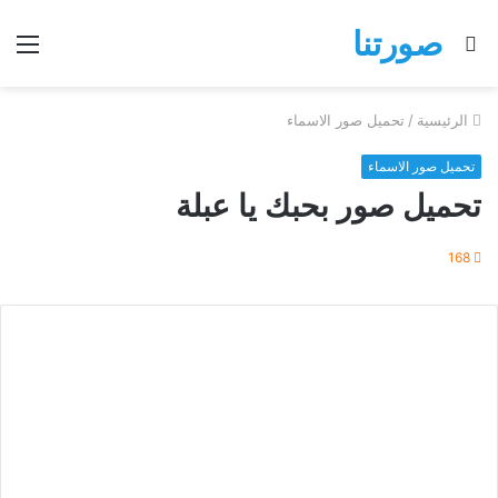
صورتنا
بحث
الق
عن
الرئيسية
/
تحميل صور الاسماء
تحميل صور الاسماء
تحميل صور بحبك يا عبلة
168