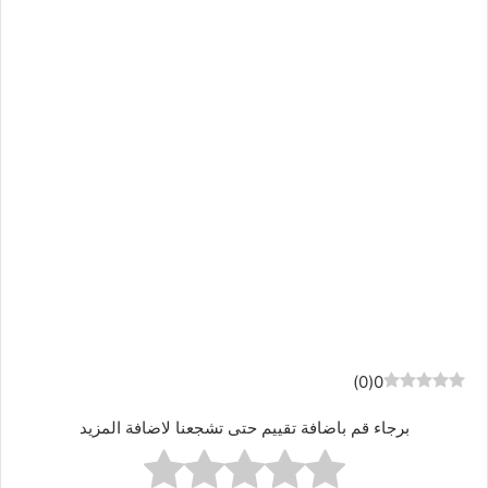
)
0
(
0
برجاء قم باضافة تقييم حتى تشجعنا لاضافة المزيد