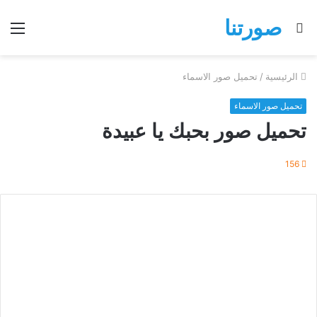
صورتنا
بحث
الق
عن
الرئيسية
/
تحميل صور الاسماء
تحميل صور الاسماء
تحميل صور بحبك يا عبيدة
156