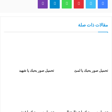
مقالات ذات صلة
تحميل صور بحبك يا لمئ
تحميل صور بحبك يا شهيد
تحميل صور بحبك يا عبدالمتعالي
تحميل صور بحبك يا فينفير