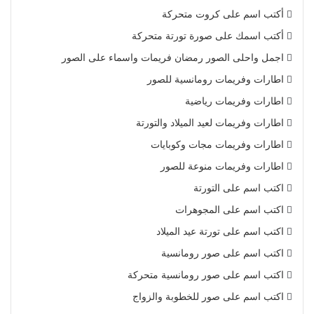
أكتب اسم على كروت متحركة
أكتب اسمك على صورة تورتة متحركة
اجمل واحلى الصور رمضان فريمات واسماء على الصور
اطارات وفريمات رومانسية للصور
اطارات وفريمات رياضية
اطارات وفريمات لعيد الميلاد والتورتة
اطارات وفريمات مجات وكوبايات
اطارات وفريمات منوعة للصور
اكتب اسم على التورتة
اكتب اسم على المجوهرات
اكتب اسم على تورتة عيد الميلاد
اكتب اسم على صور رومانسية
اكتب اسم على صور رومانسية متحركة
اكتب اسم على صور للخطوبة والزواج