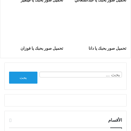
تحميل صور بحبك يا دانا
تحميل صور بحبك يا فوزان
البحث
عن:
الأقسام