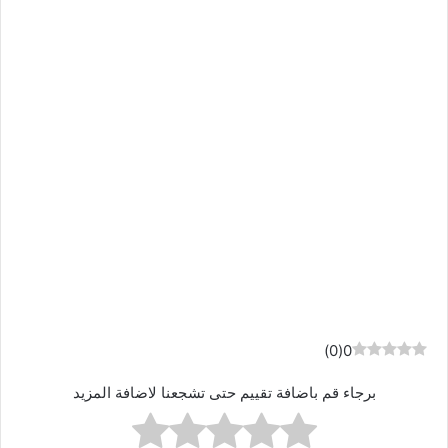
)
0
(
0
برجاء قم باضافة تقييم حتى تشجعنا لاضافة المزيد