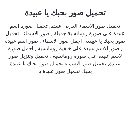
تحميل صور بحبك يا عبيدة
تحميل صور الاسماء العربى عبيدة, تحميل صورة اسم
عبيدة على صورة رومانسية جميلة , صور الاسماء , تحميل
صور بحبك يا عبيدة , اجمل صور الاسماء , صور اسم عبيدة
, صور الاسم عبيدة على خلفية رومانسية , اجمل صورة
لاسم عبيدة على صورة رومانسية , تحميل وتنزيل صور
عبيدة, تحميل صور الاسماء تحميل صور بحبك يا عبيدة
بحبك تحميل صور عبيدة يا