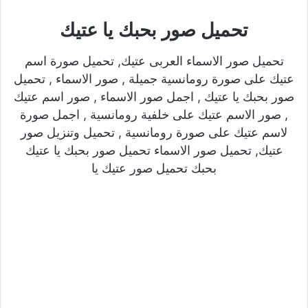
تحميل صور بحبك يا عتيك
تحميل صور الاسماء العربى عتيك, تحميل صورة اسم
عتيك على صورة رومانسية جميلة , صور الاسماء , تحميل
صور بحبك يا عتيك , اجمل صور الاسماء , صور اسم عتيك
, صور الاسم عتيك على خلفية رومانسية , اجمل صورة
لاسم عتيك على صورة رومانسية , تحميل وتنزيل صور
عتيك, تحميل صور الاسماء تحميل صور بحبك يا عتيك
بحبك تحميل صور عتيك يا