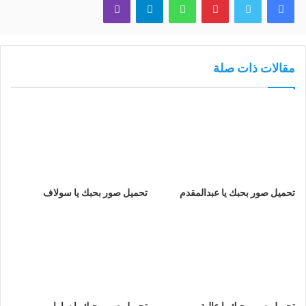
مقالات ذات صلة
تحميل صور بحبك يا عبدالمقدم
تحميل صور بحبك يا سولاف
تحميل صور بحبك يا عالية
تحميل صور بحبك يا سارا