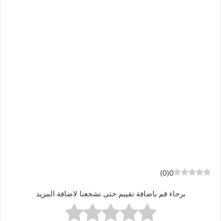
)
0
(
0
برجاء قم باضافة تقييم حتى تشجعنا لاضافة المزيد