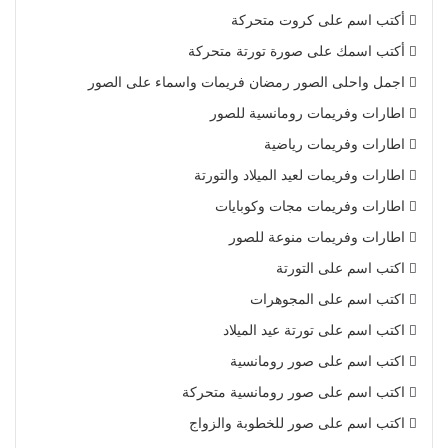
أكتب اسم على كروت متحركة
أكتب اسمك على صورة تورتة متحركة
اجمل واحلى الصور رمضان فريمات واسماء على الصور
اطارات وفريمات رومانسية للصور
اطارات وفريمات رياضية
اطارات وفريمات لعيد الميلاد والتورتة
اطارات وفريمات مجات وكوبايات
اطارات وفريمات منوعة للصور
اكتب اسم على التورتة
اكتب اسم على المجوهرات
اكتب اسم على تورتة عيد الميلاد
اكتب اسم على صور رومانسية
اكتب اسم على صور رومانسية متحركة
اكتب اسم على صور للخطوبة والزواج