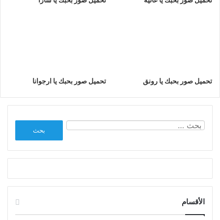
تحميل صور بحبك يا رونق
تحميل صور بحبك يا ارجوانا
البحث
عن:
الأقسام