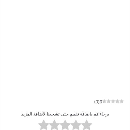
)
0
(
0
برجاء قم باضافة تقييم حتى تشجعنا لاضافة المزيد