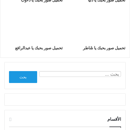
تحميل صور بحبك يا شَاطر
تحميل صور بحبك يا عبدالرافع
البحث
عن:
الأقسام