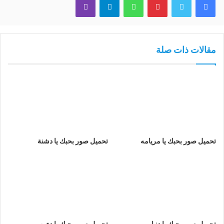
مقالات ذات صلة
تحميل صور بحبك يا مريامه
تحميل صور بحبك يا دشنة
تحميل صور بحبك يا دنيا
تحميل صور بحبك يا دءوب