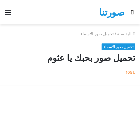
صورتنا
بحث
الق
عن
الرئيسية
/
تحميل صور الاسماء
تحميل صور الاسماء
تحميل صور بحبك يا عثوم
105