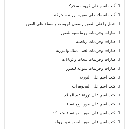
أكتب اسم على كروت متحركة
أكتب اسمك على صورة تورتة متحركة
اجمل واحلى الصور رمضان فريمات واسماء على الصور
اطارات وفريمات رومانسية للصور
اطارات وفريمات رياضية
اطارات وفريمات لعيد الميلاد والتورتة
اطارات وفريمات مجات وكوبايات
اطارات وفريمات منوعة للصور
اكتب اسم على التورتة
اكتب اسم على المجوهرات
اكتب اسم على تورتة عيد الميلاد
اكتب اسم على صور رومانسية
اكتب اسم على صور رومانسية متحركة
اكتب اسم على صور للخطوبة والزواج