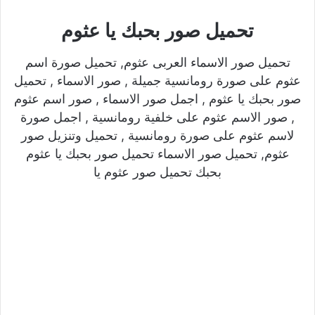
تحميل صور بحبك يا عثوم
تحميل صور الاسماء العربى عثوم, تحميل صورة اسم
عثوم على صورة رومانسية جميلة , صور الاسماء , تحميل
صور بحبك يا عثوم , اجمل صور الاسماء , صور اسم عثوم
, صور الاسم عثوم على خلفية رومانسية , اجمل صورة
لاسم عثوم على صورة رومانسية , تحميل وتنزيل صور
عثوم, تحميل صور الاسماء تحميل صور بحبك يا عثوم
بحبك تحميل صور عثوم يا