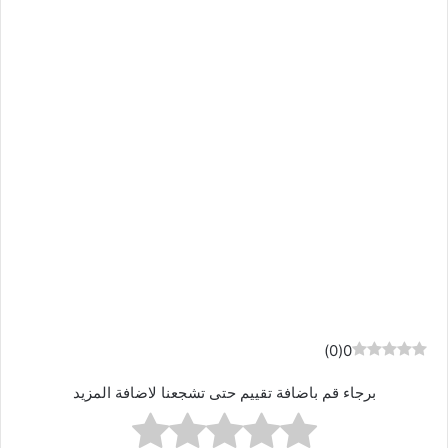
)
0
(
0
برجاء قم باضافة تقييم حتى تشجعنا لاضافة المزيد