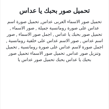
تحميل صور بحبك يا عداس
تحميل صور الاسماء العربى عداس, تحميل صورة اسم
عداس على صورة رومانسية جميلة , صور الاسماء ,
تحميل صور بحبك يا عداس , اجمل صور الاسماء , صور
اسم عداس , صور الاسم عداس على خلفية رومانسية ,
اجمل صورة لاسم عداس على صورة رومانسية , تحميل
وتنزيل صور عداس, تحميل صور الاسماء تحميل صور
بحبك يا عداس بحبك تحميل صور عداس يا