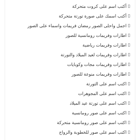
أكتب اسم على كروت متحركة
أكتب اسمك على صورة تورتة متحركة
اجمل واحلى الصور رمضان فريمات واسماء على الصور
اطارات وفريمات رومانسية للصور
اطارات وفريمات رياضية
اطارات وفريمات لعيد الميلاد والتورتة
اطارات وفريمات مجات وكوبايات
اطارات وفريمات منوعة للصور
اكتب اسم على التورتة
اكتب اسم على المجوهرات
اكتب اسم على تورتة عيد الميلاد
اكتب اسم على صور رومانسية
اكتب اسم على صور رومانسية متحركة
اكتب اسم على صور للخطوبة والزواج