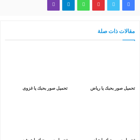
مقالات ذات صلة
تحميل صور بحبك يا رياض
تحميل صور بحبك يا غزوى
تحميل صور بحبك يا هيام
تحميل صور بحبك يا هوشه