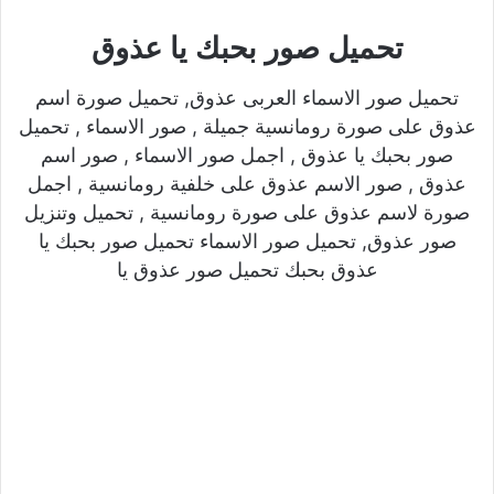
تحميل صور بحبك يا عذوق
تحميل صور الاسماء العربى عذوق, تحميل صورة اسم
عذوق على صورة رومانسية جميلة , صور الاسماء , تحميل
صور بحبك يا عذوق , اجمل صور الاسماء , صور اسم
عذوق , صور الاسم عذوق على خلفية رومانسية , اجمل
صورة لاسم عذوق على صورة رومانسية , تحميل وتنزيل
صور عذوق, تحميل صور الاسماء تحميل صور بحبك يا
عذوق بحبك تحميل صور عذوق يا