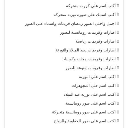
أكتب اسم على كروت متحركة
أكتب اسمك على صورة تورتة متحركة
اجمل واحلى الصور رمضان فريمات واسماء على الصور
اطارات وفريمات رومانسية للصور
اطارات وفريمات رياضية
اطارات وفريمات لعيد الميلاد والتورتة
اطارات وفريمات مجات وكوبايات
اطارات وفريمات منوعة للصور
اكتب اسم على التورتة
اكتب اسم على المجوهرات
اكتب اسم على تورتة عيد الميلاد
اكتب اسم على صور رومانسية
اكتب اسم على صور رومانسية متحركة
اكتب اسم على صور للخطوبة والزواج