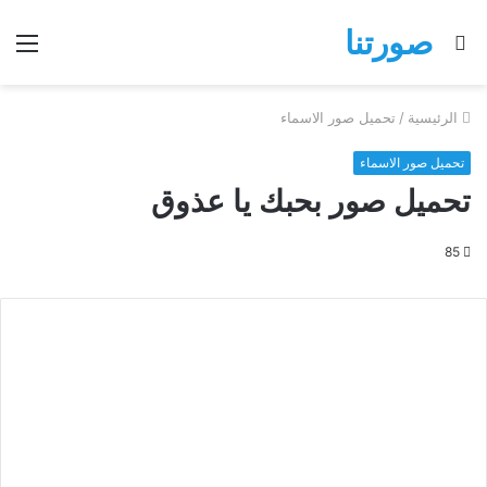
صورتنا
بحث
الق
عن
الرئيسية
/
تحميل صور الاسماء
تحميل صور الاسماء
تحميل صور بحبك يا عذوق
85