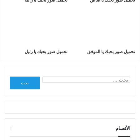
تحميل صور بحبك يا الموفق
تحميل صور بحبك يا رتيل
البحث
عن:
الأقسام