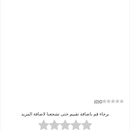
)
0
(
0
برجاء قم باضافة تقييم حتى تشجعنا لاضافة المزيد